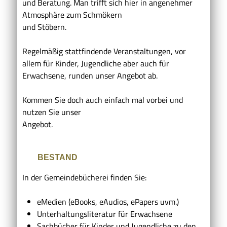
und Beratung. Man trifft sich hier in angenehmer
Atmosphäre zum Schmökern
und Stöbern.
Regelmäßig stattfindende Veranstaltungen, vor
allem für Kinder, Jugendliche aber auch für
Erwachsene, runden unser Angebot ab.
Kommen Sie doch auch einfach mal vorbei und
nutzen Sie unser
Angebot.
BESTAND
In der Gemeindebücherei finden Sie:
eMedien (eBooks, eAudios, ePapers uvm.)
Unterhaltungsliteratur für Erwa­chse­ne
Sachbücher für Kinder und Jugendliche zu den