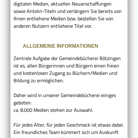
digitalen Medien, aktuellen Neuanschaffungen
sowie Antolin-Titeln und verlängern Sie bereits von
Ihnen entliehene Medien bzw. bestellen Sie von
anderen Nutzern entliehene Titel vor.
ALLGEMEINE INFORMATIONEN
Zentrale Aufgabe der Gemeindebücherei Bötzingen
ist es, allen Bürgerinnen und Bürgern einen freien
und kostenlosen Zugang zu Büchern/Medien und
Bildung zu ermöglichen.
Daher wird in unserer Gemeindebücherei einiges
geboten:
ca. 8.000 Medien stehen zur Auswahl.
Für jedes Alter, für jeden Geschmack ist etwas dabei.
Ein freundliches Team kümmert sich um Auskunft