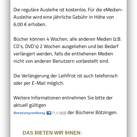
Die reguläre Ausleihe ist kostenlos. Für die eMedien-
Ausleihe wird eine jährliche Gebühr in Höhe von
6,00 € erhoben.
Bücher können 4 Wochen, alle anderen Medien (z.B.
CD`s, DVD`s) 2 Wochen ausgeliehen und bei Bedarf
verlängert werden, falls die entliehenen Medien
nicht von anderen Benutzern vorbestellt sind.
Die Verlängerung der Leihfrist ist auch telefonisch
oder per E-Mail möglich.
Weitere Informationen entnehmen Sie bitte der
aktuell gültigen
der Bücherei Bötzingen.
(1,4
MiB
)
Benutzungsordnung
DAS BIETEN WIR IHNEN: