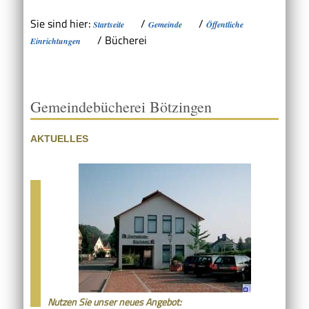
Sie sind hier:
/
/
Startseite
Gemeinde
Öffentliche
/
Bücherei
Einrichtungen
Gemeindebücherei Bötzingen
AKTUELLES
Nutzen Sie unser neues Angebot: