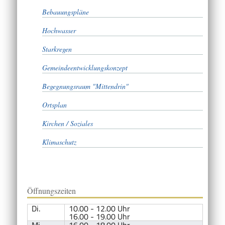
Bebauungspläne
Hochwasser
Starkregen
Gemeindeentwicklungskonzept
Begegnungsraum "Mittendrin"
Ortsplan
Kirchen / Soziales
Klimaschutz
Öffnungszeiten
Di.
10.00 - 12.00 Uhr
16.00 - 19.00 Uhr