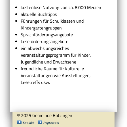
kostenlose Nutzung von ca. 8.000 Medien
aktuelle Buchtipps
Führungen für Schulklassen und
Kindergartengruppen
Sprachförderungsangebote
Leseförderungsangebote
ein abwechslungsreiches
Veranstaltungsprogramm für Kinder,
Jugendliche und Erwachsene
freundliche Räume für kulturelle
Veranstaltungen wie Ausstellungen,
Lesetreffs usw.
© 2025 Gemeinde Bötzingen
Kontakt
Impressum