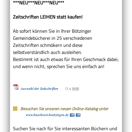
***NEU***NEU***NEU***
Zeitschriften LEIHEN statt kaufen!
Ab sofort können Sie in Ihrer Bötzinger
Gemeindebücherei in 25 verschiedenen
Zeitschriften schmökern und diese
selbstverständlich auch ausleihen.
Bestimmt ist auch etwas für Ihren Geschmack dabei;
und wenn nicht, sprechen Sie uns einfach an!
(1,4
MiB
)
Auswahl der Zeitschriften
Besuchen Sie unseren neuen Online-Katalog unter
www.buecherei-boetzingen.de
Suchen Sie nach für Sie interessanten Büchern und