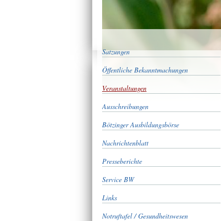
Satzungen
Öffentliche Bekanntmachungen
Veranstaltungen
Ausschreibungen
Bötzinger Ausbildungsbörse
Nachrichtenblatt
Presseberichte
Service BW
Links
Notruftafel / Gesundheitswesen