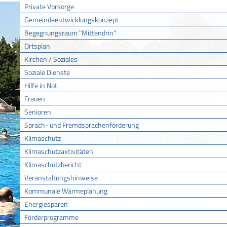
Private Vorsorge
Gemeindeentwicklungskonzept
Begegnungsraum "Mittendrin"
Ortsplan
Kirchen / Soziales
Soziale Dienste
Hilfe in Not
Frauen
Senioren
Sprach- und Fremdsprachenförderung
Klimaschutz
Klimaschutzaktivitäten
Klimaschutzbericht
Veranstaltungshinweise
Kommunale Wärmeplanung
Energiesparen
Förderprogramme