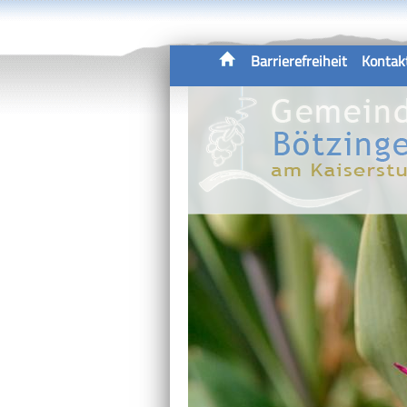
Barrierefreiheit
Kontak