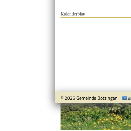
Kalenderblatt
© 2025 Gemeinde Bötzingen
K