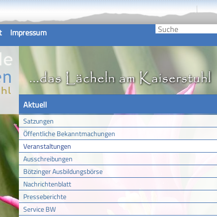
t
Impressum
Aktuell
Satzungen
Öffentliche Bekanntmachungen
Veranstaltungen
Ausschreibungen
Bötzinger Ausbildungsbörse
Nachrichtenblatt
Presseberichte
Service BW