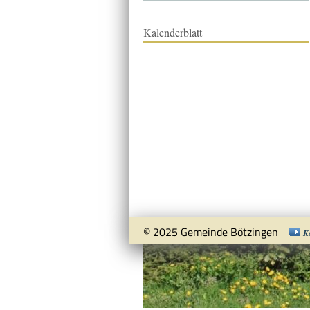
Kalenderblatt
© 2025 Gemeinde Bötzingen
K