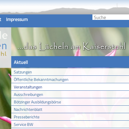
t
Impressum
Aktuell
Satzungen
Öffentliche Bekanntmachungen
Veranstaltungen
Ausschreibungen
Bötzinger Ausbildungsbörse
Nachrichtenblatt
Presseberichte
Service BW