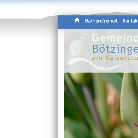
Barrierefreiheit
Kontak