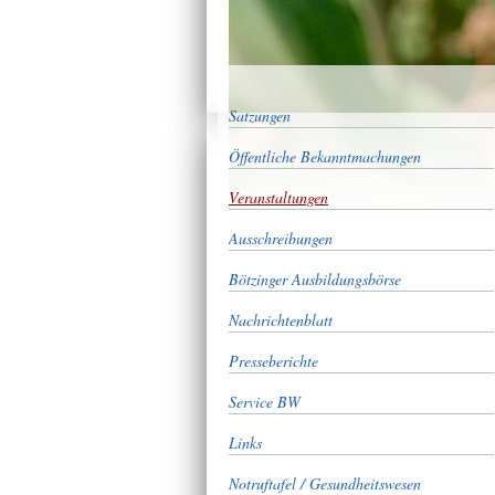
Satzungen
Öffentliche Bekanntmachungen
Veranstaltungen
Ausschreibungen
Bötzinger Ausbildungsbörse
Nachrichtenblatt
Presseberichte
Service BW
Links
Notruftafel / Gesundheitswesen