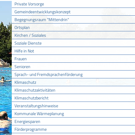
Private Vorsorge
Gemeindeentwicklungskonzept
Begegnungsraum "Mittendrin"
Ortsplan
Kirchen / Soziales
Soziale Dienste
Hilfe in Not
Frauen
Senioren
Sprach- und Fremdsprachenförderung
Klimaschutz
Klimaschutzaktivitäten
Klimaschutzbericht
Veranstaltungshinweise
Kommunale Wärmeplanung
Energiesparen
Förderprogramme