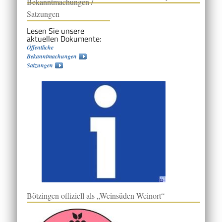
Bekanntmachungen /
Satzungen
Lesen Sie unsere
aktuellen Dokumente:
Öffentliche
Bekanntmachungen
Satzungen
Bötzingen offiziell als „Weinsüden Weinort“