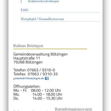
Verfahrensbeschreibungen
Links
Notruftafel / Gesundheitswesen
Rathaus Bötzingen
Gemeindeverwaltung Bötzingen
Hauptstraße 11
79268 Bötzingen
Telefon: 07663 / 9310-0
Telefax: 07663 / 9310-33
gemeinde@boetzingen.de
Öffnungszeiten:
Mo. - Fr. 08.00 - 12.00 Uhr
Mo. 14.00 - 18.00 Uhr
Do. 14.00 - 15.30 Uhr
Ratsinformationssystem