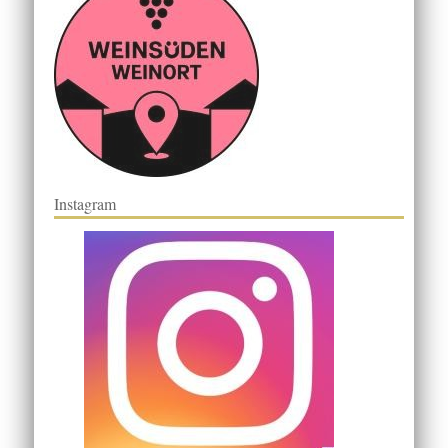
Instagram