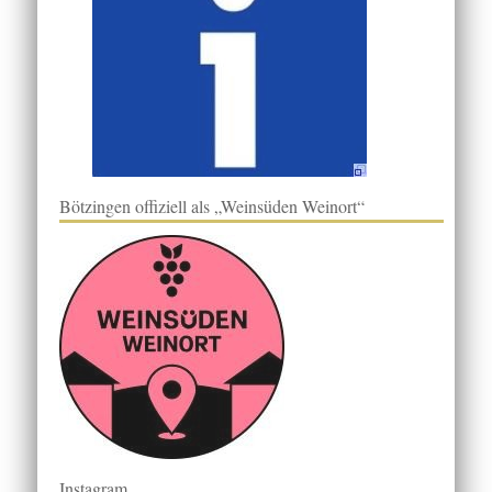
Bötzingen offiziell als „Weinsüden Weinort“
Instagram