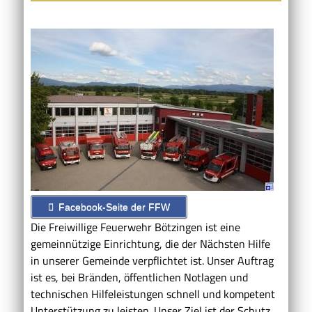
Facebook-Seite der FFW
Die Freiwillige Feuerwehr Bötzingen ist eine
gemeinnützige Einrichtung, die der Nächsten Hilfe
in unserer Gemeinde verpflichtet ist. Unser Auftrag
ist es, bei Bränden, öffentlichen Notlagen und
technischen Hilfeleistungen schnell und kompetent
Unterstützung zu leisten. Unser Ziel ist der Schutz