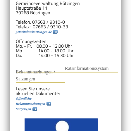
Gemeindeverwaltung Bötzingen
Hauptstraße 11
79268 Bötzingen
Telefon: 07663 / 9310-0
Telefax: 07663 / 9310-33
gemeinde@boetzingen.de
Öffnungszeiten:
Mo. - Fr. 08.00 - 12.00 Uhr
Mo. 14.00 - 18.00 Uhr
Do. 14.00 - 15.30 Uhr
Ratsinformationssystem
Bekanntmachungen /
Satzungen
Lesen Sie unsere
aktuellen Dokumente:
Öffentliche
Bekanntmachungen
Satzungen