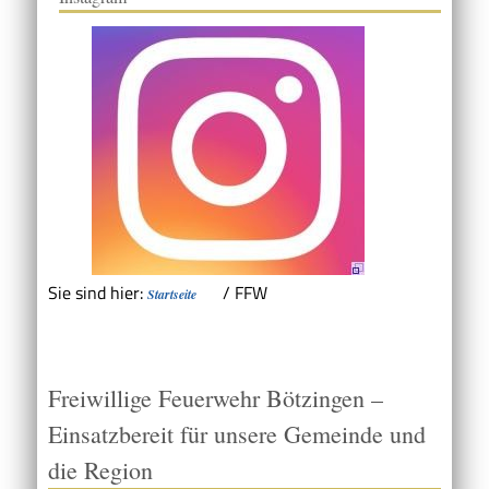
Sie sind hier:
/
FFW
Startseite
Freiwillige Feuerwehr Bötzingen –
Einsatzbereit für unsere Gemeinde und
die Region