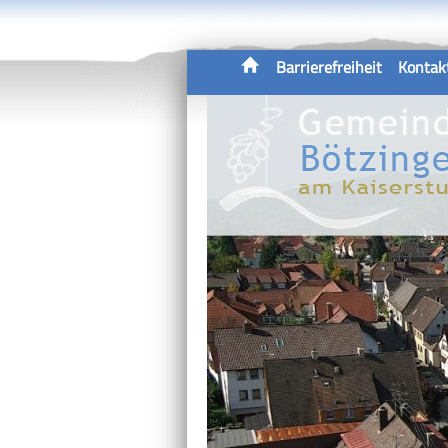
Barrierefreiheit
Kontak