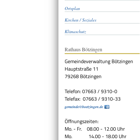
Ortsplan
Kirchen / Soziales
Klimaschutz
Rathaus Bötzingen
Gemeindeverwaltung Bötzingen
Hauptstraße 11
79268 Bötzingen
Telefon: 07663 / 9310-0
Telefax: 07663 / 9310-33
gemeinde@boetzingen.de
Öffnungszeiten:
Mo. - Fr. 08.00 - 12.00 Uhr
Mo. 14.00 - 18.00 Uhr