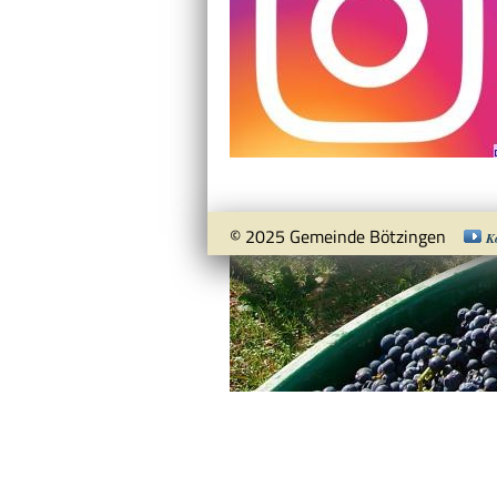
© 2025 Gemeinde Bötzingen
K