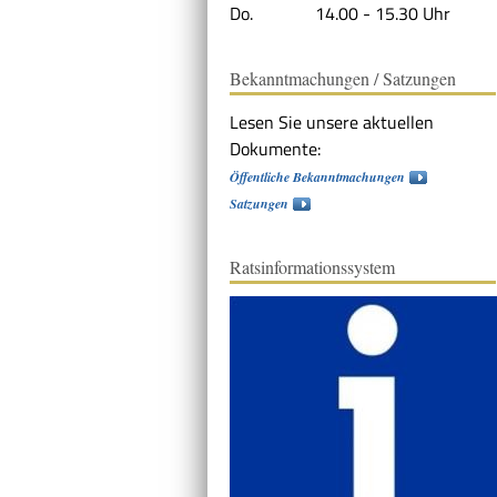
Do. 14.00 - 15.30 Uhr
Bekanntmachungen / Satzungen
Lesen Sie unsere aktuellen
Dokumente:
Öffentliche Bekanntmachungen
Satzungen
Ratsinformationssystem