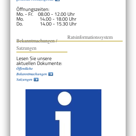
Öffnungszeiten:
Mo. - Fr. 08.00 - 12.00 Uhr
Mo. 14.00 - 18.00 Uhr
Do. 14.00 - 15.30 Uhr
Ratsinformationssystem
Bekanntmachungen /
Satzungen
Lesen Sie unsere
aktuellen Dokumente:
Öffentliche
Bekanntmachungen
Satzungen