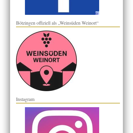
Bötzingen offiziell als „Weinsüden Weinort“
Instagram