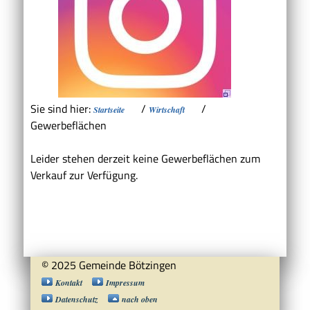
Sie sind hier:
/
/
Startseite
Wirtschaft
Gewerbeflächen
Leider stehen derzeit keine Gewerbeflächen zum
Verkauf zur Verfügung.
© 2025 Gemeinde Bötzingen
Kontakt
Impressum
Datenschutz
nach oben