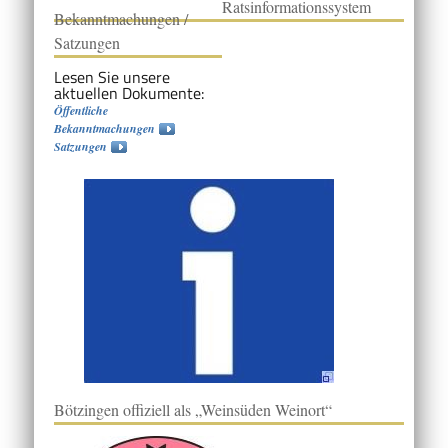
Ratsinformationssystem
Bekanntmachungen /
Satzungen
Lesen Sie unsere
aktuellen Dokumente:
Öffentliche
Bekanntmachungen
Satzungen
Bötzingen offiziell als „Weinsüden Weinort“