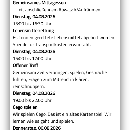
Gemeinsames Mittagessen
… mit anschließendem Abwasch/Aufräumen.
Dienstag, 04.08.2026
13:00 bis 16:30 Uhr
Lebensmittelrettung
Es können gerettete Lebensmittel abgeholt werden.
Spende für Transportkosten erwünscht.
Dienstag, 04.08.2026
15:00 bis 17:00 Uhr
Offener Treff
Gemeinsam Zeit verbringen, spielen, Gespräche
führen, Fragen zum Mittendrin klären,
reinschnuppern.
Dienstag, 04.08.2026
19:00 bis 22:00 Uhr
Cego spielen
Wir spielen Cego. Das ist ein altes Kartenspiel. Wir
lernen wie es geht und spielen.
Donnerstag, 06.08.2026