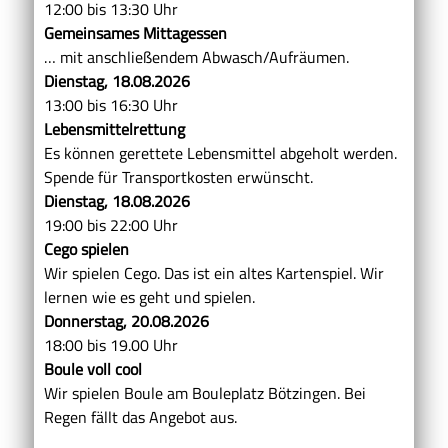
12:00 bis 13:30 Uhr
Gemeinsames Mittagessen
… mit anschließendem Abwasch/Aufräumen.
Dienstag, 18.08.2026
13:00 bis 16:30 Uhr
Lebensmittelrettung
Es können gerettete Lebensmittel abgeholt werden.
Spende für Transportkosten erwünscht.
Dienstag, 18.08.2026
19:00 bis 22:00 Uhr
Cego spielen
Wir spielen Cego. Das ist ein altes Kartenspiel. Wir
lernen wie es geht und spielen.
Donnerstag, 20.08.2026
18:00 bis 19.00 Uhr
Boule voll cool
Wir spielen Boule am Bouleplatz Bötzingen. Bei
Regen fällt das Angebot aus.