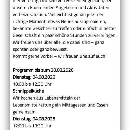
hier verbringt: Ihr seid von Herzen eingeladen, bei
unseren kommenden Angeboten und Aktivitäten
vorbeizuschauen. Vielleicht ist genau jetzt der
richtige Moment, etwas Neues auszuprobieren,
bekannte Gesichter zu treffen oder einfach in netter
Gesellschaft ein paar schöne Stunden zu verbringen.
Wir freuen uns über alle, die dabei sind – ganz
spontan oder ganz bewusst.
Kommt gerne vorbei – wir freuen uns auf euch!
Programm bis zum 20.08.2026:
Dienstag, 04.08.2026
10:00 bis 12:30 Uhr
Schnippelküche
Wir kochen aus Lebensmitteln der
Lebensmittelrettung ein Mittagessen und Essen
gemeinsam.
Dienstag, 04.08.2026
12:00 bis 13:30 Uhr