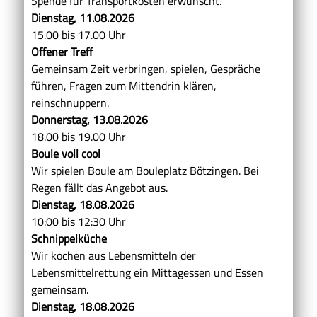
Spende für Transportkosten erwünscht.
Dienstag, 11.08.2026
15.00 bis 17.00 Uhr
Offener Treff
Gemeinsam Zeit verbringen, spielen, Gespräche
führen, Fragen zum Mittendrin klären,
reinschnuppern.
Donnerstag, 13.08.2026
18.00 bis 19.00 Uhr
Boule voll cool
Wir spielen Boule am Bouleplatz Bötzingen. Bei
Regen fällt das Angebot aus.
Dienstag, 18.08.2026
10:00 bis 12:30 Uhr
Schnippelküche
Wir kochen aus Lebensmitteln der
Lebensmittelrettung ein Mittagessen und Essen
gemeinsam.
Dienstag, 18.08.2026