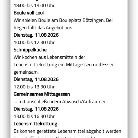
18:00 bis 19.00 Uhr
Boule voll cool
Wir spielen Boule am Bouleplatz Bötzingen. Bei
Regen fällt das Angebot aus.
Dienstag,
11.08.2026
10.00 bis 12.30 Uhr
Schnippelküche
Wir kochen aus Lebensmitteln der
Lebensmittelrettung ein Mittagessen und Essen
gemeinsam.
Dienstag, 11.08.2026
12.00 bis 13.30 Uhr
Gemeinsames Mittagessen
… mit anschließendem Abwasch/Aufräumen.
Dienstag, 11.08.2026
13.00 bis 16.30 Uhr
Lebensmittelrettung
Es können gerettete Lebensmittel abgeholt werden.