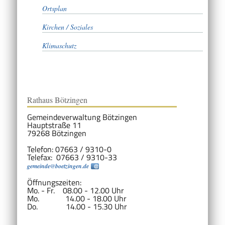
Ortsplan
Kirchen / Soziales
Klimaschutz
Rathaus Bötzingen
Gemeindeverwaltung Bötzingen
Hauptstraße 11
79268 Bötzingen
Telefon: 07663 / 9310-0
Telefax: 07663 / 9310-33
gemeinde@boetzingen.de
Öffnungszeiten:
Mo. - Fr. 08.00 - 12.00 Uhr
Mo. 14.00 - 18.00 Uhr
Do. 14.00 - 15.30 Uhr