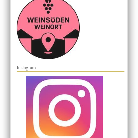
Instagram