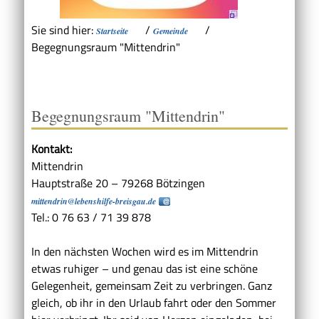
Sie sind hier:
/
/
Startseite
Gemeinde
Begegnungsraum "Mittendrin"
Begegnungsraum "Mittendrin"
Kontakt:
Mittendrin
Hauptstraße 20 – 79268 Bötzingen
mittendrin@lebenshilfe-breisgau.de
Tel.: 0 76 63 / 71 39 878
In den nächsten Wochen wird es im Mittendrin
etwas ruhiger – und genau das ist eine schöne
Gelegenheit, gemeinsam Zeit zu verbringen. Ganz
gleich, ob ihr in den Urlaub fahrt oder den Sommer