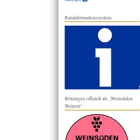
Ratsinformationssystem
Bötzingen offiziell als „Weinsüden
Weinort“