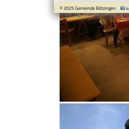
© 2025 Gemeinde Bötzingen
K