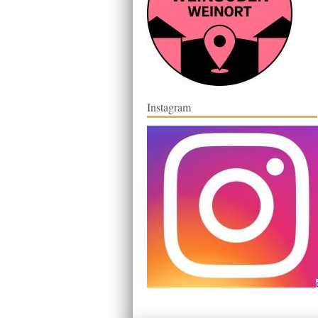
Instagram