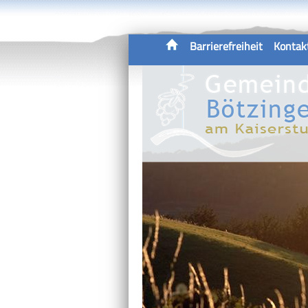
Barrierefreiheit
Kontak