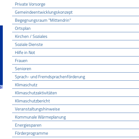
Private Vorsorge
Gemeindeentwicklungskonzept
Begegnungsraum "Mittendrin"
Ortsplan
Kirchen / Soziales
Soziale Dienste
Hilfe in Not
Frauen
Senioren
Sprach- und Fremdsprachenförderung
Klimaschutz
Klimaschutzaktivitäten
Klimaschutzbericht
Veranstaltungshinweise
Kommunale Wärmeplanung
Energiesparen
Förderprogramme