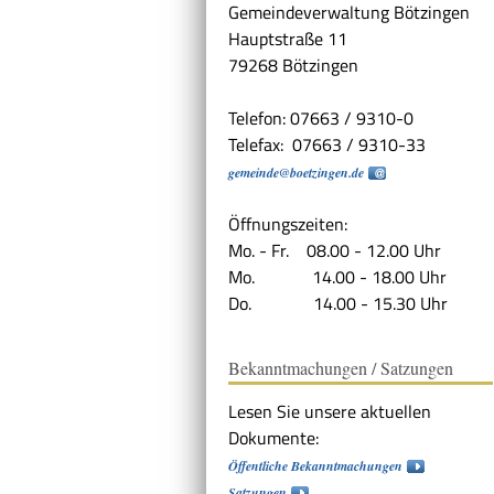
Gemeindeverwaltung Bötzingen
Hauptstraße 11
79268 Bötzingen
Telefon: 07663 / 9310-0
Telefax: 07663 / 9310-33
gemeinde@boetzingen.de
Öffnungszeiten:
Mo. - Fr. 08.00 - 12.00 Uhr
Mo. 14.00 - 18.00 Uhr
Do. 14.00 - 15.30 Uhr
Bekanntmachungen / Satzungen
Lesen Sie unsere aktuellen
Dokumente:
Öffentliche Bekanntmachungen
Satzungen