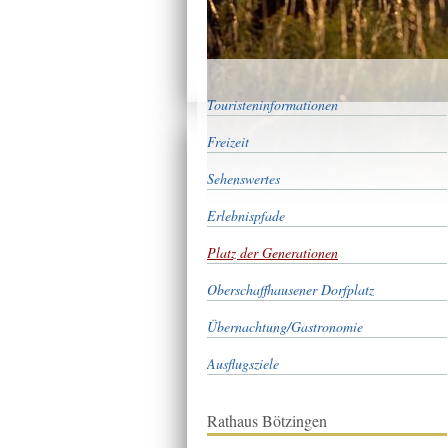
Touristeninformationen
Freizeit
Sehenswertes
Erlebnispfade
Platz der Generationen
Oberschaffhausener Dorfplatz
Übernachtung/Gastronomie
Ausflugsziele
Rathaus Bötzingen