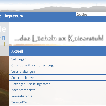
t
Impressum
Aktuell
Satzungen
Öffentliche Bekanntmachungen
Veranstaltungen
Ausschreibungen
Bötzinger Ausbildungsbörse
Nachrichtenblatt
Presseberichte
Service BW