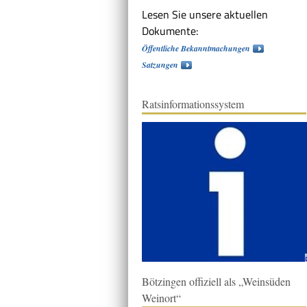
Lesen Sie unsere aktuellen
Dokumente:
Öffentliche Bekanntmachungen
Satzungen
Ratsinformationssystem
Bötzingen offiziell als „Weinsüden
Weinort“