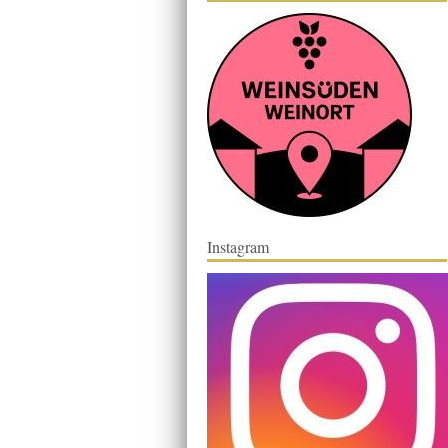
Instagram