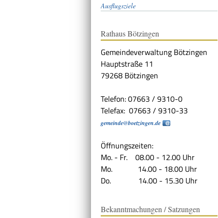
Ausflugsziele
Rathaus Bötzingen
Gemeindeverwaltung Bötzingen
Hauptstraße 11
79268 Bötzingen
Telefon: 07663 / 9310-0
Telefax: 07663 / 9310-33
gemeinde@boetzingen.de
Öffnungszeiten:
Mo. - Fr. 08.00 - 12.00 Uhr
Mo. 14.00 - 18.00 Uhr
Do. 14.00 - 15.30 Uhr
Bekanntmachungen / Satzungen