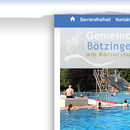
Barrierefreiheit
Kontak