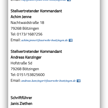
Stellvertretender Kommandant
Achim Jenne
Nachtwaidstraße 18
79268 Bötzingen
Tel: 0173/1687256
Email:
achim.jenne@feuerwehr-boetzingen.de
Stellvertretender Kommandant
Andreas Kanzinger
Hofstraße 5d
79268 Bötzingen
Tel: 0151/53825600
Email:
andreas.kanzinger@feuerwehr-boetzingen.de
Schriftführer
Janis Ziethen