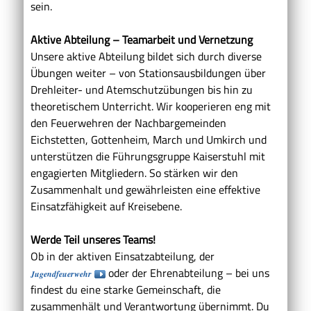
sein.
Aktive Abteilung – Teamarbeit und Vernetzung
Unsere aktive Abteilung bildet sich durch diverse
Übungen weiter – von Stationsausbildungen über
Drehleiter- und Atemschutzübungen bis hin zu
theoretischem Unterricht. Wir kooperieren eng mit
den Feuerwehren der Nachbargemeinden
Eichstetten, Gottenheim, March und Umkirch und
unterstützen die Führungsgruppe Kaiserstuhl mit
engagierten Mitgliedern. So stärken wir den
Zusammenhalt und gewährleisten eine effektive
Einsatzfähigkeit auf Kreisebene.
Werde Teil unseres Teams!
Ob in der aktiven Einsatzabteilung, der
oder der Ehrenabteilung – bei uns
Jugendfeuerwehr
findest du eine starke Gemeinschaft, die
zusammenhält und Verantwortung übernimmt. Du