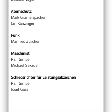
Atemschutz
Maik Gramelspacher
Jan Kanzinger
Funk
Manfred Zürcher
Maschinist
Ralf Gimbel
Michael Sexauer
Schiedsrichter für Leistungsabzeichen
Ralf Gimbel
Josef Gass