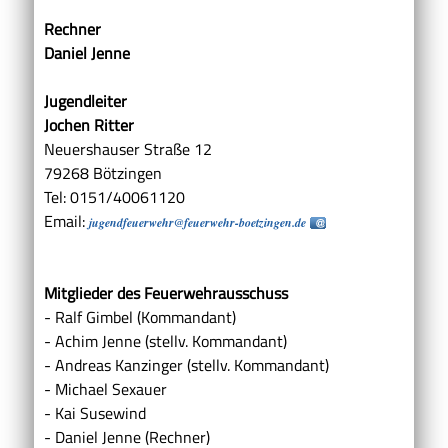
Rechner
Daniel Jenne
Jugendleiter
Jochen Ritter
Neuershauser Straße 12
79268 Bötzingen
Tel: 0151/40061120
Email:
jugendfeuerwehr@feuerwehr-boetzingen.de
Mitglieder des Feuerwehrausschuss
- Ralf Gimbel (Kommandant)
- Achim Jenne (stellv. Kommandant)
- Andreas Kanzinger (stellv. Kommandant)
- Michael Sexauer
- Kai Susewind
- Daniel Jenne (Rechner)