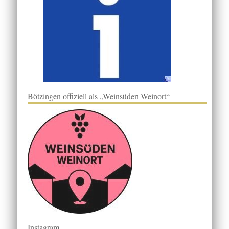
Bötzingen offiziell als „Weinsüden Weinort“
Instagram