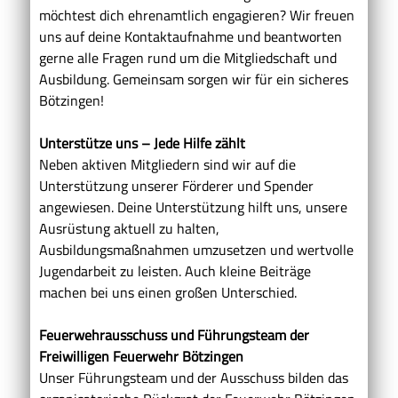
möchtest dich ehrenamtlich engagieren? Wir freuen
uns auf deine Kontaktaufnahme und beantworten
gerne alle Fragen rund um die Mitgliedschaft und
Ausbildung. Gemeinsam sorgen wir für ein sicheres
Bötzingen!
Unterstütze uns – Jede Hilfe zählt
Neben aktiven Mitgliedern sind wir auf die
Unterstützung unserer Förderer und Spender
angewiesen. Deine Unterstützung hilft uns, unsere
Ausrüstung aktuell zu halten,
Ausbildungsmaßnahmen umzusetzen und wertvolle
Jugendarbeit zu leisten. Auch kleine Beiträge
machen bei uns einen großen Unterschied.
Feuerwehrausschuss und Führungsteam der
Freiwilligen Feuerwehr Bötzingen
Unser Führungsteam und der Ausschuss bilden das