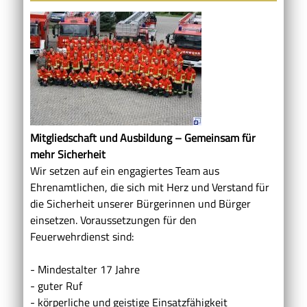
Mitgliedschaft und Ausbildung – Gemeinsam für
mehr Sicherheit
Wir setzen auf ein engagiertes Team aus
Ehrenamtlichen, die sich mit Herz und Verstand für
die Sicherheit unserer Bürgerinnen und Bürger
einsetzen. Voraussetzungen für den
Feuerwehrdienst sind:
- Mindestalter 17 Jahre
- guter Ruf
- körperliche und geistige Einsatzfähigkeit