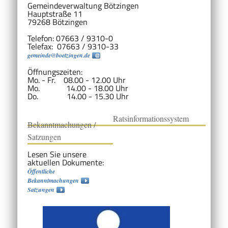
Gemeindeverwaltung Bötzingen
Hauptstraße 11
79268 Bötzingen
Telefon: 07663 / 9310-0
Telefax: 07663 / 9310-33
gemeinde@boetzingen.de
Öffnungszeiten:
Mo. - Fr. 08.00 - 12.00 Uhr
Mo. 14.00 - 18.00 Uhr
Do. 14.00 - 15.30 Uhr
Ratsinformationssystem
Bekanntmachungen /
Satzungen
Lesen Sie unsere
aktuellen Dokumente:
Öffentliche
Bekanntmachungen
Satzungen