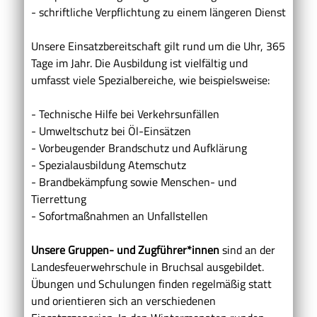
- schriftliche Verpflichtung zu einem längeren Dienst
Unsere Einsatzbereitschaft gilt rund um die Uhr, 365
Tage im Jahr. Die Ausbildung ist vielfältig und
umfasst viele Spezialbereiche, wie beispielsweise:
- Technische Hilfe bei Verkehrsunfällen
- Umweltschutz bei Öl-Einsätzen
- Vorbeugender Brandschutz und Aufklärung
- Spezialausbildung Atemschutz
- Brandbekämpfung sowie Menschen- und
Tierrettung
- Sofortmaßnahmen an Unfallstellen
Unsere Gruppen- und Zugführer*innen
sind an der
Landesfeuerwehrschule in Bruchsal ausgebildet.
Übungen und Schulungen finden regelmäßig statt
und orientieren sich an verschiedenen