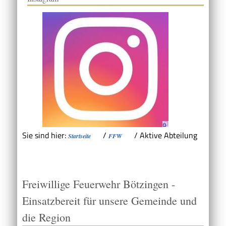
Sie sind hier:
/
/
Aktive Abteilung
Startseite
FFW
Freiwillige Feuerwehr Bötzingen -
Einsatzbereit für unsere Gemeinde und
die Region