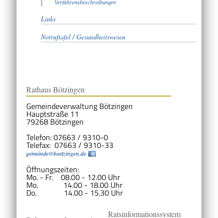
Verfahrensbeschreibungen
Links
Notruftafel / Gesundheitswesen
Rathaus Bötzingen
Gemeindeverwaltung Bötzingen
Hauptstraße 11
79268 Bötzingen
Telefon: 07663 / 9310-0
Telefax: 07663 / 9310-33
gemeinde@boetzingen.de
Öffnungszeiten:
Mo. - Fr. 08.00 - 12.00 Uhr
Mo. 14.00 - 18.00 Uhr
Do. 14.00 - 15.30 Uhr
Ratsinformationssystem