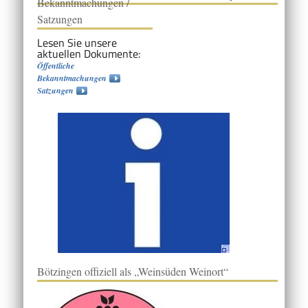
Bekanntmachungen /
Satzungen
Lesen Sie unsere
aktuellen Dokumente:
Öffentliche
Bekanntmachungen
Satzungen
Bötzingen offiziell als „Weinsüden Weinort“