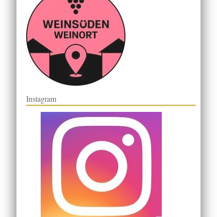
Instagram