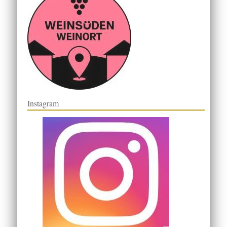
Instagram