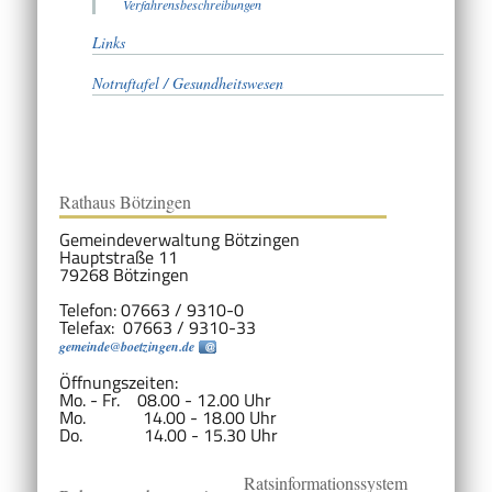
Verfahrensbeschreibungen
Links
Notruftafel / Gesundheitswesen
Rathaus Bötzingen
Gemeindeverwaltung Bötzingen
Hauptstraße 11
79268 Bötzingen
Telefon: 07663 / 9310-0
Telefax: 07663 / 9310-33
gemeinde@boetzingen.de
Öffnungszeiten:
Mo. - Fr. 08.00 - 12.00 Uhr
Mo. 14.00 - 18.00 Uhr
Do. 14.00 - 15.30 Uhr
Ratsinformationssystem