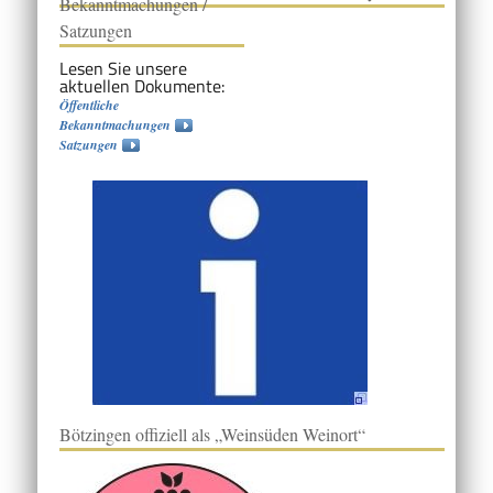
Bekanntmachungen /
Satzungen
Lesen Sie unsere
aktuellen Dokumente:
Öffentliche
Bekanntmachungen
Satzungen
Bötzingen offiziell als „Weinsüden Weinort“