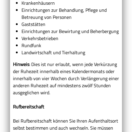
Krankenhäusern
Einrichtungen zur Behandlung, Pflege und
Betreuung von Personen
Gaststätten
Einrichtungen zur Bewirtung und Beherbergung
Verkehrsbetrieben
Rundfunk
Landwirtschaft und Tierhaltung
Hinweis
: Dies ist nur erlaubt, wenn jede Verkürzung
der Ruhezeit innerhalb eines Kalendermonats oder
innerhalb von vier Wochen durch Verlängerung einer
anderen Ruhezeit auf mindestens zwölf Stunden
ausgeglichen wird.
Rufbereitschaft
Bei Rufbereitschaft können Sie Ihren Aufenthaltsort
selbst bestimmen und auch wechseln. Sie müssen