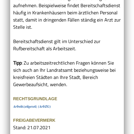
aufnehmen. Beispielweise findet Bereitschaftsdienst
häufig in Krankenhäusern beim ärztlichen Personal
statt, damit in dringenden Fällen ständig ein Arzt zur
Stelle ist.
Bereitschaftsdienst gilt im Unterschied zur
Rufbereitschaft als Arbeitszeit.
Tipp
: Zu arbeitszeitrechtlichen Fragen können Sie
sich auch an Ihr Landratsamt beziehungsweise bei
kreisfreien Städten an Ihre Stadt, Bereich
Gewerbeaufsicht, wenden.
RECHTSGRUNDLAGE
Arbeitszeitgesetz (ArbZG)
FREIGABEVERMERK
Stand: 21.07.2021