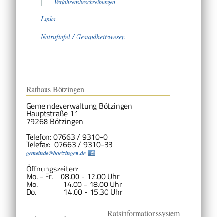
Verfahrensbeschreibungen
Links
Notruftafel / Gesundheitswesen
Rathaus Bötzingen
Gemeindeverwaltung Bötzingen
Hauptstraße 11
79268 Bötzingen
Telefon: 07663 / 9310-0
Telefax: 07663 / 9310-33
gemeinde@boetzingen.de
Öffnungszeiten:
Mo. - Fr. 08.00 - 12.00 Uhr
Mo. 14.00 - 18.00 Uhr
Do. 14.00 - 15.30 Uhr
Ratsinformationssystem