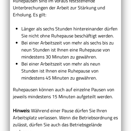
Ruhepausen sind im Voraus feststehende
Unterbrechungen der Arbeit zur Stärkung und
Erholung. Es gilt:
Länger als sechs Stunden hintereinander dürfen
Sie nicht ohne Ruhepause beschäftigt werden.
Bei einer Arbeitszeit von mehr als sechs bis zu
neun Stunden ist Ihnen eine Ruhepause von
mindestens 30 Minuten zu gewähren.
Bei einer Arbeitszeit von mehr als neun
Stunden ist Ihnen eine Ruhepause von
mindestens 45 Minuten zu gewähren.
Ruhepausen können auch auf einzelne Pausen von
jeweils mindestens 15 Minuten aufgeteilt werden.
Hinweis:
Während einer Pause dürfen Sie Ihren
Arbeitsplatz verlassen. Wenn die Betriebsordnung es
zulässt, dürfen Sie auch das Betriebsgelände