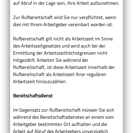
auf Abruf in der Lage sein, Ihre Arbeit aufzunehmen.
Zur Rufbereitschaft sind Sie nur verpflichtet, wenn
dies mit Ihrem Arbeitgeber vereinbart worden ist.
Rufbereitschaft gilt nicht als Arbeitszeit im Sinne
des Arbeitszeitgesetzes und wird auch bei der
Ermittlung der Arbeitszeithöchstgrenzen nicht
mitgezählt. Arbeiten Sie während der
Rufbereitschaft, ist diese Arbeitszeit innerhalb der
Rufbereitschaft als Arbeitszeit Ihrer regulären
Arbeitszeit hinzuzuzählen.
Bereitschaftsdienst
Im Gegensatz zur Rufbereitschaft müssen Sie sich
während des Bereitschaftsdienstes an einem vom
Arbeitgeber bestimmten Ort aufhalten und die
Arbeit auf Abruf des Arbeitgebers unverzüglich