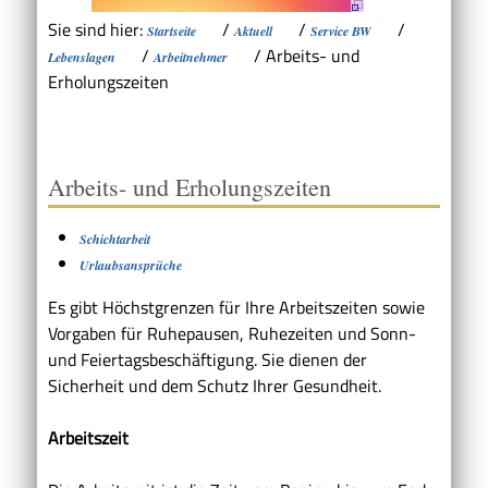
Sie sind hier:
/
/
/
Startseite
Aktuell
Service BW
/
/
Arbeits- und
Lebenslagen
Arbeitnehmer
Erholungszeiten
Arbeits- und Erholungszeiten
Schichtarbeit
Urlaubsansprüche
Es gibt Höchstgrenzen für Ihre Arbeitszeiten sowie
Vorgaben für Ruhepausen, Ruhezeiten und Sonn-
und Feiertagsbeschäftigung. Sie dienen der
Sicherheit und dem Schutz Ihrer Gesundheit.
Arbeitszeit