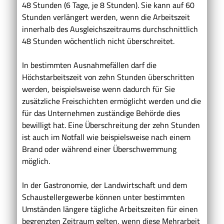
48 Stunden (6 Tage, je 8 Stunden). Sie kann auf 60
Stunden verlängert werden, wenn die Arbeitszeit
innerhalb des Ausgleichszeitraums durchschnittlich
48 Stunden wöchentlich nicht überschreitet.
In bestimmten Ausnahmefällen darf die
Höchstarbeitszeit von zehn Stunden überschritten
werden, beispielsweise wenn dadurch für Sie
zusätzliche Freischichten ermöglicht werden und die
für das Unternehmen zuständige Behörde dies
bewilligt hat. Eine Überschreitung der zehn Stunden
ist auch im Notfall wie beispielsweise nach einem
Brand oder während einer Überschwemmung
möglich.
In der Gastronomie, der Landwirtschaft und dem
Schaustellergewerbe können unter bestimmten
Umständen längere tägliche Arbeitszeiten für einen
begrenzten Zeitraum gelten, wenn diese Mehrarbeit