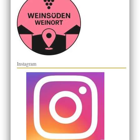
Instagram