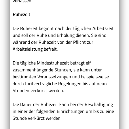
verlassen.
Ruhezeit
Die Ruhezeit beginnt nach der täglichen Arbeitszeit
und soll der Ruhe und Erholung dienen. Sie sind
während der Ruhezeit von der Pflicht zur
Arbeitsleistung befreit.
Die tägliche Mindestruhezeit beträgt elf
zusammenhängende Stunden, sie kann unter
bestimmten Voraussetzungen und beispielsweise
durch tarifvertragliche Regelungen bis auf neun
Stunden verkürzt werden.
Die Dauer der Ruhezeit kann bei der Beschäftigung
in einer der folgenden Einrichtungen um bis zu eine
Stunde verkürzt werden: