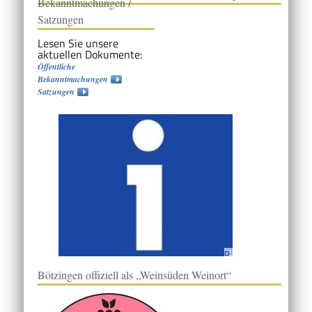
Bekanntmachungen /
Satzungen
Lesen Sie unsere
aktuellen Dokumente:
Öffentliche
Bekanntmachungen
Satzungen
Bötzingen offiziell als „Weinsüden Weinort“