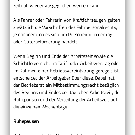
zeitnah wieder ausgeglichen werden kann.
Als Fahrer oder Fahrerin von Kraftfahrzeugen gelten
zusätzlich die Vorschriften des Fahrpersonalrechts,
je nachdem, ob es sich um Personenbeförderung
oder Güterbeförderung handelt.
Wenn Beginn und Ende der Arbeitszeit sowie die
Schichtfolge nicht im Tarif- oder Arbeitsvertrag oder
im Rahmen einer Betriebsvereinbarung geregelt ist,
entscheidet der Arbeitgeber über diese. Dabei hat
der Betriebsrat ein Mitbestimmungsrecht bezüglich
des Beginns und Endes der täglichen Arbeitszeit, der
Ruhepausen und der Verteilung der Arbeitszeit auf
die einzelnen Wochentage.
Ruhepausen