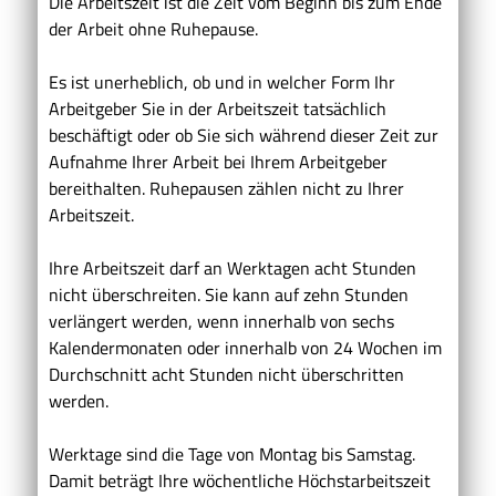
Die Arbeitszeit ist die Zeit vom Beginn bis zum Ende
der Arbeit ohne Ruhepause.
Es ist unerheblich, ob und in welcher Form Ihr
Arbeitgeber Sie in der Arbeitszeit tatsächlich
beschäftigt oder ob Sie sich während dieser Zeit zur
Aufnahme Ihrer Arbeit bei Ihrem Arbeitgeber
bereithalten. Ruhepausen zählen nicht zu Ihrer
Arbeitszeit.
Ihre Arbeitszeit darf an Werktagen acht Stunden
nicht überschreiten. Sie kann auf zehn Stunden
verlängert werden, wenn innerhalb von sechs
Kalendermonaten oder innerhalb von 24 Wochen im
Durchschnitt acht Stunden nicht überschritten
werden.
Werktage sind die Tage von Montag bis Samstag.
Damit beträgt Ihre wöchentliche Höchstarbeitszeit