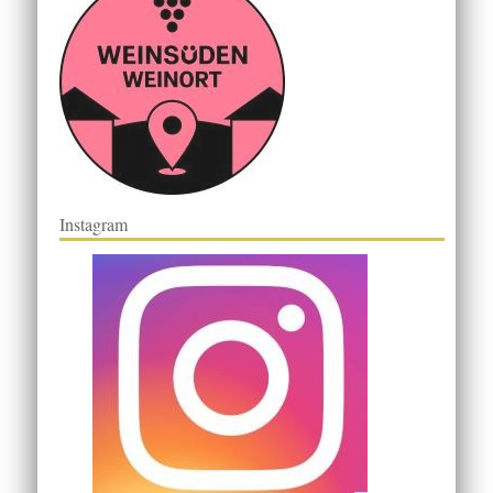
Instagram