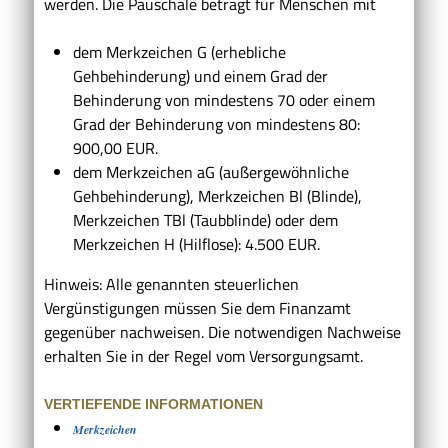
werden. Die Pauschale beträgt für Menschen mit
dem Merkzeichen G (erhebliche
Gehbehinderung) und einem Grad der
Behinderung von mindestens 70 oder einem
Grad der Behinderung von mindestens 80:
900,00 EUR.
dem Merkzeichen aG (außergewöhnliche
Gehbehinderung), Merkzeichen Bl (Blinde),
Merkzeichen TBl (Taubblinde) oder dem
Merkzeichen H (Hilflose): 4.500 EUR.
Hinweis: Alle genannten steuerlichen
Vergünstigungen müssen Sie dem Finanzamt
gegenüber nachweisen. Die notwendigen Nachweise
erhalten Sie in der Regel vom Versorgungsamt.
VERTIEFENDE INFORMATIONEN
Merkzeichen