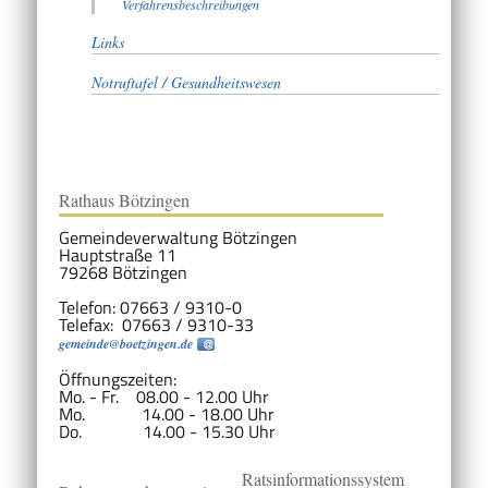
Verfahrensbeschreibungen
Links
Notruftafel / Gesundheitswesen
Rathaus Bötzingen
Gemeindeverwaltung Bötzingen
Hauptstraße 11
79268 Bötzingen
Telefon: 07663 / 9310-0
Telefax: 07663 / 9310-33
gemeinde@boetzingen.de
Öffnungszeiten:
Mo. - Fr. 08.00 - 12.00 Uhr
Mo. 14.00 - 18.00 Uhr
Do. 14.00 - 15.30 Uhr
Ratsinformationssystem