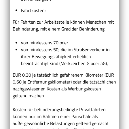
Fahrtkosten:
Für Fahrten zur Arbeitsstelle können Menschen mit
Behinderung, mit einem Grad der Behinderung
von mindestens 70 oder
von mindestens 50, die im Straßenverkehr in
ihrer Bewegungsfähigkeit erheblich
beeinträchtigt sind (Merkzeichen G oder aG),
EUR 0,30 je tatsächlich gefahrenem Kilometer (EUR
0,60 je Entfernungskilometer) oder die tatsächlichen
nachgewiesenen Kosten als Werbungskosten
geltend machen.
Kosten für behinderungsbedingte Privatfahrten
können nur im Rahmen einer Pauschale als
außergewöhnliche Belastungen geltend gemacht