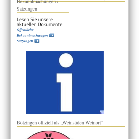
Bekanntmachungen /
Satzungen
Lesen Sie unsere
aktuellen Dokumente:
Öffentliche
Bekanntmachungen
Satzungen
Bötzingen offiziell als „Weinsüden Weinort“