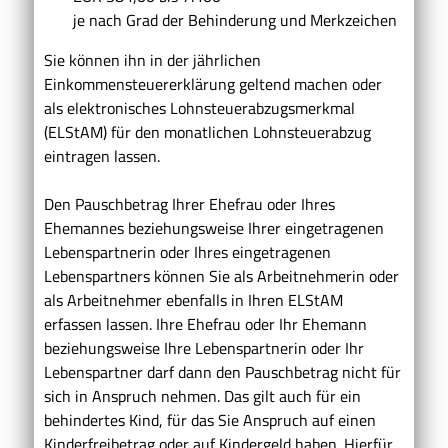
je nach Grad der Behinderung und Merkzeichen
Sie können ihn in der jährlichen
Einkommensteuererklärung geltend machen oder
als elektronisches Lohnsteuerabzugsmerkmal
(ELStAM) für den monatlichen Lohnsteuerabzug
eintragen lassen.
Den Pauschbetrag Ihrer Ehefrau oder Ihres
Ehemannes beziehungsweise Ihrer eingetragenen
Lebenspartnerin oder Ihres eingetragenen
Lebenspartners können Sie als Arbeitnehmerin oder
als Arbeitnehmer ebenfalls in Ihren ELStAM
erfassen lassen. Ihre Ehefrau oder Ihr Ehemann
beziehungsweise Ihre Lebenspartnerin oder Ihr
Lebenspartner darf dann den Pauschbetrag nicht für
sich in Anspruch nehmen. Das gilt auch für ein
behindertes Kind, für das Sie Anspruch auf einen
Kinderfreibetrag oder auf Kindergeld haben. Hierfür