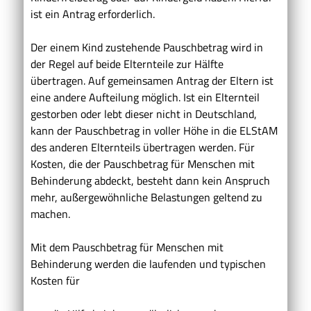
ist ein Antrag erforderlich.
Der einem Kind zustehende Pauschbetrag wird in
der Regel auf beide Elternteile zur Hälfte
übertragen. Auf gemeinsamen Antrag der Eltern ist
eine andere Aufteilung möglich. Ist ein Elternteil
gestorben oder lebt dieser nicht in Deutschland,
kann der Pauschbetrag in voller Höhe in die ELStAM
des anderen Elternteils übertragen werden. Für
Kosten, die der Pauschbetrag für Menschen mit
Behinderung abdeckt, besteht dann kein Anspruch
mehr, außergewöhnliche Belastungen geltend zu
machen.
Mit dem Pauschbetrag für Menschen mit
Behinderung werden die laufenden und typischen
Kosten für