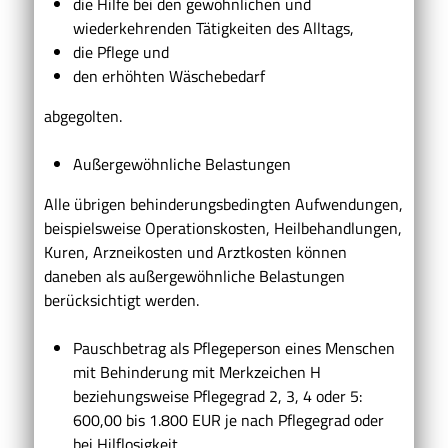
die Hilfe bei den gewöhnlichen und
wiederkehrenden Tätigkeiten des Alltags,
die Pflege und
den erhöhten Wäschebedarf
abgegolten.
Außergewöhnliche Belastungen
Alle übrigen behinderungsbedingten Aufwendungen,
beispielsweise Operationskosten, Heilbehandlungen,
Kuren, Arzneikosten und Arztkosten können
daneben als außergewöhnliche Belastungen
berücksichtigt werden.
Pauschbetrag als Pflegeperson eines Menschen
mit Behinderung mit Merkzeichen H
beziehungsweise Pflegegrad 2, 3, 4 oder 5:
600,00 bis 1.800 EUR je nach Pflegegrad oder
bei Hilflosigkeit