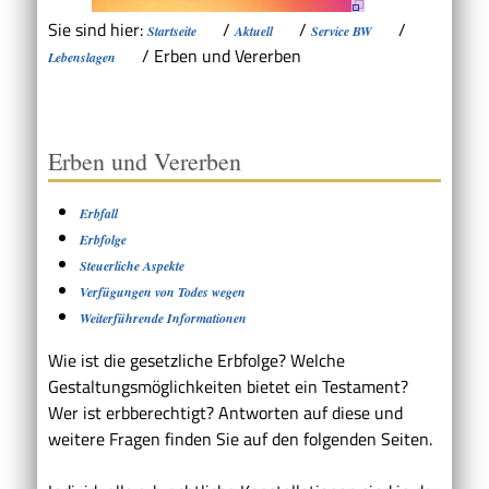
Sie sind hier:
/
/
/
Startseite
Aktuell
Service BW
/
Erben und Vererben
Lebenslagen
Erben und Vererben
Erbfall
Erbfolge
Steuerliche Aspekte
Verfügungen von Todes wegen
Weiterführende Informationen
Wie ist die gesetzliche Erbfolge? Welche
Gestaltungsmöglichkeiten bietet ein Testament?
Wer ist erbberechtigt? Antworten auf diese und
weitere Fragen finden Sie auf den folgenden Seiten.