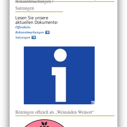
Bekanntmachungen /
Satzungen
Lesen Sie unsere
aktuellen Dokumente:
Öffentliche
Bekanntmachungen
Satzungen
Bötzingen offiziell als „Weinsüden Weinort“