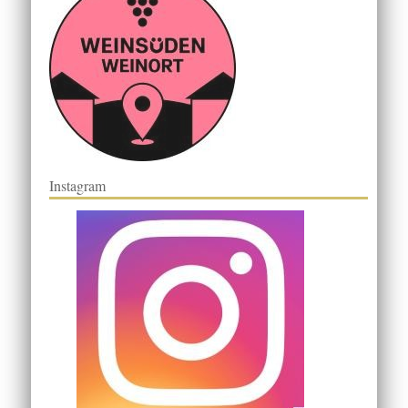
Instagram