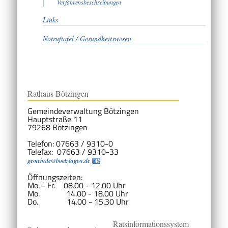
Verfahrensbeschreibungen
Links
Notruftafel / Gesundheitswesen
Rathaus Bötzingen
Gemeindeverwaltung Bötzingen
Hauptstraße 11
79268 Bötzingen
Telefon: 07663 / 9310-0
Telefax: 07663 / 9310-33
gemeinde@boetzingen.de
Öffnungszeiten:
Mo. - Fr. 08.00 - 12.00 Uhr
Mo. 14.00 - 18.00 Uhr
Do. 14.00 - 15.30 Uhr
Ratsinformationssystem