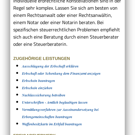
Individuelle erbrechtliche Konstellationen sind in der
Regel sehr komplex. Lassen Sie sich am besten von
einem Rechtsanwalt oder einer Rechtsanwältin,
einem Notar oder einer Notarin beraten. Bei
spezifischen steuerrechtlichen Problemen empfiehlt
sich auch eine Beratung durch einen Steuerberater
oder eine Steuerberaterin.
ZUGEHÖRIGE LEISTUNGEN
Ausschlagung der Erbschaft erklären
Erbschaft oder Schenkung dem Finanzamt anzeigen
Erbschein beantragen
Erbschein einziehen
Nachlasssicherung betreiben
Unterschriften - Amtlich beglaubigen lassen
Vermittlungsverfahren zur Auseinandersetzung bei
Erbengemeinschaften beantragen
Waffenbesitzkarte im Erbfall beantragen