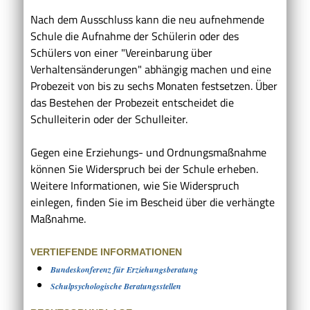
Nach dem Ausschluss kann die neu aufnehmende
Schule die Aufnahme der Schülerin oder des
Schülers von einer "Vereinbarung über
Verhaltensänderungen" abhängig machen und eine
Probezeit von bis zu sechs Monaten festsetzen. Über
das Bestehen der Probezeit entscheidet die
Schulleiterin oder der Schulleiter.
Gegen eine Erziehungs- und Ordnungsmaßnahme
können Sie Widerspruch bei der Schule erheben.
Weitere Informationen, wie Sie Widerspruch
einlegen, finden Sie im Bescheid über die verhängte
Maßnahme.
VERTIEFENDE INFORMATIONEN
Bundeskonferenz für Erziehungsberatung
Schulpsychologische Beratungsstellen