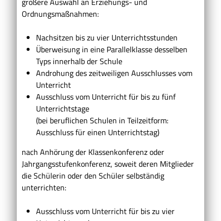
größere Auswahl an Erziehungs- und
Ordnungsmaßnahmen:
Nachsitzen bis zu vier Unterrichtsstunden
Überweisung in eine Parallelklasse desselben
Typs innerhalb der Schule
Androhung des zeitweiligen Ausschlusses vom
Unterricht
Ausschluss vom Unterricht für bis zu fünf
Unterrichtstage
(bei beruflichen Schulen in Teilzeitform:
Ausschluss für einen Unterrichtstag)
nach Anhörung der Klassenkonferenz oder
Jahrgangsstufenkonferenz, soweit deren Mitglieder
die Schülerin oder den Schüler selbständig
unterrichten:
Ausschluss vom Unterricht für bis zu vier