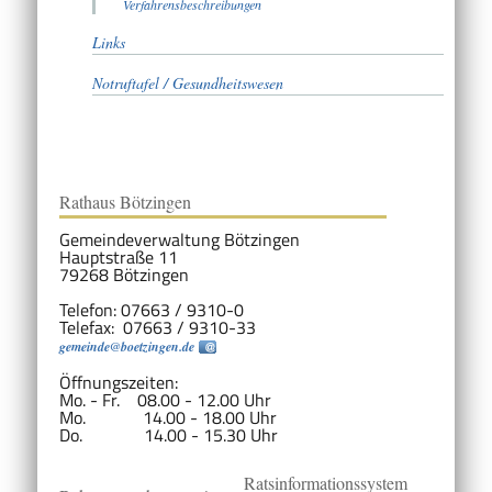
Verfahrensbeschreibungen
Links
Notruftafel / Gesundheitswesen
Rathaus Bötzingen
Gemeindeverwaltung Bötzingen
Hauptstraße 11
79268 Bötzingen
Telefon: 07663 / 9310-0
Telefax: 07663 / 9310-33
gemeinde@boetzingen.de
Öffnungszeiten:
Mo. - Fr. 08.00 - 12.00 Uhr
Mo. 14.00 - 18.00 Uhr
Do. 14.00 - 15.30 Uhr
Ratsinformationssystem