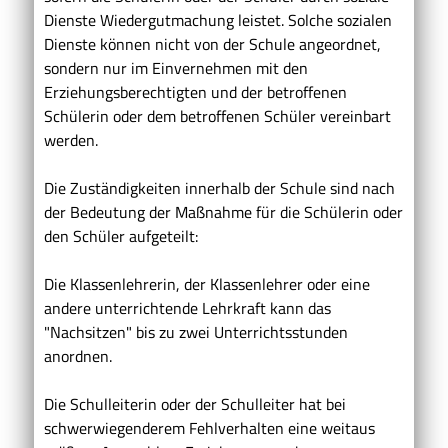
Dienste Wiedergutmachung leistet. Solche sozialen
Dienste können nicht von der Schule angeordnet,
sondern nur im Einvernehmen mit den
Erziehungsberechtigten und der betroffenen
Schülerin oder dem betroffenen Schüler vereinbart
werden.
Die Zuständigkeiten innerhalb der Schule sind nach
der Bedeutung der Maßnahme für die Schülerin oder
den Schüler aufgeteilt:
Die Klassenlehrerin, der Klassenlehrer oder eine
andere unterrichtende Lehrkraft kann das
"Nachsitzen" bis zu zwei Unterrichtsstunden
anordnen.
Die Schulleiterin oder der Schulleiter hat bei
schwerwiegenderem Fehlverhalten eine weitaus