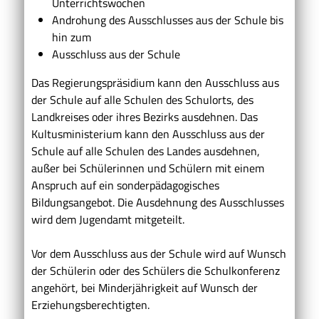
Unterrichtswochen
Androhung des Ausschlusses aus der Schule bis
hin zum
Ausschluss aus der Schule
Das Regierungspräsidium kann den Ausschluss aus
der Schule auf alle Schulen des Schulorts, des
Landkreises oder ihres Bezirks ausdehnen. Das
Kultusministerium kann den Ausschluss aus der
Schule auf alle Schulen des Landes ausdehnen,
außer bei Schülerinnen und Schülern mit einem
Anspruch auf ein sonderpädagogisches
Bildungsangebot. Die Ausdehnung des Ausschlusses
wird dem Jugendamt mitgeteilt.
Vor dem Ausschluss aus der Schule wird auf Wunsch
der Schülerin oder des Schülers die Schulkonferenz
angehört, bei Minderjährigkeit auf Wunsch der
Erziehungsberechtigten.