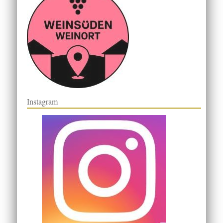
Instagram