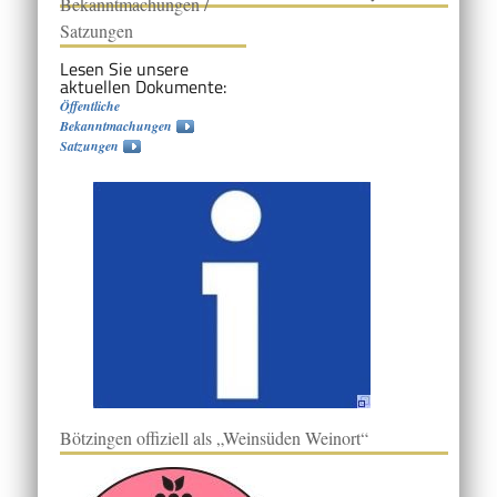
Bekanntmachungen /
Satzungen
Lesen Sie unsere
aktuellen Dokumente:
Öffentliche
Bekanntmachungen
Satzungen
Bötzingen offiziell als „Weinsüden Weinort“