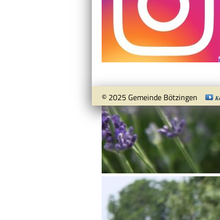
© 2025 Gemeinde Bötzingen
K