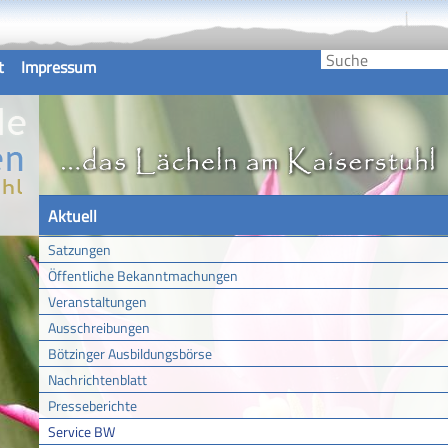
t
Impressum
Aktuell
Satzungen
Öffentliche Bekanntmachungen
Veranstaltungen
Ausschreibungen
Bötzinger Ausbildungsbörse
Nachrichtenblatt
Presseberichte
Service BW