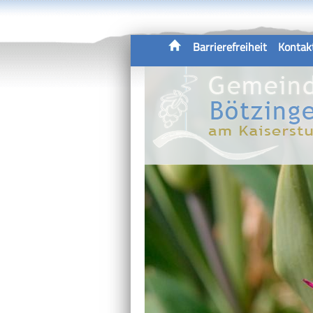
Barrierefreiheit
Kontak