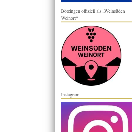
Bötzingen offiziell als „Weinsüden
Weinort“
Instagram