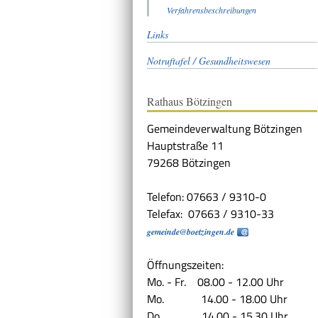
Verfahrensbeschreibungen
Links
Notruftafel / Gesundheitswesen
Rathaus Bötzingen
Gemeindeverwaltung Bötzingen
Hauptstraße 11
79268 Bötzingen
Telefon: 07663 / 9310-0
Telefax: 07663 / 9310-33
gemeinde@boetzingen.de
Öffnungszeiten:
Mo. - Fr. 08.00 - 12.00 Uhr
Mo. 14.00 - 18.00 Uhr
Do. 14.00 - 15.30 Uhr