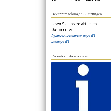
Bekanntmachungen / Satzungen
Lesen Sie unsere aktuellen
Dokumente:
Öffentliche Bekanntmachungen
Satzungen
Ratsinformationssystem