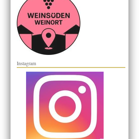
Instagram