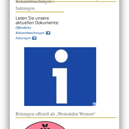
Bekanntmachungen /
Satzungen
Lesen Sie unsere
aktuellen Dokumente:
Öffentliche
Bekanntmachungen
Satzungen
Bötzingen offiziell als „Weinsüden Weinort“