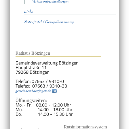
Verfahrensbeschreibungen
Links
Notruftafel / Gesundheitswesen
Rathaus Bötzingen
Gemeindeverwaltung Bötzingen
Hauptstraße 11
79268 Bötzingen
Telefon: 07663 / 9310-0
Telefax: 07663 / 9310-33
gemeinde@boetzingen.de
Öffnungszeiten:
Mo. - Fr. 08.00 - 12.00 Uhr
Mo. 14.00 - 18.00 Uhr
Do. 14.00 - 15.30 Uhr
Ratsinformationssystem