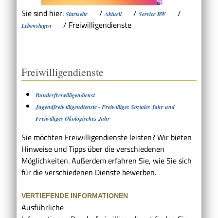
Sie sind hier:
/
/
/
Startseite
Aktuell
Service BW
/
Freiwilligendienste
Lebenslagen
Freiwilligendienste
Bundesfreiwilligendienst
Jugendfreiwilligendienste - Freiwilliges Soziales Jahr und
Freiwilliges Ökologisches Jahr
Sie möchten Freiwilligendienste leisten? Wir bieten
Hinweise und Tipps über die verschiedenen
Möglichkeiten. Außerdem erfahren Sie, wie Sie sich
für die verschiedenen Dienste bewerben.
VERTIEFENDE INFORMATIONEN
Ausführliche