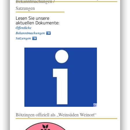
Bekanntmachungen /
Satzungen
Lesen Sie unsere
aktuellen Dokumente:
Öffentliche
Bekanntmachungen
Satzungen
Bötzingen offiziell als „Weinsüden Weinort“