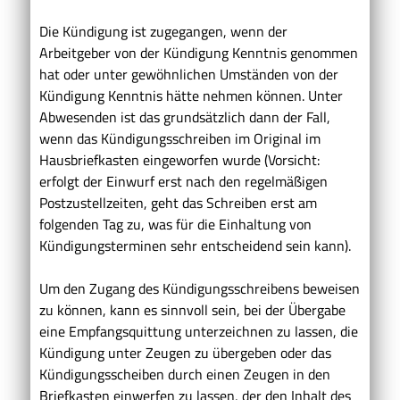
Die Kündigung ist zugegangen, wenn der
Arbeitgeber von der Kündigung Kenntnis genommen
hat oder unter gewöhnlichen Umständen von der
Kündigung Kenntnis hätte nehmen können. Unter
Abwesenden ist das grundsätzlich dann der Fall,
wenn das Kündigungsschreiben im Original im
Hausbriefkasten eingeworfen wurde (Vorsicht:
erfolgt der Einwurf erst nach den regelmäßigen
Postzustellzeiten, geht das Schreiben erst am
folgenden Tag zu, was für die Einhaltung von
Kündigungsterminen sehr entscheidend sein kann).
Um den Zugang des Kündigungsschreibens beweisen
zu können, kann es sinnvoll sein, bei der Übergabe
eine Empfangsquittung unterzeichnen zu lassen, die
Kündigung unter Zeugen zu übergeben oder das
Kündigungsscheiben durch einen Zeugen in den
Briefkasten einwerfen zu lassen, der den Inhalt des