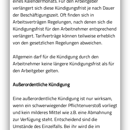
eines Kalendermonats. Für den Arbeitgeber
verlängert sich diese Kündigungsfrist je nach Dauer
der Beschäftigungszeit. Oft finden sich in
Arbeitsverträgen Regelungen, nach denen sich die
Kündigungsfrist für den Arbeitnehmer entsprechend
verlängert. Tarifverträge können teilweise erheblich
von den gesetzlichen Regelungen abweichen.
Allgemein darf für die Kündigung durch den
Arbeitnehmer keine längere Kündigungsfrist als für
den Arbeitgeber gelten.
Au
ß
erordentliche Kündigung
Eine außerordentliche Kündigung ist nur wirksam,
wenn ein schwerwiegender Pflichtenverstoß vorliegt
und kein milderes Mittel wie z.B. eine Abmahnung
zur Verfügung steht. Entscheidend sind die
Umstände des Einzelfalls. Bei ihr wird die im