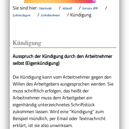
Sie sind hier:
/
/
/
Startseite
Aktuell
Service BW
/
/
Kündigung
Lebenslagen
Arbeitnehmer
Kündigung
Ausspruch der Kündigung durch den Arbeitnehmer
selbst (Eigenkündigung)
Die Kündigung kann vom Arbeitnehmer gegen den
Willen des Arbeitgebers ausgesprochen werden. Sie
muss schriftlich erfolgen, das heißt der
Arbeitnehmer muss dem Arbeitgeber ein
eigenhändig unterzeichnetes Schriftstück
zukommen lassen. Wird eine "Kündigung" zum
Beispiel mündlich, per Email oder Textnachricht
erklärt, ist sie also unwirksam.