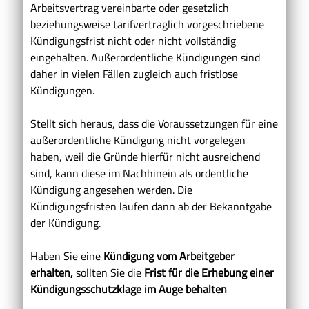
Arbeitsvertrag vereinbarte oder gesetzlich
beziehungsweise tarifvertraglich vorgeschriebene
Kündigungsfrist nicht oder nicht vollständig
eingehalten. Außerordentliche Kündigungen sind
daher in vielen Fällen zugleich auch fristlose
Kündigungen.
Stellt sich heraus, dass die Voraussetzungen für eine
außerordentliche Kündigung nicht vorgelegen
haben, weil die Gründe hierfür nicht ausreichend
sind, kann diese im Nachhinein als ordentliche
Kündigung angesehen werden. Die
Kündigungsfristen laufen dann ab der Bekanntgabe
der Kündigung.
Haben Sie eine
Kündigung vom Arbeitgeber
erhalten,
sollten Sie die
Frist für die Erhebung einer
Kündigungsschutzklage im Auge behalten