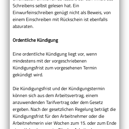
Schreibens selbst gelesen hat. Ein
Einwurfeinschreiben genügt nicht als Beweis, von
einem Einschreiben mit Rückschein ist ebenfalls
abzuraten.
Ordentliche Kündigung
Eine ordentliche Kündigung liegt vor, wenn
mindestens mit der vorgeschriebenen
Kündigungsfrist zum vorgesehenen Termin
gekündigt wird.
Die Kündigungsfrist und der Kündigungstermin
können sich aus dem Arbeitsvertrag, einem
anzuwendenden Tarifvertrag oder dem Gesetz
ergeben. Nach der gesetzlichen Regelung beträgt die
Kündigungsfrist für den Arbeitnehmer oder die
Arbeitnehmerin vier Wochen zum 15. oder zum Ende