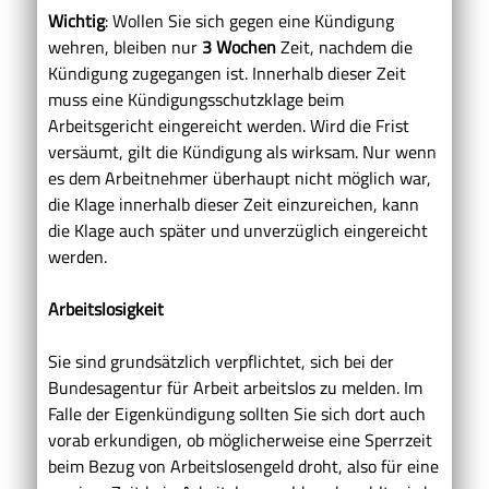
Wichtig
: Wollen Sie sich gegen eine Kündigung
wehren, bleiben nur
3 Wochen
Zeit, nachdem die
Kündigung zugegangen ist. Innerhalb dieser Zeit
muss eine Kündigungsschutzklage beim
Arbeitsgericht eingereicht werden. Wird die Frist
versäumt, gilt die Kündigung als wirksam. Nur wenn
es dem Arbeitnehmer überhaupt nicht möglich war,
die Klage innerhalb dieser Zeit einzureichen, kann
die Klage auch später und unverzüglich eingereicht
werden.
Arbeitslosigkeit
Sie sind grundsätzlich verpflichtet, sich bei der
Bundesagentur für Arbeit arbeitslos zu melden. Im
Falle der Eigenkündigung sollten Sie sich dort auch
vorab erkundigen, ob möglicherweise eine Sperrzeit
beim Bezug von Arbeitslosengeld droht, also für eine