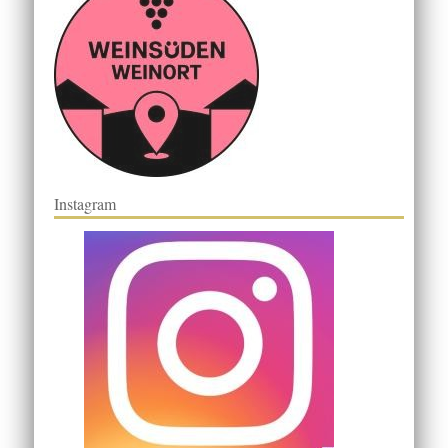
Instagram