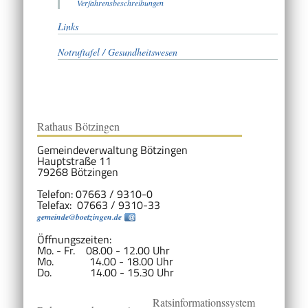
Verfahrensbeschreibungen
Links
Notruftafel / Gesundheitswesen
Rathaus Bötzingen
Gemeindeverwaltung Bötzingen
Hauptstraße 11
79268 Bötzingen
Telefon: 07663 / 9310-0
Telefax: 07663 / 9310-33
gemeinde@boetzingen.de
Öffnungszeiten:
Mo. - Fr. 08.00 - 12.00 Uhr
Mo. 14.00 - 18.00 Uhr
Do. 14.00 - 15.30 Uhr
Ratsinformationssystem