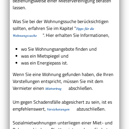
beziehungsweise einer Mietervereinigung beraten
lassen.
Was Sie bei der Wohnungssuche berücksichtigen
sollten, erfahren Sie im Kapitel "
Tipps für die
". Hier erhalten Sie Informationen,
Wohnungssuche
wo Sie Wohnungsangebote finden und
was ein Mietspiegel und
was ein Energiepass ist.
Wenn Sie eine Wohnung gefunden haben, die Ihren
Vorstellungen entspricht, müssen Sie mit dem
Vermieter einen
abschließen.
Mietvertrag
Um gegen Schadensfälle abgesichert zu sein, ist es
empfehlenswert,
abzuschließen.
Versicherungen
Sozialmietwohnungen unterliegen einer Miet- und