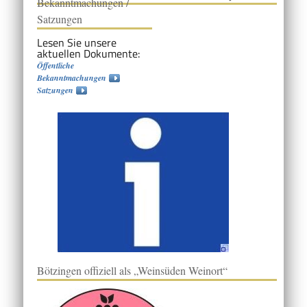
Bekanntmachungen /
Satzungen
Lesen Sie unsere
aktuellen Dokumente:
Öffentliche
Bekanntmachungen
Satzungen
Bötzingen offiziell als „Weinsüden Weinort“