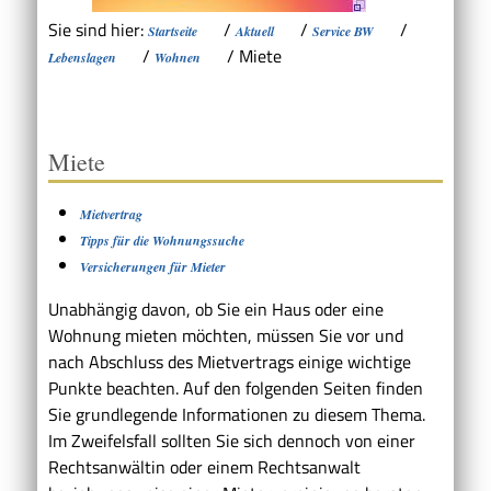
Sie sind hier:
/
/
/
Startseite
Aktuell
Service BW
/
/
Miete
Lebenslagen
Wohnen
Miete
Mietvertrag
Tipps für die Wohnungssuche
Versicherungen für Mieter
Unabhängig davon, ob Sie ein Haus oder eine
Wohnung mieten möchten, müssen Sie vor und
nach Abschluss des Mietvertrags einige wichtige
Punkte beachten. Auf den folgenden Seiten finden
Sie grundlegende Informationen zu diesem Thema.
Im Zweifelsfall sollten Sie sich dennoch von einer
Rechtsanwältin oder einem Rechtsanwalt