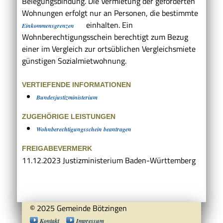
Belegungsbindung. Die Vermietung der geförderten
Wohnungen erfolgt nur an Personen, die bestimmte
einhalten. Ein
Einkommensgrenzen
Wohnberechtigungsschein berechtigt zum Bezug
einer im Vergleich zur ortsüblichen Vergleichsmiete
günstigen Sozialmietwohnung.
VERTIEFENDE INFORMATIONEN
Bundesjustizministerium
ZUGEHÖRIGE LEISTUNGEN
Wohnberechtigungsschein beantragen
FREIGABEVERMERK
11.12.2023
Justizministerium Baden-Württemberg
© 2025 Gemeinde Bötzingen
Kontakt
Impressum