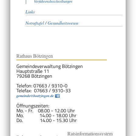
Verfahrensbeschreibungen
Links
Notruftafel / Gesundheitswesen
Rathaus Bötzingen
Gemeindeverwaltung Bötzingen
Hauptstraße 11
79268 Bötzingen
Telefon: 07663 / 9310-0
Telefax: 07663 / 9310-33
gemeinde@boetzingen.de
Öffnungszeiten:
Mo. - Fr. 08.00 - 12.00 Uhr
Mo. 14.00 - 18.00 Uhr
Do. 14.00 - 15.30 Uhr
Ratsinformationssystem