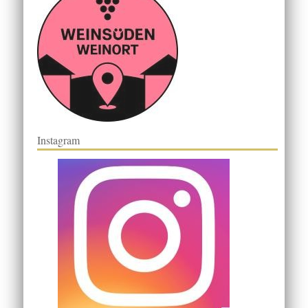
Instagram