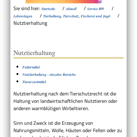
Sie sind hier:
/
/
/
Startseite
Aktuell
Service BW
/
/
Lebenslagen
Tierhaltung, Tierschutz, Fischerei und Jagd
Nutztierhaltung
Nutztierhaltung
Futtermittel
Nutztierhaltung - einzelne Bereiche
Tierarzneimittel
Nutztierhaltung nach dem Tierschutzrecht ist die
Haltung von landwirtschaftlichen Nutztieren oder
anderen warmblütigen Wirbeltieren.
Sinn und Zweck ist die Erzeugung von
Nahrungsmitteln, Wolle, Häuten oder Fellen oder zu