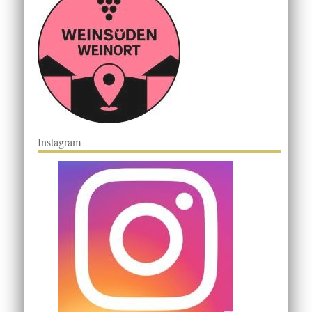
Instagram