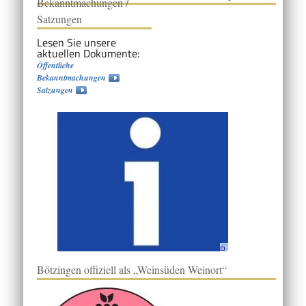
Bekanntmachungen /
Satzungen
Lesen Sie unsere
aktuellen Dokumente:
Öffentliche
Bekanntmachungen
Satzungen
Bötzingen offiziell als „Weinsüden Weinort“