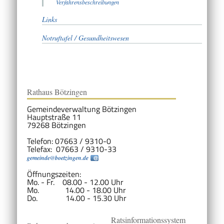
Verfahrensbeschreibungen
Links
Notruftafel / Gesundheitswesen
Rathaus Bötzingen
Gemeindeverwaltung Bötzingen
Hauptstraße 11
79268 Bötzingen
Telefon: 07663 / 9310-0
Telefax: 07663 / 9310-33
gemeinde@boetzingen.de
Öffnungszeiten:
Mo. - Fr. 08.00 - 12.00 Uhr
Mo. 14.00 - 18.00 Uhr
Do. 14.00 - 15.30 Uhr
Ratsinformationssystem