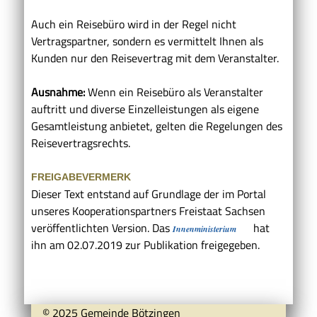
Auch ein Reisebüro wird in der Regel nicht
Vertragspartner, sondern es vermittelt Ihnen als
Kunden nur den Reisevertrag mit dem Veranstalter.
Ausnahme:
Wenn ein Reisebüro als Veranstalter
auftritt und diverse Einzelleistungen als eigene
Gesamtleistung anbietet, gelten die Regelungen des
Reisevertragsrechts.
FREIGABEVERMERK
Dieser Text entstand auf Grundlage der im Portal
unseres Kooperationspartners Freistaat Sachsen
veröffentlichten Version. Das
hat
Innenministerium
ihn am 02.07.2019 zur Publikation freigegeben.
© 2025 Gemeinde Bötzingen