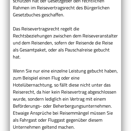
schützen hat der Gesetzgeber den rechtlichen
Rahmen im Reisevertragsrecht des Bürgerlichen
Gesetzbuches geschaffen.
Das Reisevertragsrecht regelt die
Rechtsbeziehungen zwischen dem Reiseveranstalter
und dem Reisenden, sofern der Reisende die Reise
als Gesamtpaket, oder als Pauschalreise gebucht
hat.
Wenn Sie nur eine einzelne Leistung gebucht haben,
zum Beispiel einen Flug oder eine
Hotelübernachtung, so fällt diese nicht unter das
Reiserecht, da hier kein Reisevertrag abgeschlossen
wurde, sondern lediglich ein Vertrag mit einem
Beförderungs- oder Beherbergungsunternehmen.
Etwaige Ansprüche bei Reisemmängel müssen Sie
als Fahrgast oder Fluggast gegenüber diesem
Unternehmen geltend machen.