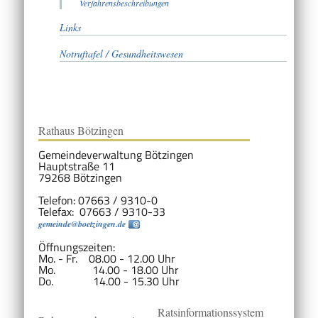
Verfahrensbeschreibungen
Links
Notruftafel / Gesundheitswesen
Rathaus Bötzingen
Gemeindeverwaltung Bötzingen
Hauptstraße 11
79268 Bötzingen
Telefon: 07663 / 9310-0
Telefax: 07663 / 9310-33
gemeinde@boetzingen.de
Öffnungszeiten:
Mo. - Fr. 08.00 - 12.00 Uhr
Mo. 14.00 - 18.00 Uhr
Do. 14.00 - 15.30 Uhr
Ratsinformationssystem