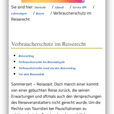
Sie sind hier:
/
/
/
Startseite
Aktuell
Service BW
/
/
Verbraucherschutz im
Lebenslagen
Reisen
Reiserecht
Verbraucherschutz im Reiserecht
Reisevertrag
Verbraucherrechte bei Reisemängeln
Verbraucherrechte rund um den Reisevertrag
Vor dem Reiseantritt
Sommerzeit – Reisezeit. Doch manch einer kommt
von einer gebuchten Reise zurück, die seinen
Erwartungen und oftmals auch den Versprechungen
des Reiseveranstalters nicht gerecht wurde. Um die
Rechte von Touristen bei Pauschalreisen zu