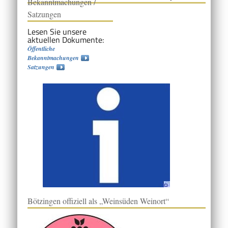
Bekanntmachungen /
Satzungen
Lesen Sie unsere
aktuellen Dokumente:
Öffentliche
Bekanntmachungen
Satzungen
Bötzingen offiziell als „Weinsüden Weinort“