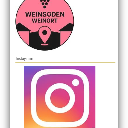
Instagram