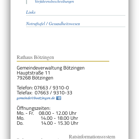
Verfahrensbeschreibungen
Links
Notruftafel / Gesundheitswesen
Rathaus Bötzingen
Gemeindeverwaltung Bötzingen
Hauptstraße 11
79268 Bötzingen
Telefon: 07663 / 9310-0
Telefax: 07663 / 9310-33
gemeinde@boetzingen.de
Öffnungszeiten:
Mo. - Fr. 08.00 - 12.00 Uhr
Mo. 14.00 - 18.00 Uhr
Do. 14.00 - 15.30 Uhr
Ratsinformationssystem