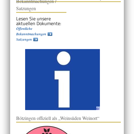
Bekanntmachungen /
Satzungen
Lesen Sie unsere
aktuellen Dokumente:
Öffentliche
Bekanntmachungen
Satzungen
Bötzingen offiziell als „Weinsüden Weinort“