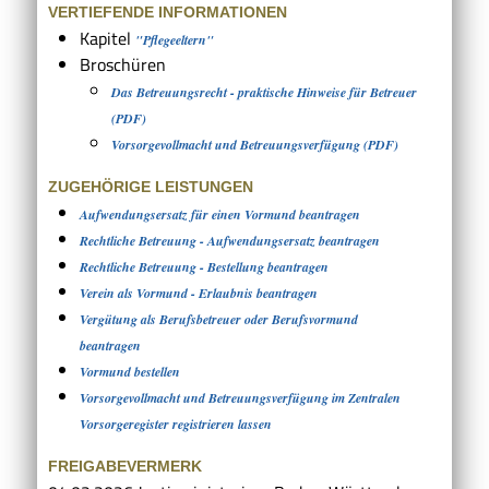
VERTIEFENDE INFORMATIONEN
Kapitel
"Pflegeeltern"
Broschüren
Das Betreuungsrecht - praktische Hinweise für Betreuer
(PDF)
Vorsorgevollmacht und Betreuungsverfügung (PDF)
ZUGEHÖRIGE LEISTUNGEN
Aufwendungsersatz für einen Vormund beantragen
Rechtliche Betreuung - Aufwendungsersatz beantragen
Rechtliche Betreuung - Bestellung beantragen
Verein als Vormund - Erlaubnis beantragen
Vergütung als Berufsbetreuer oder Berufsvormund
beantragen
Vormund bestellen
Vorsorgevollmacht und Betreuungsverfügung im Zentralen
Vorsorgeregister registrieren lassen
FREIGABEVERMERK