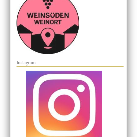
Instagram