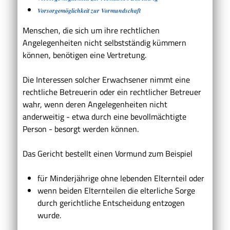
Vorsorgemöglichkeit zur Vormundschaft
Menschen, die sich um ihre rechtlichen
Angelegenheiten nicht selbstständig kümmern
können, benötigen eine Vertretung.
Die Interessen solcher Erwachsener nimmt eine
rechtliche Betreuerin oder ein rechtlicher Betreuer
wahr, wenn deren Angelegenheiten nicht
anderweitig - etwa durch eine bevollmächtigte
Person - besorgt werden können.
Das Gericht bestellt einen Vormund zum Beispiel
für Minderjährige ohne lebenden Elternteil oder
wenn beiden Elternteilen die elterliche Sorge
durch gerichtliche Entscheidung entzogen
wurde.