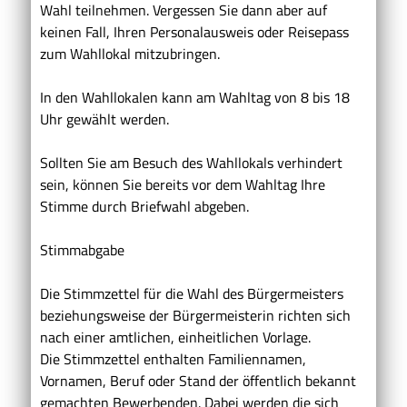
Wahl teilnehmen. Vergessen Sie dann aber auf
keinen Fall, Ihren Personalausweis oder Reisepass
zum Wahllokal mitzubringen.
In den Wahllokalen kann am Wahltag von 8 bis 18
Uhr gewählt werden.
Sollten Sie am Besuch des Wahllokals verhindert
sein, können Sie bereits vor dem Wahltag Ihre
Stimme durch Briefwahl abgeben.
Stimmabgabe
Die Stimmzettel für die Wahl des Bürgermeisters
beziehungsweise der Bürgermeisterin richten sich
nach einer amtlichen, einheitlichen Vorlage.
Die Stimmzettel enthalten Familiennamen,
Vornamen, Beruf oder Stand der öffentlich bekannt
gemachten Bewerbenden. Dabei werden die sich