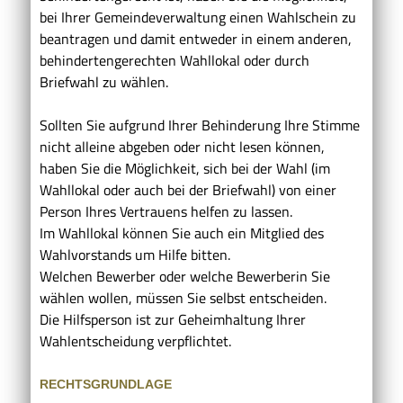
bei Ihrer Gemeindeverwaltung einen Wahlschein zu
beantragen und damit entweder in einem anderen,
behindertengerechten Wahllokal oder durch
Briefwahl zu wählen.
Sollten Sie aufgrund Ihrer Behinderung Ihre Stimme
nicht alleine abgeben oder nicht lesen können,
haben Sie die Möglichkeit, sich bei der Wahl (im
Wahllokal oder auch bei der Briefwahl) von einer
Person Ihres Vertrauens helfen zu lassen.
Im Wahllokal können Sie auch ein Mitglied des
Wahlvorstands um Hilfe bitten.
Welchen Bewerber oder welche Bewerberin Sie
wählen wollen, müssen Sie selbst entscheiden.
Die Hilfsperson ist zur Geheimhaltung Ihrer
Wahlentscheidung verpflichtet.
RECHTSGRUNDLAGE