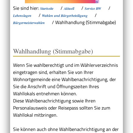
Sie sind hier:
/
/
/
Startseite
Aktuell
Service BW
/
/
Lebenslagen
Wahlen und Bürgerbeteiligung
/
Wahlhandlung (Stimmabgabe)
Bürgermeisterwahlen
Wahlhandlung (Stimmabgabe)
Wenn Sie wahlberechtigt und im Wählerverzeichnis
eingetragen sind, erhalten Sie von Ihrer
Wohnortgemeinde eine Wahlbenachrichtigung, der
Sie die Anschrift und Öffnungszeiten Ihres
Wahllokals entnehmen können.
Diese Wahlbenachrichtigung sowie Ihren
Personalausweis oder Reisepass sollten Sie zum
Wahllokal mitbringen.
Sie können auch ohne Wahlbenachrichtigung an der