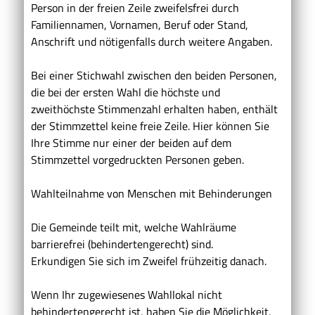
Person in der freien Zeile zweifelsfrei durch
Familiennamen, Vornamen, Beruf oder Stand,
Anschrift und nötigenfalls durch weitere Angaben.
Bei einer Stichwahl zwischen den beiden Personen,
die bei der ersten Wahl die höchste und
zweithöchste Stimmenzahl erhalten haben, enthält
der Stimmzettel keine freie Zeile. Hier können Sie
Ihre Stimme nur einer der beiden auf dem
Stimmzettel vorgedruckten Personen geben.
Wahlteilnahme von Menschen mit Behinderungen
Die Gemeinde teilt mit, welche Wahlräume
barrierefrei (behindertengerecht) sind.
Erkundigen Sie sich im Zweifel frühzeitig danach.
Wenn Ihr zugewiesenes Wahllokal nicht
behindertengerecht ist, haben Sie die Möglichkeit,