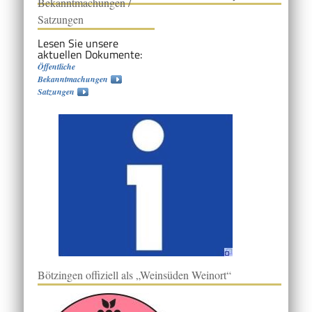
Bekanntmachungen /
Satzungen
Lesen Sie unsere
aktuellen Dokumente:
Öffentliche
Bekanntmachungen
Satzungen
Bötzingen offiziell als „Weinsüden Weinort“