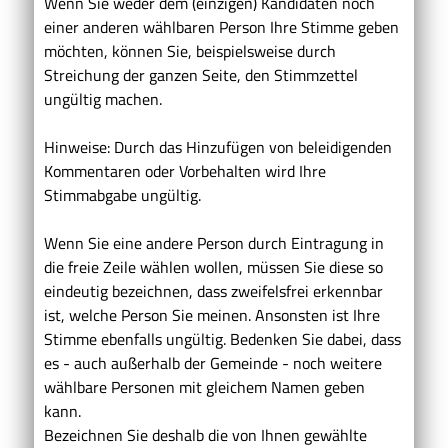
Wenn Sie weder dem (einzigen) Kandidaten noch
einer anderen wählbaren Person Ihre Stimme geben
möchten, können Sie, beispielsweise durch
Streichung der ganzen Seite, den Stimmzettel
ungültig machen.
Hinweise: Durch das Hinzufügen von beleidigenden
Kommentaren oder Vorbehalten wird Ihre
Stimmabgabe ungültig.
Wenn Sie eine andere Person durch Eintragung in
die freie Zeile wählen wollen, müssen Sie diese so
eindeutig bezeichnen, dass zweifelsfrei erkennbar
ist, welche Person Sie meinen. Ansonsten ist Ihre
Stimme ebenfalls ungültig. Bedenken Sie dabei, dass
es - auch außerhalb der Gemeinde - noch weitere
wählbare Personen mit gleichem Namen geben
kann.
Bezeichnen Sie deshalb die von Ihnen gewählte