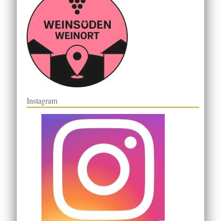
Instagram