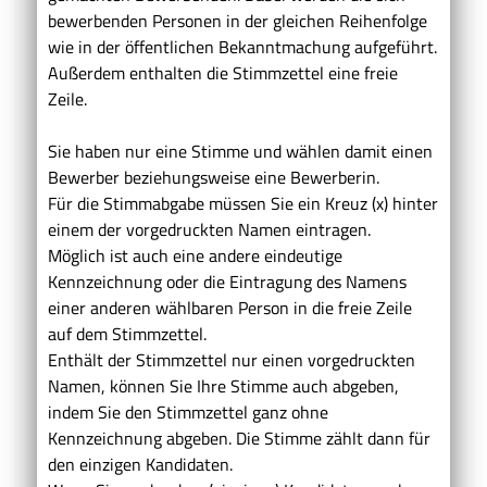
bewerbenden Personen in der gleichen Reihenfolge
wie in der öffentlichen Bekanntmachung aufgeführt.
Außerdem enthalten die Stimmzettel eine freie
Zeile.
Sie haben nur eine Stimme und wählen damit einen
Bewerber beziehungsweise eine Bewerberin.
Für die Stimmabgabe müssen Sie ein Kreuz (x) hinter
einem der vorgedruckten Namen eintragen.
Möglich ist auch eine andere eindeutige
Kennzeichnung oder die Eintragung des Namens
einer anderen wählbaren Person in die freie Zeile
auf dem Stimmzettel.
Enthält der Stimmzettel nur einen vorgedruckten
Namen, können Sie Ihre Stimme auch abgeben,
indem Sie den Stimmzettel ganz ohne
Kennzeichnung abgeben. Die Stimme zählt dann für
den einzigen Kandidaten.