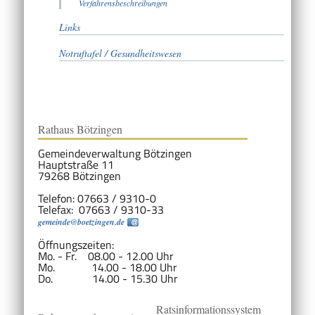
Verfahrensbeschreibungen
Links
Notruftafel / Gesundheitswesen
Rathaus Bötzingen
Gemeindeverwaltung Bötzingen
Hauptstraße 11
79268 Bötzingen
Telefon: 07663 / 9310-0
Telefax: 07663 / 9310-33
gemeinde@boetzingen.de
Öffnungszeiten:
Mo. - Fr. 08.00 - 12.00 Uhr
Mo. 14.00 - 18.00 Uhr
Do. 14.00 - 15.30 Uhr
Ratsinformationssystem