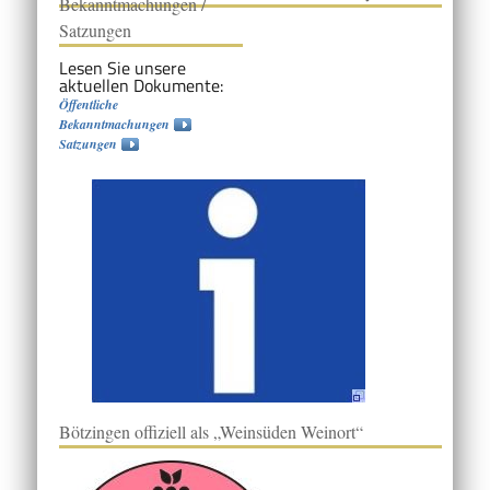
Bekanntmachungen /
Satzungen
Lesen Sie unsere
aktuellen Dokumente:
Öffentliche
Bekanntmachungen
Satzungen
Bötzingen offiziell als „Weinsüden Weinort“