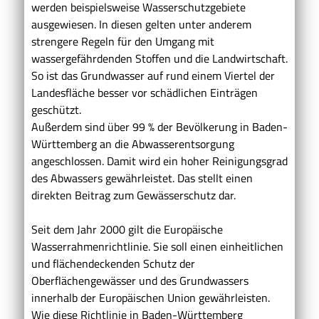
werden beispielsweise Wasserschutzgebiete
ausgewiesen. In diesen gelten unter anderem
strengere Regeln für den Umgang mit
wassergefährdenden Stoffen und die Landwirtschaft.
So ist das Grundwasser auf rund einem Viertel der
Landesfläche besser vor schädlichen Einträgen
geschützt.
Außerdem sind über 99 % der Bevölkerung in Baden-
Württemberg an die Abwasserentsorgung
angeschlossen. Damit wird ein hoher Reinigungsgrad
des Abwassers gewährleistet. Das stellt einen
direkten Beitrag zum Gewässerschutz dar.
Seit dem Jahr 2000 gilt die Europäische
Wasserrahmenrichtlinie. Sie soll einen einheitlichen
und flächendeckenden Schutz der
Oberflächengewässer und des Grundwassers
innerhalb der Europäischen Union gewährleisten.
Wie diese Richtlinie in Baden-Württemberg