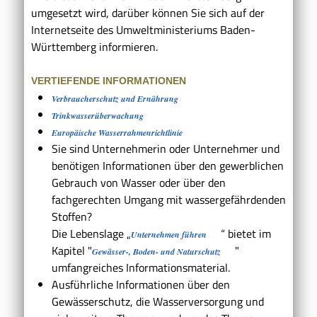
umgesetzt wird, darüber können Sie sich auf der
Internetseite des Umweltministeriums Baden-
Württemberg informieren.
VERTIEFENDE INFORMATIONEN
Verbraucherschutz und Ernährung
Trinkwasserüberwachung
Europäische Wasserrahmenrichtlinie
Sie sind Unternehmerin oder Unternehmer und
benötigen Informationen über den gewerblichen
Gebrauch von Wasser oder über den
fachgerechten Umgang mit wassergefährdenden
Stoffen?
Die Lebenslage „
“ bietet im
Unternehmen führen
Kapitel "
"
Gewässer-, Boden- und Naturschutz
umfangreiches Informationsmaterial.
Ausführliche Informationen über den
Gewässerschutz, die Wasserversorgung und