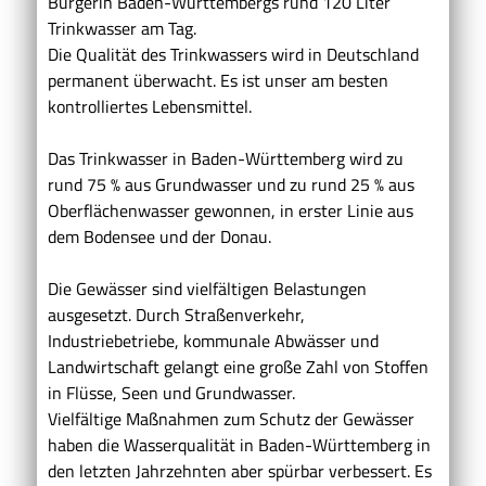
Bürgerin Baden-Württembergs rund 120 Liter
Trinkwasser am Tag.
Die Qualität des Trinkwassers wird in Deutschland
permanent überwacht. Es ist unser am besten
kontrolliertes Lebensmittel.
Das Trinkwasser in Baden-Württemberg wird zu
rund 75 % aus Grundwasser und zu rund 25 % aus
Oberflächenwasser gewonnen, in erster Linie aus
dem Bodensee und der Donau.
Die Gewässer sind vielfältigen Belastungen
ausgesetzt. Durch Straßenverkehr,
Industriebetriebe, kommunale Abwässer und
Landwirtschaft gelangt eine große Zahl von Stoffen
in Flüsse, Seen und Grundwasser.
Vielfältige Maßnahmen zum Schutz der Gewässer
haben die Wasserqualität in Baden-Württemberg in
den letzten Jahrzehnten aber spürbar verbessert. Es