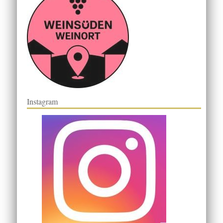
Instagram