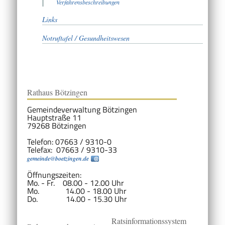
Verfahrensbeschreibungen
Links
Notruftafel / Gesundheitswesen
Rathaus Bötzingen
Gemeindeverwaltung Bötzingen
Hauptstraße 11
79268 Bötzingen
Telefon: 07663 / 9310-0
Telefax: 07663 / 9310-33
gemeinde@boetzingen.de
Öffnungszeiten:
Mo. - Fr. 08.00 - 12.00 Uhr
Mo. 14.00 - 18.00 Uhr
Do. 14.00 - 15.30 Uhr
Ratsinformationssystem