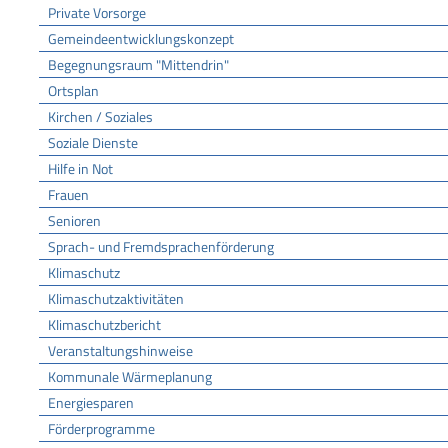
Private Vorsorge
Gemeindeentwicklungskonzept
Begegnungsraum "Mittendrin"
Ortsplan
Kirchen / Soziales
Soziale Dienste
Hilfe in Not
Frauen
Senioren
Sprach- und Fremdsprachenförderung
Klimaschutz
Klimaschutzaktivitäten
Klimaschutzbericht
Veranstaltungshinweise
Kommunale Wärmeplanung
Energiesparen
Förderprogramme