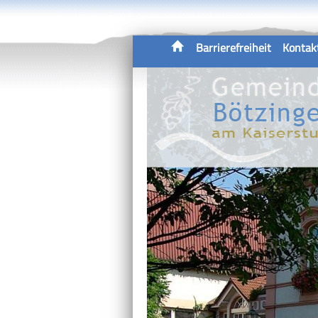
Barrierefreiheit
Kontak