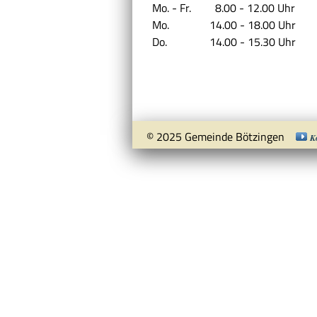
Mo. - Fr.
8.00 - 12.00 Uhr
Mo.
14.00 - 18.00 Uhr
Do.
14.00 - 15.30 Uhr
© 2025 Gemeinde Bötzingen
K