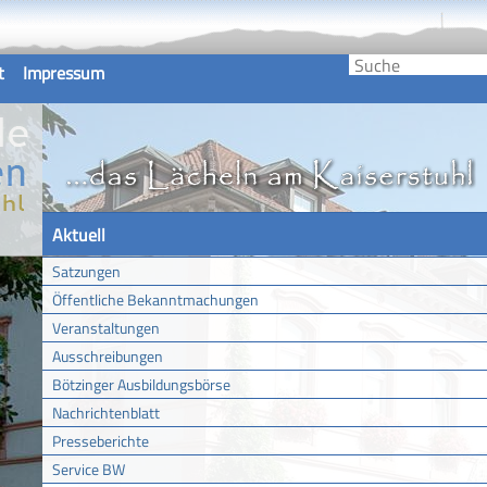
t
Impressum
Aktuell
Satzungen
Öffentliche Bekanntmachungen
Veranstaltungen
Ausschreibungen
Bötzinger Ausbildungsbörse
Nachrichtenblatt
Presseberichte
Service BW