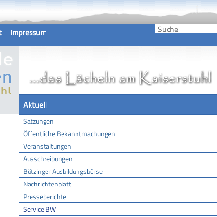
t
Impressum
Aktuell
Satzungen
Öffentliche Bekanntmachungen
Veranstaltungen
Ausschreibungen
Bötzinger Ausbildungsbörse
Nachrichtenblatt
Presseberichte
Service BW