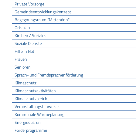
Private Vorsorge
Gemeindeentwicklungskonzept
Begegnungsraum "Mittendrin"
Ortsplan
Kirchen / Soziales
Soziale Dienste
Hilfe in Not
Frauen
Senioren
Sprach- und Fremdsprachenförderung
Klimaschutz
Klimaschutzaktivitäten
Klimaschutzbericht
Veranstaltungshinweise
Kommunale Wärmeplanung
Energiesparen
Förderprogramme