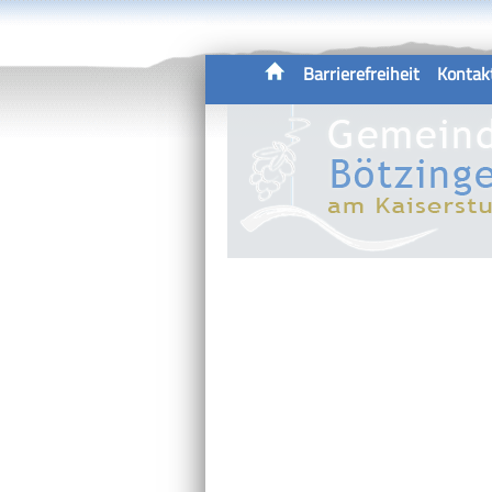
Barrierefreiheit
Kontak