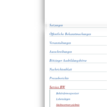
Satzungen
Öffentliche Bekanntmachungen
Veranstaltungen
Ausschreibungen
Bötzinger Ausbildungsbörse
Nachrichtenblatt
Presseberichte
Service BW
Behördenwegweiser
Lebenslagen
Stichwortverzeichnis