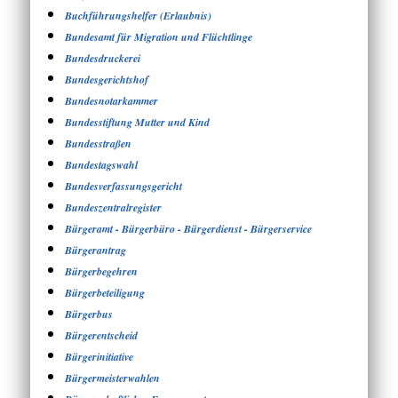
Buchführungshelfer (Erlaubnis)
Bundesamt für Migration und Flüchtlinge
Bundesdruckerei
Bundesgerichtshof
Bundesnotarkammer
Bundesstiftung Mutter und Kind
Bundesstraßen
Bundestagswahl
Bundesverfassungsgericht
Bundeszentralregister
Bürgeramt - Bürgerbüro - Bürgerdienst - Bürgerservice
Bürgerantrag
Bürgerbegehren
Bürgerbeteiligung
Bürgerbus
Bürgerentscheid
Bürgerinitiative
Bürgermeisterwahlen