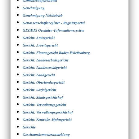
Gemeinschaftsschulen
Genehmigung
Genehmigung Netzbetrieb
Genossenschaftsregister - Registerportal
GEODIS Geodaten-Informationssystem
Gericht: Amtsgericht
Gericht: Arbeitsgericht
Gericht: Finanzgericht Baden-Württemberg
Gericht: Landesarbeitsgericht
Gericht: Landessozialgericht
Gericht: Landgericht
Gericht: Oberlandesgericht
Gericht: Sozialgericht
Gericht: Staatsgerichtshof
Gericht: Verwaltungsgericht
Gericht: Verwaltungsgerichtshof
Gericht: Zentrales Mahngericht
Gerichte
Geschmacksmusteranmeldung