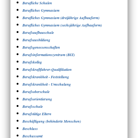
Berufliche Schulen
Berufliches Gymnasium
Berufliches Gymnasium (dreijährige Aufbauform)
Berufliches Gymnasium (sechsjährige Aufbauform)
Berufsaufbauschule
Berufsausbildung
Berufsgenossenschaften
Berufsinformationszentrum (BIZ)
Berufskolleg
Berufskraftfahrer-Qualifikation
Berufskrankheit - Feststellung
Berufskrankheit - Umschulung
Berufsoberschule
Berufsorientierung
Berufsschule
Berufstätige Eltern
Beschäftigung (behinderte Menschen)
Beschluss
Beschussamt