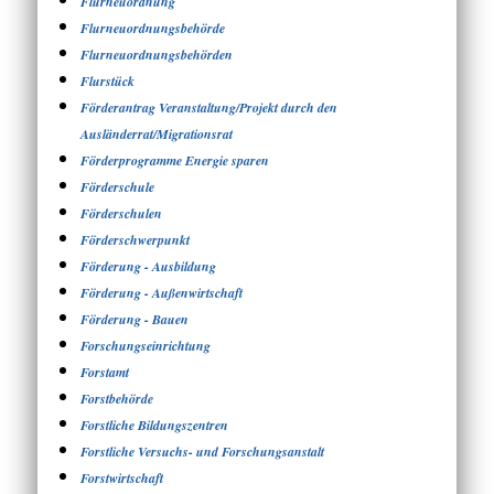
Flurneuordnung
Flurneuordnungsbehörde
Flurneuordnungsbehörden
Flurstück
Förderantrag Veranstaltung/Projekt durch den
Ausländerrat/Migrationsrat
Förderprogramme Energie sparen
Förderschule
Förderschulen
Förderschwerpunkt
Förderung - Ausbildung
Förderung - Außenwirtschaft
Förderung - Bauen
Forschungseinrichtung
Forstamt
Forstbehörde
Forstliche Bildungszentren
Forstliche Versuchs- und Forschungsanstalt
Forstwirtschaft