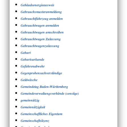
Gebäudeenergieausweis
Gebrauchsmusteranmeldung
Gebrauchtfahrzeug anmelden
Gebrauchtwagen anmelden
Gebrauchtwagen umschreiben
Gebrauchtwagen Zulassung
Gebrauchtwagenzulassung
Geburt
Geburtsurkunde
Gefahrenabwehr
Gegenprobensachverständige
Geldwäsche
Gemeindetag Baden-Württemberg
Gemeindeverwaltungsverbände (sonstige)
gemeinnützig
Gemeinnützigkeit
Gemeinschaftliches Eigentum
Gemeinschaftslizenz