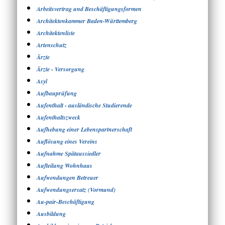
Arbeitsvertrag und Beschäftigungsformen
Architektenkammer Baden-Württemberg
Architektenliste
Artenschutz
Ärzte
Ärzte - Versorgung
Asyl
Aufbauprüfung
Aufenthalt - ausländische Studierende
Aufenthaltszweck
Aufhebung einer Lebenspartnerschaft
Auflösung eines Vereins
Aufnahme Spätaussiedler
Aufteilung Wohnhaus
Aufwendungen Betreuer
Aufwendungsersatz (Vormund)
Au-pair-Beschäftigung
Ausbildung