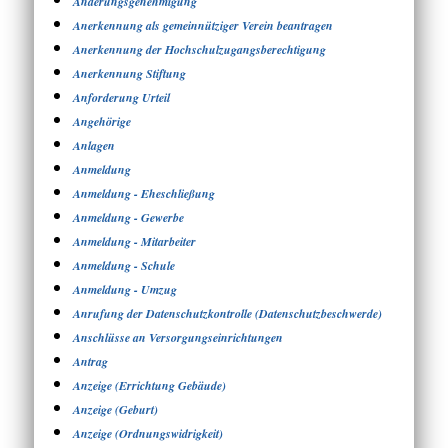
Änderungsgenehmigung
Anerkennung als gemeinnütziger Verein beantragen
Anerkennung der Hochschulzugangsberechtigung
Anerkennung Stiftung
Anforderung Urteil
Angehörige
Anlagen
Anmeldung
Anmeldung - Eheschließung
Anmeldung - Gewerbe
Anmeldung - Mitarbeiter
Anmeldung - Schule
Anmeldung - Umzug
Anrufung der Datenschutzkontrolle (Datenschutzbeschwerde)
Anschlüsse an Versorgungseinrichtungen
Antrag
Anzeige (Errichtung Gebäude)
Anzeige (Geburt)
Anzeige (Ordnungswidrigkeit)