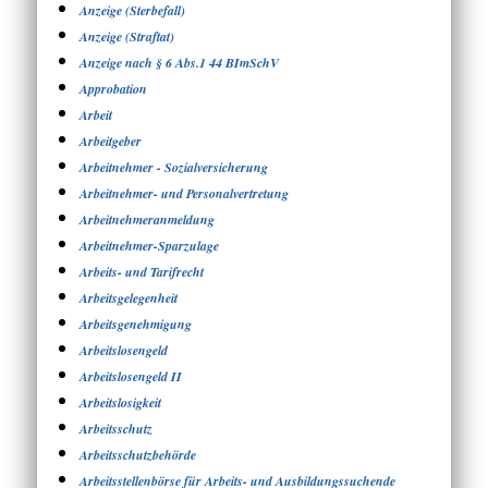
Anzeige (Sterbefall)
Anzeige (Straftat)
Anzeige nach § 6 Abs.1 44 BImSchV
Approbation
Arbeit
Arbeitgeber
Arbeitnehmer - Sozialversicherung
Arbeitnehmer- und Personalvertretung
Arbeitnehmeranmeldung
Arbeitnehmer-Sparzulage
Arbeits- und Tarifrecht
Arbeitsgelegenheit
Arbeitsgenehmigung
Arbeitslosengeld
Arbeitslosengeld II
Arbeitslosigkeit
Arbeitsschutz
Arbeitsschutzbehörde
Arbeitsstellenbörse für Arbeits- und Ausbildungssuchende