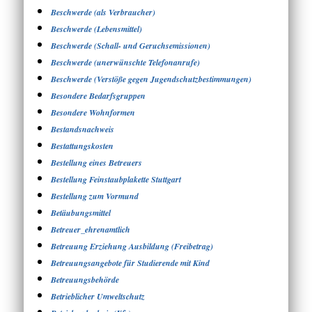
Beschwerde (als Verbraucher)
Beschwerde (Lebensmittel)
Beschwerde (Schall- und Geruchsemissionen)
Beschwerde (unerwünschte Telefonanrufe)
Beschwerde (Verstöße gegen Jugendschutzbestimmungen)
Besondere Bedarfsgruppen
Besondere Wohnformen
Bestandsnachweis
Bestattungskosten
Bestellung eines Betreuers
Bestellung Feinstaubplakette Stuttgart
Bestellung zum Vormund
Betäubungsmittel
Betreuer_ehrenamtlich
Betreuung Erziehung Ausbildung (Freibetrag)
Betreuungsangebote für Studierende mit Kind
Betreuungsbehörde
Betrieblicher Umweltschutz