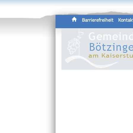
Barrierefreiheit
Kontak