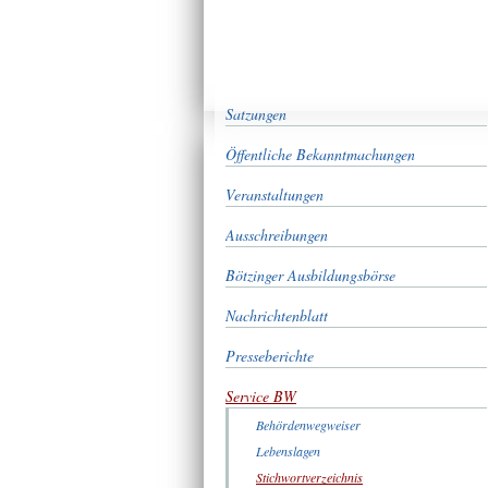
Satzungen
Öffentliche Bekanntmachungen
Veranstaltungen
Ausschreibungen
Bötzinger Ausbildungsbörse
Nachrichtenblatt
Presseberichte
Service BW
Behördenwegweiser
Lebenslagen
Stichwortverzeichnis