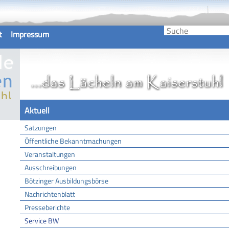
t
Impressum
Aktuell
Satzungen
Öffentliche Bekanntmachungen
Veranstaltungen
Ausschreibungen
Bötzinger Ausbildungsbörse
Nachrichtenblatt
Presseberichte
Service BW