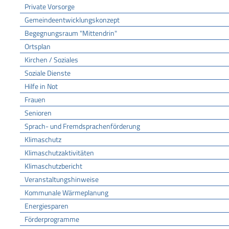
Private Vorsorge
Gemeindeentwicklungskonzept
Begegnungsraum "Mittendrin"
Ortsplan
Kirchen / Soziales
Soziale Dienste
Hilfe in Not
Frauen
Senioren
Sprach- und Fremdsprachenförderung
Klimaschutz
Klimaschutzaktivitäten
Klimaschutzbericht
Veranstaltungshinweise
Kommunale Wärmeplanung
Energiesparen
Förderprogramme