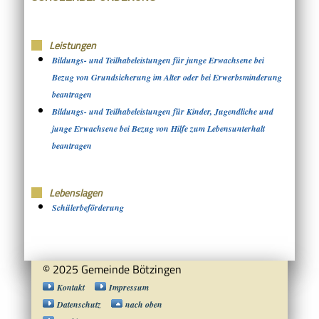
Leistungen
Bildungs- und Teilhabeleistungen für junge Erwachsene bei
Bezug von Grundsicherung im Alter oder bei Erwerbsminderung
beantragen
Bildungs- und Teilhabeleistungen für Kinder, Jugendliche und
junge Erwachsene bei Bezug von Hilfe zum Lebensunterhalt
beantragen
Lebenslagen
Schülerbeförderung
© 2025 Gemeinde Bötzingen
Kontakt
Impressum
Datenschutz
nach oben