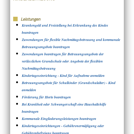
Leistungen
Krankengeld und Freistellung bei Erkrankung des Kindes
beantragen
Zuwendungen für flexible Nachmittagsbetreuung und kommunale
Betreuungsangebote beantragen
Zuwendungen beantragen für Betreuungsangebote der
verlässlichen Grundschule oder Angebote der flexiblen
Nachmittagsbetreuung
Kindertageseinrichtung - Kind für Aufnahme anmelden
Betreuungsangebote für Schulkinder (Grundschulalter) - Kind
anmelden
Förderung für Horte beantragen
Bei Krankheit oder Schwangerschaft eine Haushaltshilfe
beantragen
Kommunale Eingliederungsleistungen beantragen
Kindertageseinrichtungen - Gebührenermäßigung oder
Gebührenbefreiung beantragen