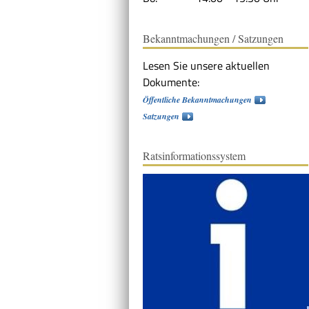
Bekanntmachungen / Satzungen
Lesen Sie unsere aktuellen
Dokumente:
Öffentliche Bekanntmachungen
Satzungen
Ratsinformationssystem