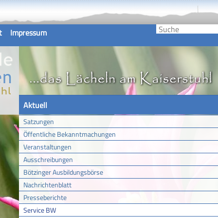
t
Impressum
Aktuell
Satzungen
Öffentliche Bekanntmachungen
Veranstaltungen
Ausschreibungen
Bötzinger Ausbildungsbörse
Nachrichtenblatt
Presseberichte
Service BW