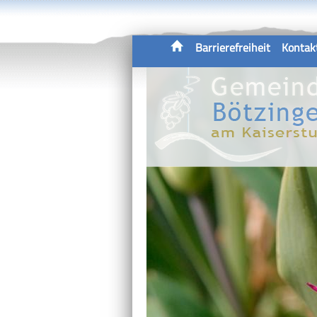
Barrierefreiheit
Kontak