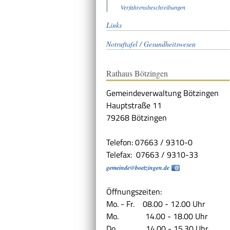
Verfahrensbeschreibungen
Links
Notruftafel / Gesundheitswesen
Rathaus Bötzingen
Gemeindeverwaltung Bötzingen
Hauptstraße 11
79268 Bötzingen
Telefon: 07663 / 9310-0
Telefax: 07663 / 9310-33
gemeinde@boetzingen.de
Öffnungszeiten:
Mo. - Fr. 08.00 - 12.00 Uhr
Mo. 14.00 - 18.00 Uhr
Do. 14.00 - 15.30 Uhr