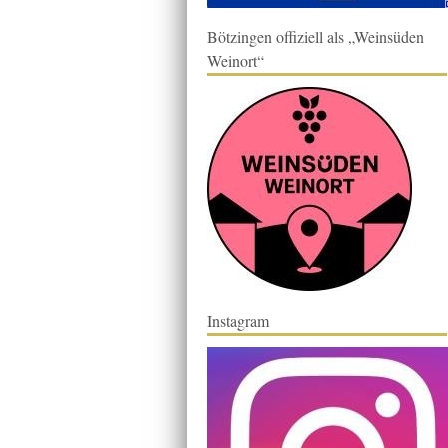
Bötzingen offiziell als „Weinsüden
Weinort“
Instagram