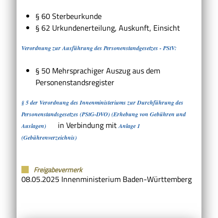
§ 60 Sterbeurkunde
§ 62 Urkundenerteilung, Auskunft, Einsicht
Verordnung zur Ausführung des Personenstandgesetzes - PStV:
§ 50 Mehrsprachiger Auszug aus dem
Personenstandsregister
§ 5 der Verordnung des Innenministeriums zur Durchführung des
Personenstandsgesetzes (PStG-DVO) (Erhebung von Gebühren und
in Verbindung mit
Auslagen)
Anlage 1
(Gebührenverzeichnis)
Freigabevermerk
08.05.2025 Innenministerium Baden-Württemberg