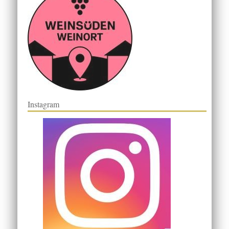
Instagram