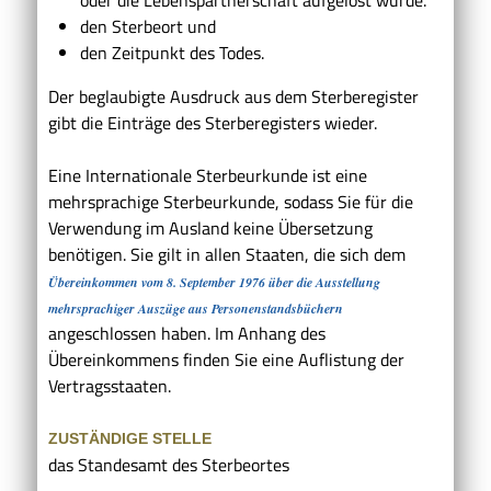
den Sterbeort und
den Zeitpunkt des Todes.
Der beglaubigte Ausdruck aus dem Sterberegister
gibt die Einträge des Sterberegisters wieder.
Eine Internationale Sterbeurkunde ist eine
mehrsprachige Sterbeurkunde, sodass Sie für die
Verwendung im Ausland keine Übersetzung
benötigen. Sie gilt in allen Staaten, die sich dem
Übereinkommen vom 8. September 1976 über die Ausstellung
mehrsprachiger Auszüge aus Personenstandsbüchern
angeschlossen haben. Im Anhang des
Übereinkommens finden Sie eine Auflistung der
Vertragsstaaten.
ZUSTÄNDIGE STELLE
das Standesamt des Sterbeortes