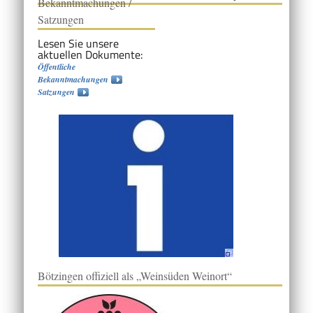
Bekanntmachungen /
Satzungen
Lesen Sie unsere
aktuellen Dokumente:
Öffentliche
Bekanntmachungen
Satzungen
Bötzingen offiziell als „Weinsüden Weinort“