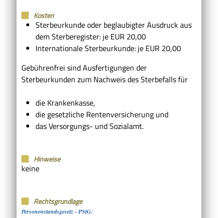
Kosten
Sterbeurkunde oder beglaubigter Ausdruck aus
dem Sterberegister: je EUR 20,00
Internationale Sterbeurkunde: je EUR 20,00
Gebührenfrei sind Ausfertigungen der
Sterbeurkunden zum Nachweis des Sterbefalls für
die Krankenkasse,
die gesetzliche Rentenversicherung und
das Versorgungs- und Sozialamt.
Hinweise
keine
Rechtsgrundlage
Personenstandsgesetz - PStG: