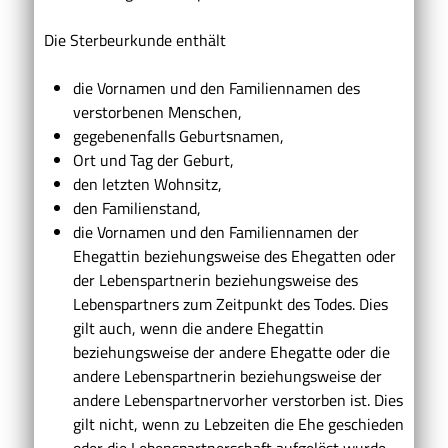
Die Sterbeurkunde enthält
die Vornamen und den Familiennamen des
verstorbenen Menschen,
gegebenenfalls Geburtsnamen,
Ort und Tag der Geburt,
den letzten Wohnsitz,
den Familienstand,
die Vornamen und den Familiennamen der
Ehegattin beziehungsweise des Ehegatten oder
der Lebenspartnerin beziehungsweise des
Lebenspartners zum Zeitpunkt des Todes.
Dies
gilt auch, wenn die andere Ehegattin
beziehungsweise der andere Ehegatte oder die
andere Lebenspartnerin beziehungsweise der
andere Lebenspartnervorher verstorben ist
. Dies
gilt nicht, wenn zu Lebzeiten die Ehe geschieden
oder die Lebenspartnerschaft aufgelöst wurde.