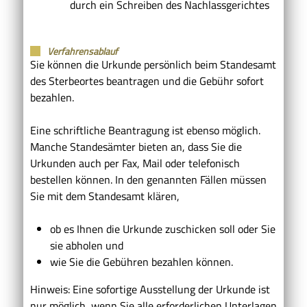
durch ein Schreiben des Nachlassgerichtes
Verfahrensablauf
Sie können die Urkunde persönlich beim Standesamt
des Sterbeortes beantragen und die Gebühr sofort
bezahlen.
Eine schriftliche Beantragung ist ebenso möglich.
Manche Standesämter bieten an, dass Sie die
Urkunden auch per Fax, Mail oder telefonisch
bestellen können. In den genannten Fällen müssen
Sie mit dem Standesamt klären,
ob es Ihnen die Urkunde zuschicken soll oder Sie
sie abholen und
wie Sie die Gebühren bezahlen können.
Hinweis:
Eine sofortige Ausstellung der Urkunde ist
nur möglich, wenn Sie alle erforderlichen Unterlagen