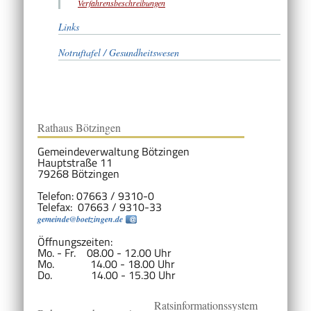
Verfahrensbeschreibungen
Links
Notruftafel / Gesundheitswesen
Rathaus Bötzingen
Gemeindeverwaltung Bötzingen
Hauptstraße 11
79268 Bötzingen
Telefon: 07663 / 9310-0
Telefax: 07663 / 9310-33
gemeinde@boetzingen.de
Öffnungszeiten:
Mo. - Fr. 08.00 - 12.00 Uhr
Mo. 14.00 - 18.00 Uhr
Do. 14.00 - 15.30 Uhr
Ratsinformationssystem