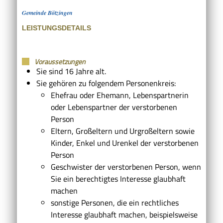
Gemeinde Bötzingen
LEISTUNGSDETAILS
Voraussetzungen
Sie sind 16 Jahre alt.
Sie gehören zu folgendem Personenkreis:
Ehefrau oder Ehemann, Lebenspartnerin
oder Lebenspartner der verstorbenen
Person
Eltern, Großeltern und Urgroßeltern sowie
Kinder, Enkel und Urenkel der verstorbenen
Person
Geschwister der verstorbenen Person, wenn
Sie ein berechtigtes Interesse glaubhaft
machen
sonstige Personen, die ein rechtliches
Interesse glaubhaft machen
, beispielsweise