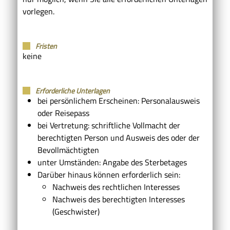
vorlegen.
Fristen
keine
Erforderliche Unterlagen
bei persönlichem Erscheinen: Personalausweis
oder Reisepass
bei Vertretung: schriftliche Vollmacht der
berechtigten Person und Ausweis des oder der
Bevollmächtigten
unter Umständen: Angabe des Sterbetages
Darüber hinaus können erforderlich sein:
Nachweis des rechtlichen Interesses
Nachweis des berechtigten Interesses
(Geschwister)