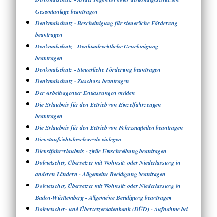
Gesamtanlage beantragen
Denkmalschutz - Bescheinigung für steuerliche Förderung
beantragen
Denkmalschutz - Denkmalrechtliche Genehmigung
beantragen
Denkmalschutz - Steuerliche Förderung beantragen
Denkmalschutz - Zuschuss beantragen
Der Arbeitsagentur Entlassungen melden
Die Erlaubnis für den Betrieb von Einzelfahrzeugen
beantragen
Die Erlaubnis für den Betrieb von Fahrzeugteilen beantragen
Dienstaufsichtsbeschwerde einlegen
Dienstfahrerlaubnis - zivile Umschreibung beantragen
Dolmetscher, Übersetzer mit Wohnsitz oder Niederlassung in
anderen Ländern - Allgemeine Beeidigung beantragen
Dolmetscher, Übersetzer mit Wohnsitz oder Niederlassung in
Baden-Württemberg - Allgemeine Beeidigung beantragen
Dolmetscher- und Übersetzerdatenbank (DÜD) - Aufnahme bei