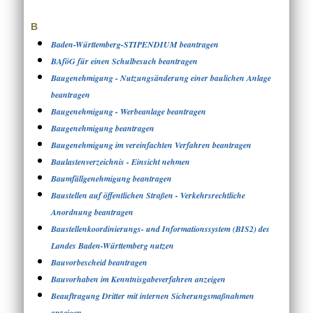
B
Baden-Württemberg-STIPENDIUM beantragen
BAföG für einen Schulbesuch beantragen
Baugenehmigung - Nutzungsänderung einer baulichen Anlage
beantragen
Baugenehmigung - Werbeanlage beantragen
Baugenehmigung beantragen
Baugenehmigung im vereinfachten Verfahren beantragen
Baulastenverzeichnis - Einsicht nehmen
Baumfällgenehmigung beantragen
Baustellen auf öffentlichen Straßen - Verkehrsrechtliche
Anordnung beantragen
Baustellenkoordinierungs- und Informationssystem (BIS2) des
Landes Baden-Württemberg nutzen
Bauvorbescheid beantragen
Bauvorhaben im Kenntnisgabeverfahren anzeigen
Beauftragung Dritter mit internen Sicherungsmaßnahmen
anzeigen