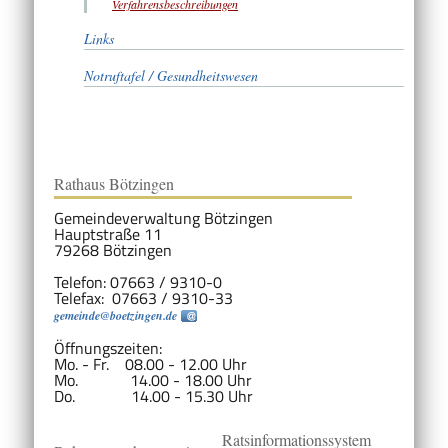
Verfahrensbeschreibungen
Links
Notruftafel / Gesundheitswesen
Rathaus Bötzingen
Gemeindeverwaltung Bötzingen
Hauptstraße 11
79268 Bötzingen
Telefon: 07663 / 9310-0
Telefax: 07663 / 9310-33
gemeinde@boetzingen.de
Öffnungszeiten:
Mo. - Fr. 08.00 - 12.00 Uhr
Mo. 14.00 - 18.00 Uhr
Do. 14.00 - 15.30 Uhr
Ratsinformationssystem