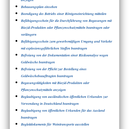
Bebauungsplan einsehen
Beendigung des Betriebs einer Röntgeneinrichtung mitteilen
Befähigungsschein für die Durchführung von Begasungen mit
Biozid-Produkten oder Pflanzenschutzmitteln beantragen oder
verlängern
Befähigungsschein zum gewerbsmäßigen Umgang und Verkehr
mit explosionsgefährlichen Stoffen beantragen
Befreiung von der Dokumentation einer Risikoanalyse wegen
Geldwäsche beantragen
Befreiung von der Pflicht zur Bestellung eines
Geldwäschebeauftragten beantragen
Begasungstätigkeiten mit Biozid-Produkten oder
Pflanzenschutzmitteln anzeigen
Beglaubigung von ausländischen öffentlichen Urkunden zur
Verwendung in Deutschland beantragen
Beglaubigung von öffentlichen Urkunden für das Ausland
beantragen
Begleitdokumente für Weintransporte ausstellen