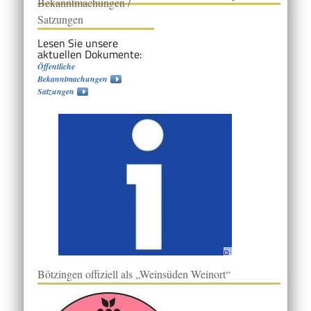
Bekanntmachungen /
Satzungen
Lesen Sie unsere
aktuellen Dokumente:
Öffentliche
Bekanntmachungen
Satzungen
Bötzingen offiziell als „Weinsüden Weinort“