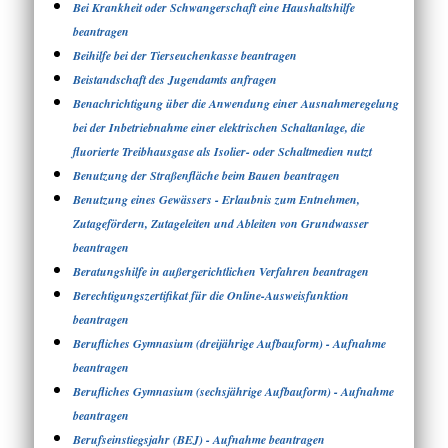
Bei Krankheit oder Schwangerschaft eine Haushaltshilfe
beantragen
Beihilfe bei der Tierseuchenkasse beantragen
Beistandschaft des Jugendamts anfragen
Benachrichtigung über die Anwendung einer Ausnahmeregelung
bei der Inbetriebnahme einer elektrischen Schaltanlage, die
fluorierte Treibhausgase als Isolier- oder Schaltmedien nutzt
Benutzung der Straßenfläche beim Bauen beantragen
Benutzung eines Gewässers - Erlaubnis zum Entnehmen,
Zutagefördern, Zutageleiten und Ableiten von Grundwasser
beantragen
Beratungshilfe in außergerichtlichen Verfahren beantragen
Berechtigungszertifikat für die Online-Ausweisfunktion
beantragen
Berufliches Gymnasium (dreijährige Aufbauform) - Aufnahme
beantragen
Berufliches Gymnasium (sechsjährige Aufbauform) - Aufnahme
beantragen
Berufseinstiegsjahr (BEJ) - Aufnahme beantragen