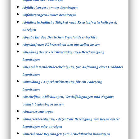
Abfallentsorgernummer beantragen
Abfallerzeugernummer beantragen
Abfallwirtschaftliche Tätigkeit nach Kreislaufwirtschaftsgesetz
anzeigen
Abgabe für den Deutschen Weinfonds entrichten
Abgelaufenen Führerschein neu ausstellen lassen
Abgeltungsteuer - Nichtveranlagungs-Bescheinigung
beantragen
Abgeschlossenheitsbescheinigung zur Aufteilung eines Gebäudes
beantragen
Abmeldung / Außerbetriebsetzung für ein Fahrzeug
beantragen
Abschriften, Ablichtungen, Vervielfältigungen und Negative
amtlich beglaubigen lassen
Abwasser entsorgen
Abwasserbeseitigung - dezentrale Beseitigung von Regenwasser
beantragen oder anzeigen
Abweichende Regelungen zum Schichtbetrieb beantragen