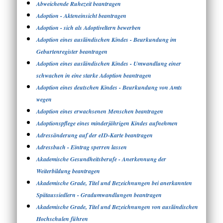
Abweichende Ruhezeit beantragen
Adoption - Akteneinsicht beantragen
Adoption - sich als Adoptiveltern bewerben
Adoption eines ausländischen Kindes - Beurkundung im
Geburtenregister beantragen
Adoption eines ausländischen Kindes - Umwandlung einer
schwachen in eine starke Adoption beantragen
Adoption eines deutschen Kindes - Beurkundung von Amts
wegen
Adoption eines erwachsenen Menschen beantragen
Adoptionspflege eines minderjährigen Kindes aufnehmen
Adressänderung auf der eID-Karte beantragen
Adressbuch - Eintrag sperren lassen
Akademische Gesundheitsberufe - Anerkennung der
Weiterbildung beantragen
Akademische Grade, Titel und Bezeichnungen bei anerkannten
Spätaussiedlern - Gradumwandlungen beantragen
Akademische Grade, Titel und Bezeichnungen von ausländischen
Hochschulen führen