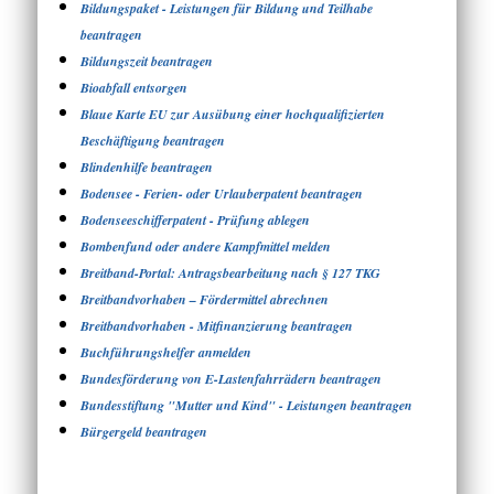
Bildungspaket - Leistungen für Bildung und Teilhabe
beantragen
Bildungszeit beantragen
Bioabfall entsorgen
Blaue Karte EU zur Ausübung einer hochqualifizierten
Beschäftigung beantragen
Blindenhilfe beantragen
Bodensee - Ferien- oder Urlauberpatent beantragen
Bodenseeschifferpatent - Prüfung ablegen
Bombenfund oder andere Kampfmittel melden
Breitband-Portal: Antragsbearbeitung nach § 127 TKG
Breitbandvorhaben – Fördermittel abrechnen
Breitbandvorhaben - Mitfinanzierung beantragen
Buchführungshelfer anmelden
Bundesförderung von E-Lastenfahrrädern beantragen
Bundesstiftung "Mutter und Kind" - Leistungen beantragen
Bürgergeld beantragen