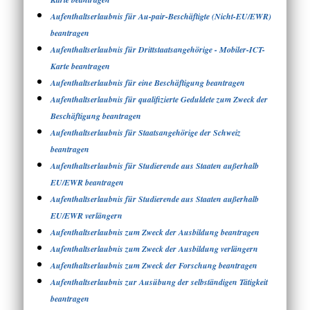
Aufenthaltserlaubnis für Au-pair-Beschäftigte (Nicht-EU/EWR)
beantragen
Aufenthaltserlaubnis für Drittstaatsangehörige - Mobiler-ICT-
Karte beantragen
Aufenthaltserlaubnis für eine Beschäftigung beantragen
Aufenthaltserlaubnis für qualifizierte Geduldete zum Zweck der
Beschäftigung beantragen
Aufenthaltserlaubnis für Staatsangehörige der Schweiz
beantragen
Aufenthaltserlaubnis für Studierende aus Staaten außerhalb
EU/EWR beantragen
Aufenthaltserlaubnis für Studierende aus Staaten außerhalb
EU/EWR verlängern
Aufenthaltserlaubnis zum Zweck der Ausbildung beantragen
Aufenthaltserlaubnis zum Zweck der Ausbildung verlängern
Aufenthaltserlaubnis zum Zweck der Forschung beantragen
Aufenthaltserlaubnis zur Ausübung der selbständigen Tätigkeit
beantragen