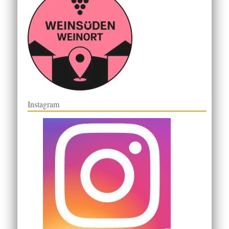
Instagram