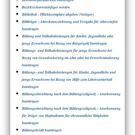
Bezirksschornsteinfeger werden
Bibliothek - Pflichtexemplare abgeben (Verleger)
Bildträger - Alterskennzeichnung und Freigabe für Altersstufen
beantragen
Bildung und Teilhabeleistungen für Kinder, Jugendliche oder
junge Erwachsene bei Bezug von Bürgergeld beantragen
Bildungs- und Teilhabeleistungen für junge Erwachsene bei
Bezug von Grundsicherung im Alter oder bei Erwerbsminderung
beantragen
Bildungs- und Teilhabeleistungen für Kinder, Jugendliche und
junge Erwachsene bei Bezug von Hilfe zum Lebensunterhalt
beantragen
Bildungseinrichtung nach dem Bildungszeitgesetz - Anerkennung
beantragen
Bildungseinrichtung nach dem Bildungszeitgesetz - Anerkennung
für Träger von Maßnahmen für ehrenamtliche Tätigkeiten
beantragen
Bildungskredit beantragen