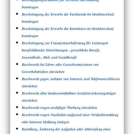
beantragen
Bescheinigung des Erwerbs der Fachkunde im Strahlenschutz
beantragen
Bescheinigung des Erwerbs der Kenntnisse im Strahlenschutz
beantragen
Bescheinigung zur Umsatzsteuerbefreiung für Leistungen
berufsbildender Einrichtungen - gewerbliche Berufe,
Gesundheits-, Heil- und Sozialberufe
Beschwerde bei Lärm- oder Geruchsemissionen von
Gewerbebetrieben einreichen
Beschwerde gegen Anbieter von Internet- und Telefonanschlüssen
einreichen
Beschwerde über landesunmittelbare Sozialversicherungsträger
einreichen
Beschwerde wegen anstößiger Werbung einreichen
Beschwerde wegen Nachteilen aufgrund einer Verdachtsmeldung
oder internen Meldung einlegen
Bestellung, Änderung der Aufgaben oder Abberufung eines