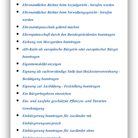
Ehrenamtlicher Richter beim Sozialgericht - berufen werden
Ehrenamtlicher Richter beim Verwaltungsgericht - berufen
werden
Ehrenamtspauschale geltend machen
Ehrenpatenschaft durch den Bundespräsidenten beantragen
Eichung von Messgeräten beantragen
eID-Karte als europäische Bürgerin oder europäischer Bürger
beantragen
Eigentumsdelikt anzeigen
Eignung als sachverständige Stelle laut Heizkostenverordnung -
Bestätigung beantragen
Eignung zur Ausbildung - Feststellung beantragen
Ein Bürgerbegehren einreichen
Ein- und Ausfuhr geschützter Pflanzen- und Tierarten
Genehmigung
Einbürgerung beantragen für Ausländer mit
Einbürgerungsanspruch
Einbürgerung beantragen für Ausländer ohne
Einbürgerungsanspruch