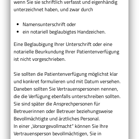
wenn Sie sie schriftlich verfasst und eigenhändig
unterzeichnet haben, und zwar durch
Namensunterschrift oder
ein notariell beglaubigtes Handzeichen.
Eine Beglaubigung Ihrer Unterschrift oder eine
notarielle Beurkundung Ihrer Patientenverfügung
ist nicht vorgeschrieben.
Sie sollten die Patientenverfügung möglichst klar
und konkret formulieren und mit Datum versehen.
Daneben sollten Sie Vertrauenspersonen nennen,
die die Verfügung ebenfalls unterschreiben sollten.
Sie sind später die Ansprechpersonen für
Betreuerinnen oder Betreuer beziehungsweise
Bevollmächtigte und ärztliches Personal.
In einer „Vorsorgevollmacht“ können Sie Ihre
Vertrauensperson bevollmächtigen, Sie in