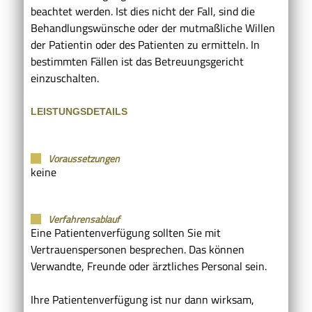
beachtet werden. Ist dies nicht der Fall, sind die
Behandlungswünsche oder der mutmaßliche Willen
der Patientin oder des Patienten zu ermitteln. In
bestimmten Fällen ist das Betreuungsgericht
einzuschalten.
LEISTUNGSDETAILS
Voraussetzungen
keine
Verfahrensablauf
Eine Patientenverfügung sollten Sie mit
Vertrauenspersonen besprechen. Das können
Verwandte, Freunde oder ärztliches Personal sein.
Ihre Patientenverfügung ist nur dann wirksam,