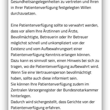
Gesundheitsangelegenheiten zu vertreten und Ihren
in Ihrer Patientenverfügung festgelegten Willen
durchzusetzen.
Eine Patientenverfügung sollte so verwahrt werden,
dass vor allem Ihre Ärztinnen und Ärzte,
Bevollmächtigte, Betreuerin oder Ihr Betreuer
möglichst schnell und unkompliziert von der
Existenz und vom Aufbewahrungsort einer
Patientenverfügung Kenntnis erlangen können.
Dazu kann es sinnvoll sein, einen Hinweis bei sich zu
tragen, wo die Patientenverfügung aufbewahrt wird.
Wenn Sie eine Vertrauensperson bevollmächtigt
haben, sollte auch diese informiert sein.
Sie können Ihre Patientenverfügung zudem im
Zentralen Vorsorgeregister der Bundesnotarkammer
hinterlegen.
Dadurch wird sichergestellt, dass Gerichte von der
Patientenverfügung erfahren.