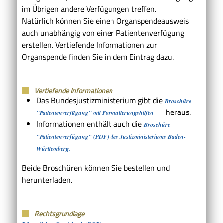
im Übrigen andere Verfügungen treffen.
Natürlich können Sie einen Organspendeausweis
auch unabhängig von einer Patientenverfügung
erstellen. Vertiefende Informationen zur
Organspende finden Sie in dem Eintrag dazu.
Vertiefende Informationen
Das Bundesjustizministerium gibt die
Broschüre
heraus.
"Patientenverfügung" mit Formulierungshilfen
Informationen enthält auch die
Broschüre
"Patientenverfügung" (PDF) des Justizministeriums Baden-
Württemberg.
Beide Broschüren können Sie bestellen und
herunterladen.
Rechtsgrundlage
: