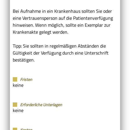
Bei Aufnahme in ein Krankenhaus sollten Sie oder
eine Vertrauensperson auf die Patientenverfügung
hinweisen.
Wenn möglich, sollte ein Exemplar zur
Krankenakte gelegt werden.
Tipp:
Sie sollten in regelmäßigen Abständen die
Gültigkeit der Verfügung durch eine Unterschrift
bestätigen.
Fristen
keine
Erforderliche Unterlagen
keine
Kosten