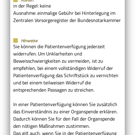
in der Regel: keine
Ausnahme: einmalige Gebühr bei Hinterlegung im
Zentralen Vorsorgeregister der Bundesnotarkammer
Hinweise
Sie können die Patientenverfügung jederzeit
widerrufen. Um Unklarheiten und
Beweisschwierigkeiten zu vermeiden, ist zu
empfehlen, bei einem vollständigen Widerruf der
Patientenverfügung das Schriftstück zu vernichten
und bei einem teilweisen Widerruf die
entsprechenden Passagen zu streichen.
In einer Patientenverfügung können Sie zusätzlich
das Einverständnis zu einer Organspende erklären.
Dadurch können Sie für den Fall der Organspende
den nötigen Maßnahmen zustimmen.
Das gilt auch, wenn Sie in der Patientenverfügung