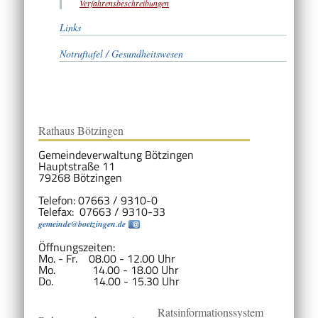
Verfahrensbeschreibungen
Links
Notruftafel / Gesundheitswesen
Rathaus Bötzingen
Gemeindeverwaltung Bötzingen
Hauptstraße 11
79268 Bötzingen
Telefon: 07663 / 9310-0
Telefax: 07663 / 9310-33
gemeinde@boetzingen.de
Öffnungszeiten:
Mo. - Fr. 08.00 - 12.00 Uhr
Mo. 14.00 - 18.00 Uhr
Do. 14.00 - 15.30 Uhr
Ratsinformationssystem