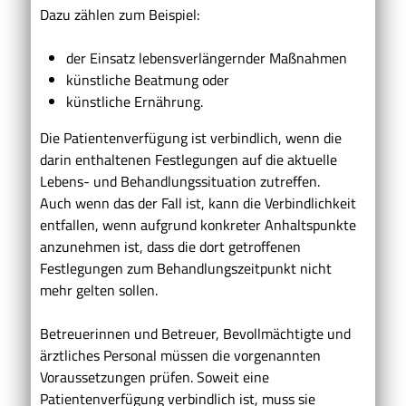
Dazu zählen zum Beispiel:
der Einsatz lebensverlängernder Maßnahmen
künstliche Beatmung oder
künstliche Ernährung.
Die Patientenverfügung ist verbindlich, wenn die
darin enthaltenen Festlegungen auf die aktuelle
Lebens- und Behandlungssituation zutreffen.
Auch wenn das der Fall ist, kann die Verbindlichkeit
entfallen, wenn aufgrund konkreter Anhaltspunkte
anzunehmen ist, dass die dort getroffenen
Festlegungen zum Behandlungszeitpunkt nicht
mehr gelten sollen.
Betreuerinnen und Betreuer, Bevollmächtigte und
ärztliches Personal müssen die vorgenannten
Voraussetzungen prüfen. Soweit eine
Patientenverfügung verbindlich ist, muss sie