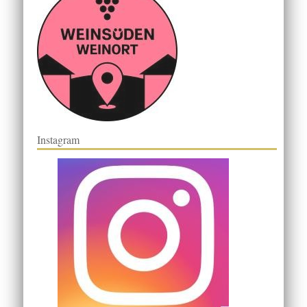
Instagram