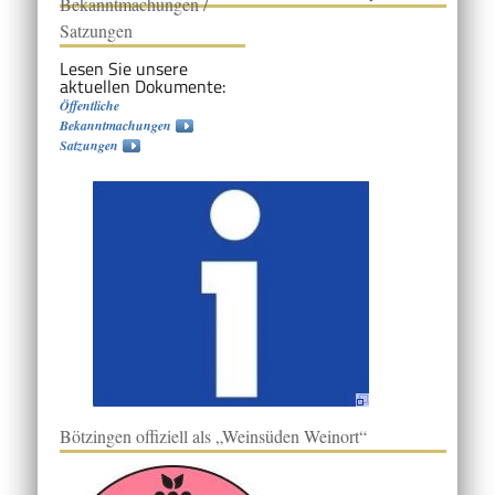
Bekanntmachungen /
Satzungen
Lesen Sie unsere
aktuellen Dokumente:
Öffentliche
Bekanntmachungen
Satzungen
Bötzingen offiziell als „Weinsüden Weinort“