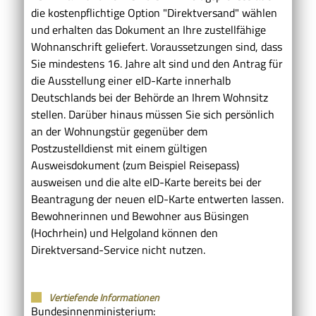
die kostenpflichtige Option "Direktversand" wählen
und erhalten das Dokument an Ihre zustellfähige
Wohnanschrift geliefert.
Voraussetzungen sind, dass
Sie mindestens 16. Jahre alt sind und den Antrag für
die Ausstellung einer eID-Karte innerhalb
Deutschlands bei der Behörde an Ihrem Wohnsitz
stellen. Darüber hinaus müssen Sie sich persönlich
an der Wohnungstür gegenüber dem
Postzustelldienst mit einem gültigen
Ausweisdokument (zum Beispiel Reisepass)
ausweisen und die alte eID-Karte bereits bei der
Beantragung der neuen eID-Karte entwerten lassen.
Bewohnerinnen und Bewohner aus Büsingen
(Hochrhein) und Helgoland können den
Direktversand-Service nicht nutzen.
Vertiefende Informationen
Bundesinnenministerium: