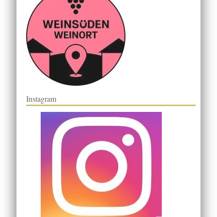
Instagram