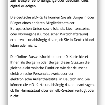
zum Beispiel Behördengänge oder Geschäftliches
digital erledigen.
Die deutsche eID-Karte können Sie als Bürgerin oder
Bürger eines anderen Mitgliedstaats der
Europäischen Union sowie Islands, Liechtensteins
oder Norwegens (Europäischer Wirtschaftsraum)
erhalten – unabhängig davon, ob Sie in Deutschland
leben oder nicht.
Die Online-Ausweisfunktion der eID-Karte bietet
Ihnen als Bürgerin oder Bürger dieser Staaten die
gleiche elektronische Funktion wie der deutsche
elektronische Personalausweis oder der
elektronische Aufenthaltstitel in Deutschland. Sie
können die eID-Karte unabhängig davon beantragen,
ob Ihr Heimatstaat über ein eID-System verfügt oder
nicht.