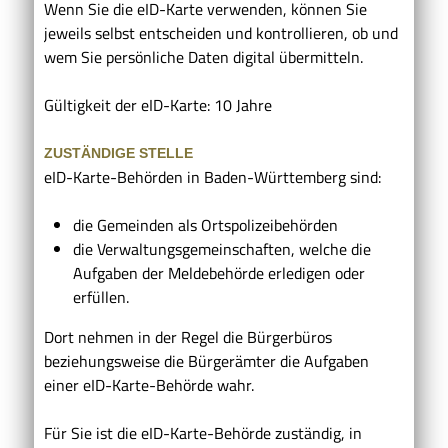
Wenn Sie die eID-Karte verwenden, können Sie
jeweils selbst entscheiden und kontrollieren, ob und
wem Sie persönliche Daten digital übermitteln.
Gültigkeit der eID-Karte: 10 Jahre
ZUSTÄNDIGE STELLE
eID-Karte-Behörden in Baden-Württemberg sind:
die Gemeinden als Ortspolizeibehörden
die Verwaltungsgemeinschaften,
welche die
Aufgaben der Meldebehörde erledigen oder
erfüllen.
Dort nehmen in der Regel die Bürgerbüros
beziehungsweise die Bürgerämter die Aufgaben
einer eID-Karte-Behörde wahr.
Für Sie ist die
eID-Karte-B
ehörde
zuständig, in