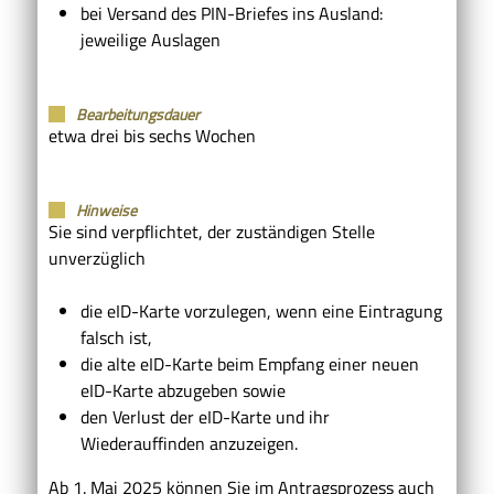
bei Versand des PIN-Briefes ins Ausland:
jeweilige Auslagen
Bearbeitungsdauer
etwa drei bis sechs Wochen
Hinweise
Sie sind verpflichtet, der zuständigen Stelle
unverzüglich
die eID-Karte vorzulegen, wenn eine Eintragung
falsch ist,
die alte eID-Karte beim Empfang einer neuen
eID-Karte abzugeben sowie
den Verlust der eID-Karte und ihr
Wiederauffinden anzuzeigen.
Ab 1. Mai 2025 können Sie im Antragsprozess auch