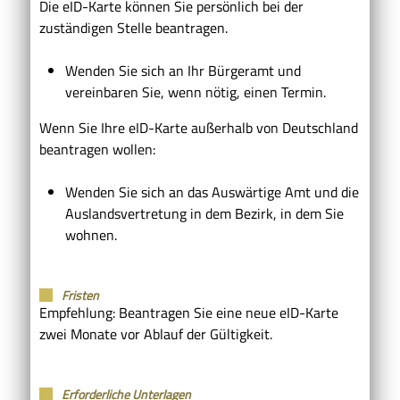
Die eID-Karte können Sie persönlich bei der
zuständigen Stelle beantragen.
Wenden Sie sich an Ihr Bürgeramt und
vereinbaren Sie, wenn nötig, einen Termin.
Wenn Sie Ihre eID-Karte außerhalb von Deutschland
beantragen wollen:
Wenden Sie sich an das Auswärtige Amt und die
Auslandsvertretung in dem Bezirk, in dem Sie
wohnen.
Fristen
Empfehlung: Beantragen Sie eine neue eID-Karte
zwei Monate vor Ablauf der Gültigkeit.
Erforderliche Unterlagen