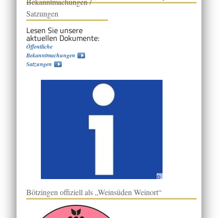
Bekanntmachungen /
Satzungen
Lesen Sie unsere
aktuellen Dokumente:
Öffentliche
Bekanntmachungen
Satzungen
Bötzingen offiziell als „Weinsüden Weinort“