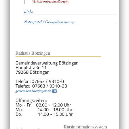
Verfahrensbeschreibungen
Links
Notruftafel / Gesundheitswesen
Rathaus Bötzingen
Gemeindeverwaltung Bötzingen
Hauptstraße 11
79268 Bötzingen
Telefon: 07663 / 9310-0
Telefax: 07663 / 9310-33
gemeinde@boetzingen.de
Öffnungszeiten:
Mo. - Fr. 08.00 - 12.00 Uhr
Mo. 14.00 - 18.00 Uhr
Do. 14.00 - 15.30 Uhr
Ratsinformationssystem