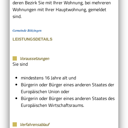
deren Bezirk Sie mit Ihrer Wohnung, bei mehreren
Wohnungen mit Ihrer Hauptwohnung, gemeldet
sind.
Gemeinde Bötzingen
LEISTUNGSDETAILS
Voraussetzungen
Sie sind
mindestens 16 Jahre alt und
Bürgerin oder Bürger eines anderen Staates der
Europäischen Union oder
Bürgerin oder Bürger eines anderen Staates des
Europäischen Wirtschaftsraums.
Verfahrensablauf