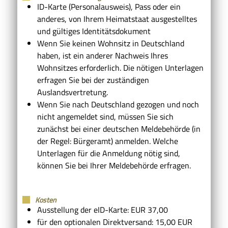
ID-Karte (Personalausweis), Pass oder ein
anderes, von Ihrem Heimatstaat ausgestelltes
und gültiges Identitätsdokument
Wenn Sie keinen Wohnsitz in Deutschland
haben, ist ein anderer Nachweis Ihres
Wohnsitzes erforderlich. Die nötigen Unterlagen
erfragen Sie bei der zuständigen
Auslandsvertretung.
Wenn Sie nach Deutschland gezogen und noch
nicht angemeldet sind, müssen Sie sich
zunächst bei einer deutschen Meldebehörde (in
der Regel: Bürgeramt) anmelden. Welche
Unterlagen für die Anmeldung nötig sind,
können Sie bei Ihrer Meldebehörde erfragen.
Kosten
Ausstellung der eID-Karte: EUR 37,00
für den optionalen Direktversand: 15,00
EUR