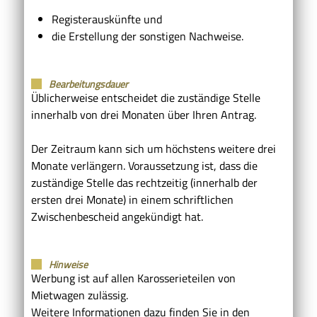
Registerauskünfte und
die Erstellung der sonstigen Nachweise.
Bearbeitungsdauer
Üblicherweise entscheidet die zuständige Stelle
innerhalb von drei Monaten über Ihren Antrag.
Der Zeitraum kann sich um höchstens weitere drei
Monate verlängern. Voraussetzung ist, dass die
zuständige Stelle das rechtzeitig (innerhalb der
ersten drei Monate) in einem schriftlichen
Zwischenbescheid angekündigt hat.
Hinweise
Werbung ist auf allen Karosserieteilen von
Mietwagen zulässig.
Weitere Informationen dazu finden Sie in den