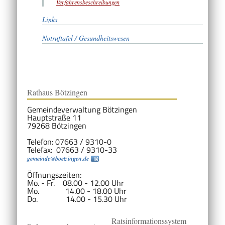
Verfahrensbeschreibungen
Links
Notruftafel / Gesundheitswesen
Rathaus Bötzingen
Gemeindeverwaltung Bötzingen
Hauptstraße 11
79268 Bötzingen
Telefon: 07663 / 9310-0
Telefax: 07663 / 9310-33
gemeinde@boetzingen.de
Öffnungszeiten:
Mo. - Fr. 08.00 - 12.00 Uhr
Mo. 14.00 - 18.00 Uhr
Do. 14.00 - 15.30 Uhr
Ratsinformationssystem