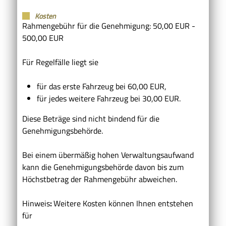
Kosten
Rahmengebühr für die Genehmigung: 50,00 EUR -
500,00 EUR
Für Regelfälle liegt sie
für das erste Fahrzeug bei 60,00 EUR,
für jedes weitere Fahrzeug bei 30,00 EUR.
Diese Beträge sind nicht bindend für die
Genehmigungsbehörde.
Bei einem übermäßig hohen Verwaltungsaufwand
kann die Genehmigungsbehörde davon bis zum
Höchstbetrag der Rahmengebühr abweichen.
Hinweis
:
Weitere Kosten können Ihnen entstehen
für