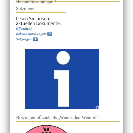
Bekanntmachungen /
Satzungen
Lesen Sie unsere
aktuellen Dokumente:
Öffentliche
Bekanntmachungen
Satzungen
Bötzingen offiziell als „Weinsüden Weinort“