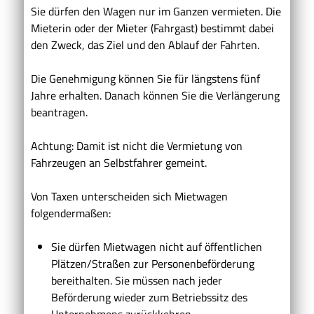
Sie dürfen den Wagen nur im Ganzen vermieten. Die
Mieterin oder der Mieter (Fahrgast) bestimmt dabei
den Zweck, das Ziel und den Ablauf der Fahrten.
Die Genehmigung können Sie für längstens fünf
Jahre erhalten. Danach können Sie die Verlängerung
beantragen.
Achtung: Damit ist nicht die Vermietung von
Fahrzeugen an Selbstfahrer gemeint.
Von Taxen unterscheiden sich Mietwagen
folgendermaßen:
Sie dürfen Mietwagen nicht auf öffentlichen
Plätzen/Straßen zur Personenbeförderung
bereithalten. Sie mü
s
sen nach jeder
Beförderung wieder zum Betriebssitz des
Unternehmens zurückkehren.