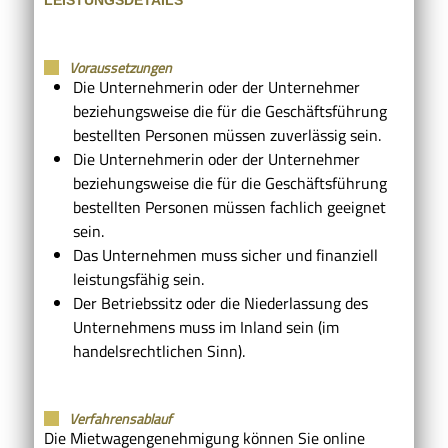
Voraussetzungen
Die Unternehmerin oder der Unternehmer
beziehungsweise die für die Geschäftsführung
bestellten Personen müssen zuverlässig sein.
Die Unternehmerin oder der Unternehmer
beziehungsweise die für die Geschäftsführung
bestellten Personen müssen fachlich geeignet
sein.
Das Unternehmen muss sicher und finanziell
leistungsfähig sein.
Der Betriebssitz oder die Niederlassung des
Unternehmens muss im Inland sein
(im
handelsrechtlichen Sinn)
.
Verfahrensablauf
Die Mietwagengenehmigung können Sie online