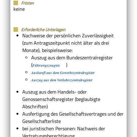
Fristen
keine
Erforderliche Unterlagen
Nachweise der persönlichen Zuverlässigkeit
(zum Antragszeitpunkt nicht älter als drei
Monate), beispielsweise:
Auszug aus dem Bundeszentralregister
(
)
Führungszeugnis
Auskunft aus dem Gewerbezentralregister
Auszug aus dem Verkehrszentralregister
Auszug aus dem Handels- oder
Genossenschaftsregister (beglaubigte
Abschriften)
Ausfertigung des Gesellschaftsvertrages und der
Gesellschafterliste
bei juristischen Personen: Nachweis der
Vertretungsberechtigung