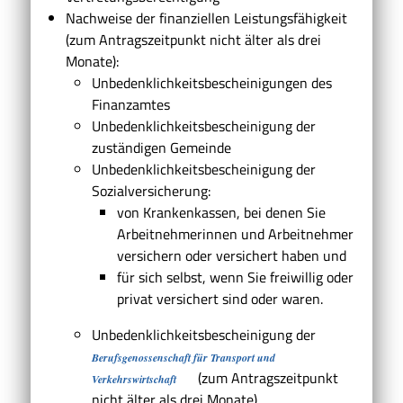
Nachweise der finanziellen Leistungsfähigkeit
(zum Antragszeitpunkt nicht älter als drei
Monate):
Unbedenklichkeitsbescheinigungen des
Finanzamtes
Unbedenklichkeitsbescheinigung der
zuständigen Gemeinde
Unbedenklichkeitsbescheinigung der
Sozialversicherung:
von Krankenkassen, bei denen Sie
Arbeitnehmerinnen und Arbeitnehmer
versichern oder versichert haben und
für sich selbst, wenn Sie freiwillig oder
privat versichert sind oder waren.
Unbedenklichkeitsbescheinigung der
Berufsgenossenschaft für Transport und
(zum Antragszeitpunkt
Verkehrswirtschaft
nicht älter als drei Monate)