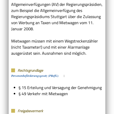
Allgemeinverfügungen (AV) der Regierungspräsidien,
zum Beispiel die Allgemeinverfügung des
Regierungspräsidiums Stuttgart über die Zulassung
von Werbung an Taxen und Mietwagen vom 11.
Januar 2008.
Mietwagen müssen mit einem Wegstreckenzähler
(nicht Taxameter!) und mit einer Alarmanlage
ausgerüstet sein. Ausnahmen sind möglich.
Rechtsgrundlage
:
Personenbeförderungsgesetz (PBefG)
§ 15 Erteilung und Versagung der Genehmigung
§ 49 Verkehr mit Mietwagen
Freigabevermerk