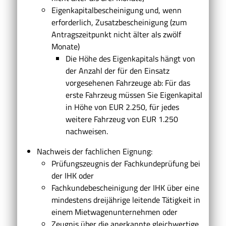
Eigenkapitalbescheinigung und, wenn
erforderlich, Zusatzbescheinigung (zum
Antragszeitpunkt nicht älter als zwölf
Monate)
Die Höhe des Eigenkapitals hängt von
der Anzahl der für den Einsatz
vorgesehenen Fahrzeuge ab: Für das
erste Fahrzeug müssen Sie Eigenkapital
in Höhe von EUR 2.250, für jedes
weitere Fahrzeug von EUR 1.250
nachweisen.
Nachweis der fachlichen Eignung:
Prüfungszeugnis der Fachkundeprüfung bei
der IHK oder
Fachkundebescheinigung der IHK über eine
mindestens dreijährige leitende Tätigkeit in
einem Mietwagenunternehmen oder
Zeugnis über die anerkannte gleichwertige