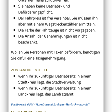
Sie haben keine Betriebs- und
Beförderungspflicht.
Der Fahrpreis ist frei vereinbar. Sie müssen ihn
aber mit einem
Wegstreckenzähler ermitteln.
Die Farbe der Fahrzeuge ist nicht vorgegeben.
Die Anzahl der Genehmigungen ist nicht
beschränkt.
Wollen Sie Personen mit Taxen befördern, benötigen
Sie dafür eine Taxigenehmigung.
ZUSTÄNDIGE STELLE
wenn Ihr zukünftiger Betriebssitz in einem
Stadtkreis liegt: die Stadtverwaltung
wenn Ihr zukünftiger Betriebssitz in einem
Landkreis liegt: das Landratsamt
Fachbereich ÖPNV [Landratsamt Breisgau-Hochschwarzwald]
LEISTUNGSDETAILS