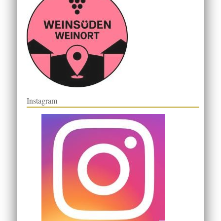
Instagram