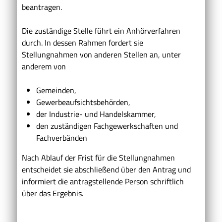
beantragen.
Die zuständige Stelle führt ein Anhörverfahren
durch. In dessen Rahmen fordert sie
Stellungnahmen von anderen Stellen an, unter
anderem von
Gemeinden,
Gewerbeaufsichtsbehörden,
der Industrie- und Handelskammer,
den zuständigen Fachgewerkschaften und
Fachverbänden
Nach Ablauf der Frist für die Stellungnahmen
entscheidet sie a
b
schließend über den Antrag und
informiert die antragstellende Person schriftlich
über das Ergebnis.