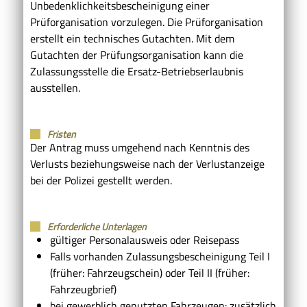
Unbedenklichkeitsbescheinigung einer
Prüforganisation vorzulegen. Die Prüforganisation
erstellt ein technisches Gutachten. Mit dem
Gutachten der Prüfungsorganisation kann die
Zulassungsstelle die Ersatz-Betriebserlaubnis
ausstellen.
Fristen
Der Antrag muss umgehend nach Kenntnis des
Verlusts beziehungsweise nach der Verlustanzeige
bei der Polizei gestellt werden.
Erforderliche Unterlagen
gültiger Personalausweis oder Reisepass
Falls vorhanden Zulassungsbescheinigung Teil I
(früher: Fahrzeugschein) oder Teil II (früher:
Fahrzeugbrief)
bei gewerblich genutzten Fahrzeugen: zusätzlich