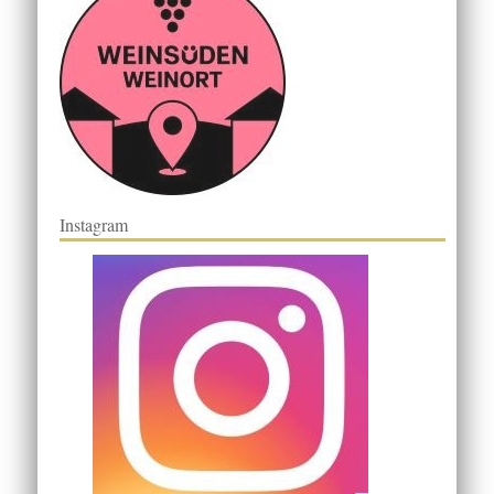
Instagram