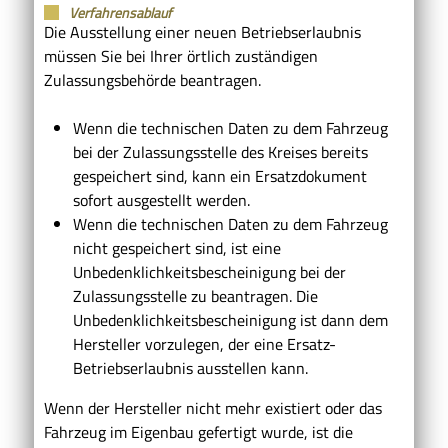
Verfahrensablauf
Die Ausstellung einer neuen Betriebserlaubnis
müssen Sie bei Ihrer örtlich zuständigen
Zulassungsbehörde beantragen.
Wenn die technischen Daten zu dem Fahrzeug
bei der Zulassungsstelle des Kreises bereits
gespeichert sind, kann ein Ersatzdokument
sofort ausgestellt werden.
Wenn die technischen Daten zu dem Fahrzeug
nicht gespeichert sind, ist eine
Unbedenklichkeitsbescheinigung bei der
Zulassungsstelle zu beantragen. Die
Unbedenklichkeitsbescheinigung ist dann dem
Hersteller vorzulegen, der eine Ersatz-
Betriebserlaubnis ausstellen kann.
Wenn der Hersteller nicht mehr existiert oder das
Fahrzeug im Eigenbau gefertigt wurde, ist die