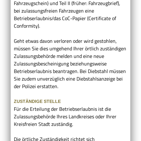
Fahrzeugschein) und Teil II (früher: Fahrzeugbrief),
bei zulassungsfreien Fahrzeugen eine
Betriebserlaubnis/das CoC-Papier (Certificate of
Conformity)
.
Geht etwas davon verloren oder wird gestohlen,
müssen Sie dies umgehend Ihrer örtlich zuständigen
Zulassungsbehörde melden und eine neue
Zulassungsbescheinigung beziehungsweise
Betriebserlaubnis beantragen. Bei Diebstahl müssen
Sie zudem unverzüglich eine Diebstahlsanzeige bei
der Polizei erstatten.
ZUSTÄNDIGE STELLE
Für die Erteilung der Betriebserlaubnis ist die
Zulassungsbehörde Ihres Landkreises oder Ihrer
Kreisfreien Stadt zuständig.
Die örtliche Zuständigkeit richtet sich