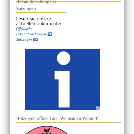
Bekanntmachungen /
Satzungen
Lesen Sie unsere
aktuellen Dokumente:
Öffentliche
Bekanntmachungen
Satzungen
Bötzingen offiziell als „Weinsüden Weinort“