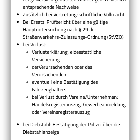
entsprechende Nachweise
Zusätzlich bei Vertretung: schriftliche Vollmacht
Bei Ersatz: Prüfbericht über eine gültige
Hauptuntersuchung nach § 29 der
Straßenverkehrs-Zulassungs-Ordnung (StVZO)
bei Verlust:
Verlusterklärung, eidesstattliche
Versicherung
derVerursachenden oder des
Verursachenden
eventuell eine Bestätigung des
Fahrzeughalters
bei Verlust durch Vereine/Unternehmen:
Handelsregisterauszug, Gewerbeanmeldung
oder Vereinsregisterauszug
bei Diebstahl: Bestätigung der Polizei über die
Diebstahlanzeige