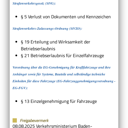
Straßenverkehrsgesetz (StVG):
§ 5 Verlust von Dokumenten und Kennzeichen
Straßenverkehrs-Zulassungs-Ordnung (StVZO):
§ 19 Erteilung und Wirksamkeit der
Betriebserlaubnis
§ 21 Betriebserlaubnis für Einzelfahrzeuge
Verordnung über die EG-Genehmigung für Kraftfahrzeuge und ihre
Anhänger sowie für Systeme, Bauteile und selbständige techniche
Einheiten für diese Fahrzeuge (EG-Fahrzeuggenehmigungsverodnung -
EG-FGV):
§ 13 Einzelgenehmigung für Fahrzeuge
Freigabevermerk
08.08.2025
Verkehrsministerium Baden-