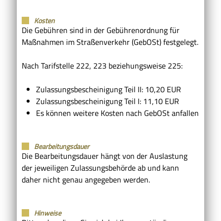
Kosten
Die Gebühren sind in der Gebührenordnung für
Maßnahmen im Straßenverkehr (GebOSt) festgelegt.
Nach Tarifstelle 222, 223 beziehungsweise 225:
Zulassungsbescheinigung Teil II: 10,20 EUR
Zulassungsbescheinigung Teil I: 11,10 EUR
Es können weitere Kosten nach GebOSt anfallen
Bearbeitungsdauer
Die Bearbeitungsdauer hängt von der Auslastung
der jeweiligen Zulassungsbehörde ab und kann
daher nicht genau angegeben werden.
Hinweise