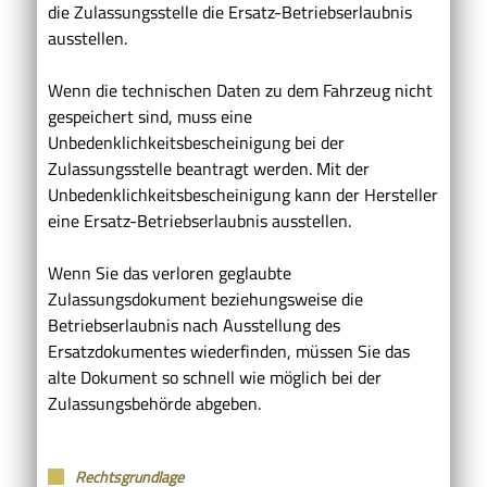
die Zulassungsstelle die Ersatz-Betriebserlaubnis
ausstellen.
Wenn die technischen Daten zu dem Fahrzeug nicht
gespeichert sind, muss eine
Unbedenklichkeitsbescheinigung bei der
Zulassungsstelle beantragt werden. Mit der
Unbedenklichkeitsbescheinigung kann der Hersteller
eine Ersatz-Betriebserlaubnis ausstellen.
Wenn Sie das verloren geglaubte
Zulassungsdokument beziehungsweise die
Betriebserlaubnis nach Ausstellung des
Ersatzdokumentes wiederfinden, müssen Sie das
alte Dokument so schnell wie möglich bei der
Zulassungsbehörde abgeben.
Rechtsgrundlage