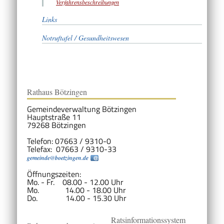
Verfahrensbeschreibungen
Links
Notruftafel / Gesundheitswesen
Rathaus Bötzingen
Gemeindeverwaltung Bötzingen
Hauptstraße 11
79268 Bötzingen
Telefon: 07663 / 9310-0
Telefax: 07663 / 9310-33
gemeinde@boetzingen.de
Öffnungszeiten:
Mo. - Fr. 08.00 - 12.00 Uhr
Mo. 14.00 - 18.00 Uhr
Do. 14.00 - 15.30 Uhr
Ratsinformationssystem