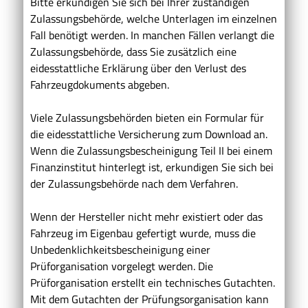
Bitte erkundigen Sie sich bei Ihrer zuständigen
Zulassungsbehörde, welche Unterlagen im einzelnen
Fall benötigt werden. In manchen Fällen verlangt die
Zulassungsbehörde, dass Sie zusätzlich eine
eidesstattliche Erklärung über den Verlust des
Fahrzeugdokuments abgeben.
Viele Zulassungsbehörden bieten ein Formular für
die eidesstattliche Versicherung zum Download an.
Wenn die Zulassungsbescheinigung Teil II bei einem
Finanzinstitut hinterlegt ist, erkundigen Sie sich bei
der Zulassungsbehörde nach dem Verfahren.
Wenn der Hersteller nicht mehr existiert oder das
Fahrzeug im Eigenbau gefertigt wurde, muss die
Unbedenklichkeitsbescheinigung einer
Prüforganisation vorgelegt werden. Die
Prüforganisation erstellt ein technisches Gutachten.
Mit dem Gutachten der Prüfungsorganisation kann