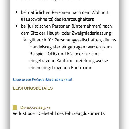
bei natürlichen Personen nach dem Wohnort
(Hauptwohnsitz) des Fahrzeughalters
bei juristischen Personen (Unternehmen) nach
dem Sitz der Haupt- oder Zweigniederlassung
gilt auch für Personengesellschaften, die ins
Handelsregister eingetragen werden (zum
Beispiel . OHG und KG) oder für eine
eingetragene Kauffrau beziehungsweise
einen eingetragenen Kaufmann
Landratsamt Breisgau-Hochschwarzwald
LEISTUNGSDETAILS
Voraussetzungen
Verlust oder Diebstahl des Fahrzeugdokuments