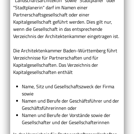
"Landschaftsarchitektin" sowie "Stadtplaner" oder
"Stadtplanerin" darf im Namen einer
Partnerschaftsgesellschaft oder einer
Kapitalgesellschaft geführt werden. Dies gilt nur,
wenn die Gesellschaft in das entsprechende
Verzeichnis der Architektenkammer eingetragen ist.
Die Architektenkammer Baden-Württemberg führt
Verzeichnisse für Partnerschaften und für
Kapitalgesellschaften. Das Verzeichnis der
Kapitalgesellschaften enthält
Name, Sitz und Gesellschaftszweck der Firma
sowie
Namen und Berufe der Geschäftsführer und der
Geschäftsführerinnen oder
Namen und Berufe der Vorstände sowie der
Gesellschafter und der Gesellschafterinnen