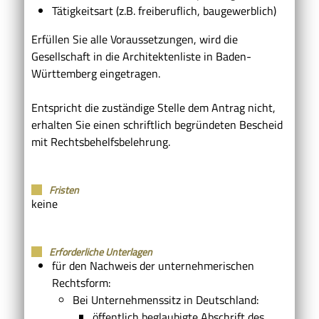
Tätigkeitsart (z.B. freiberuflich, baugewerblich)
Erfüllen Sie alle Voraussetzungen, wird die
Gesellschaft in die Architektenliste in Baden-
Württemberg eingetragen.
Entspricht die zuständige Stelle dem Antrag nicht,
erhalten Sie einen schriftlich begründeten Bescheid
mit Rechtsbehelfsbelehrung.
Fristen
keine
Erforderliche Unterlagen
für den Nachweis der unternehmerischen
Rechtsform:
Bei Unternehmenssitz in Deutschland:
öffentlich beglaubigte Abschrift des