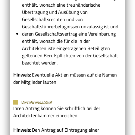
enthält, wonach eine treuhänderische
Übertragung und Ausübung von
Gesellschaftsrechten und von
Geschäftsführerbefugnissen unzulässig ist und
deren Gesellschaftsvertrag eine Vereinbarung
enthält, wonach die für die in der
Architektenliste eingetragenen Beteiligten
geltenden Berufspflichten von der Gesellschaft
beachtet werden.
Hinweis:
Eventuelle Aktien müssen auf die Namen
der Mitglieder lauten.
Verfahrensablauf
Ihren Antrag können Sie schriftlich bei der
Architektenkammer einreichen.
Hinweis:
Den Antrag auf Eintragung einer