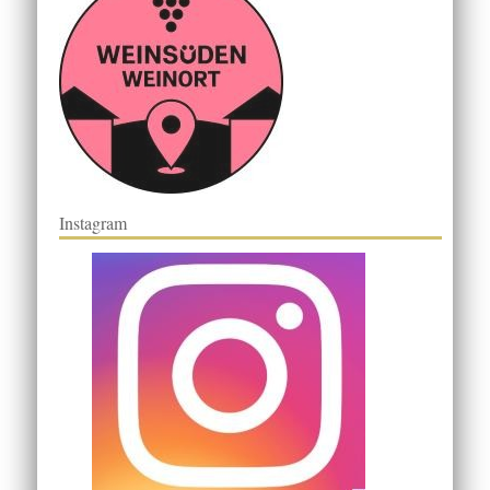
Instagram