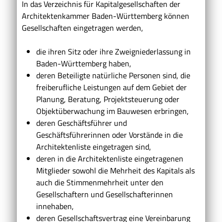
In das Verzeichnis für Kapitalgesellschaften der
Architektenkammer Baden-Württemberg können
Gesellschaften eingetragen werden,
die ihren Sitz oder ihre Zweigniederlassung in
Baden-Württemberg haben,
deren Beteiligte natürliche Personen sind, die
freiberufliche Leistungen auf dem Gebiet der
Planung, Beratung, Projektsteuerung oder
Objektüberwachung im Bauwesen erbringen,
deren Geschäftsführer und
Geschäftsführerinnen oder Vorstände in die
Architektenliste eingetragen sind,
deren in die Architektenliste eingetragenen
Mitglieder sowohl die Mehrheit des Kapitals als
auch die Stimmenmehrheit unter den
Gesellschaftern und Gesellschafterinnen
innehaben,
deren Gesellschaftsvertrag eine Vereinbarung