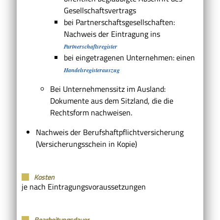
Gesellschaftsvertrags
bei Partnerschaftsgesellschaften:
Nachweis der Eintragung ins
Partnerschaftsregister
bei eingetragenen Unternehmen: einen
Handelsregisterauszug
Bei Unternehmenssitz im Ausland:
Dokumente aus dem Sitzland, die die
Rechtsform nachweisen.
Nachweis der Berufshaftpflichtversicherung
(Versicherungsschein in Kopie)
Kosten
je nach Eintragungsvoraussetzungen
Bearbeitungsdauer