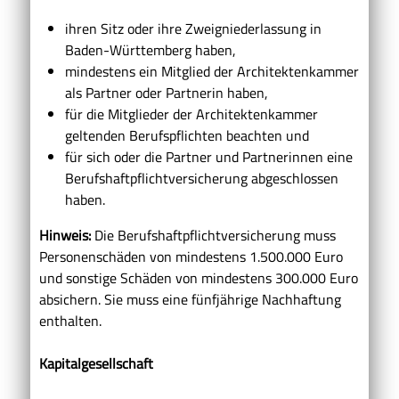
ihren Sitz oder ihre Zweigniederlassung in
Baden-Württemberg haben,
mindestens ein Mitglied der Architektenkammer
als
Partner oder Partnerin haben,
für die Mitglieder der Architektenkammer
geltenden Berufspflichten beachten und
für sich oder die Partner und Partnerinnen eine
Berufshaftpflichtversicherung abgeschlossen
haben.
Hinweis:
Die Berufshaftpflichtversicherung muss
Personenschäden von mindestens 1.500.000 Euro
und sonstige Schäden von mindestens 300.000 Euro
absichern. Sie muss eine fünfjährige Nachhaftung
enthalten.
Kapitalgesellschaft