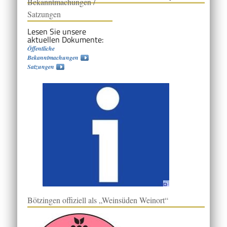
Bekanntmachungen /
Satzungen
Lesen Sie unsere
aktuellen Dokumente:
Öffentliche
Bekanntmachungen
Satzungen
Bötzingen offiziell als „Weinsüden Weinort“