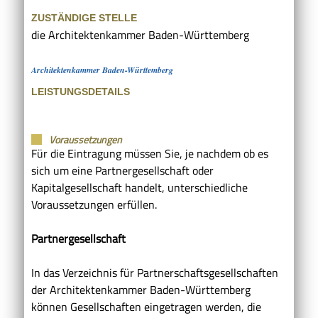
ZUSTÄNDIGE STELLE
die Architektenkammer Baden-Württemberg
Architektenkammer Baden-Württemberg
LEISTUNGSDETAILS
Voraussetzungen
Für die Eintragung müssen Sie, je nachdem ob es
sich um eine Partnergesellschaft oder
Kapitalgesellschaft handelt, unterschiedliche
Voraussetzungen erfüllen.
Partnergesellschaft
In das Verzeichnis für Partnerschaftsgesellschaften
der Architektenkammer Baden-Württemberg
können Gesellschaften eingetragen werden, die