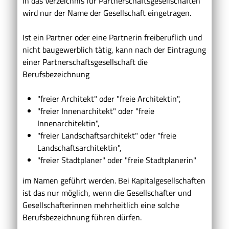
In das Verzeichnis für Partnerschaftsgesellschaften
wird nur der Name der Gesellschaft eingetragen.
Ist ein Partner oder eine Partnerin freiberuflich und
nicht baugewerblich tätig, kann nach der Eintragung
einer Partnerschaftsgesellschaft die
Berufsbezeichnung
"freier Architekt" oder "freie Architektin",
"freier Innenarchitekt" oder "freie
Innenarchitektin",
"freier Landschaftsarchitekt" oder "freie
Landschaftsarchitektin",
"freier Stadtplaner" oder "freie Stadtplanerin"
im Namen geführt werden. Bei Kapitalgesellschaften
ist das nur möglich, wenn die Gesellschafter und
Gesellschafterinnen mehrheitlich eine solche
Berufsbezeichnung führen dürfen.