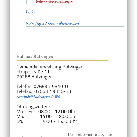
Verfahrensbeschreibungen
Links
Notruftafel / Gesundheitswesen
Rathaus Bötzingen
Gemeindeverwaltung Bötzingen
Hauptstraße 11
79268 Bötzingen
Telefon: 07663 / 9310-0
Telefax: 07663 / 9310-33
gemeinde@boetzingen.de
Öffnungszeiten:
Mo. - Fr. 08.00 - 12.00 Uhr
Mo. 14.00 - 18.00 Uhr
Do. 14.00 - 15.30 Uhr
Ratsinformationssystem