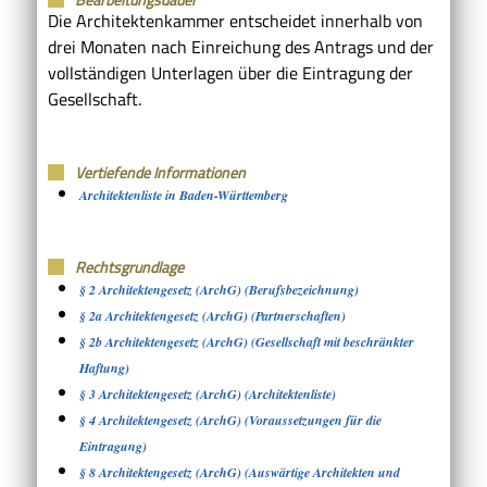
Die Architektenkammer entscheidet innerhalb von
drei Monaten nach Einreichung des Antrags und der
vollständigen Unterlagen über die Eintragung der
Gesellschaft.
Vertiefende Informationen
Architektenliste in Baden-Württemberg
Rechtsgrundlage
§ 2 Architektengesetz (ArchG) (Berufsbezeichnung)
§ 2a Architektengesetz (ArchG) (Partnerschaften)
§ 2b Architektengesetz (ArchG) (Gesellschaft mit beschränkter
Haftung)
§ 3 Architektengesetz (ArchG) (Architektenliste)
§ 4 Architektengesetz (ArchG) (Voraussetzungen für die
Eintragung)
§ 8 Architektengesetz (ArchG) (Auswärtige Architekten und