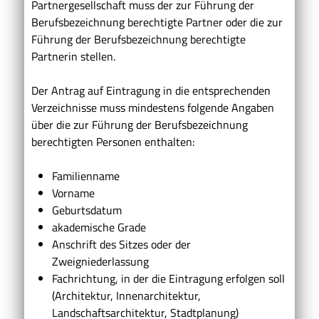
Partnergesellschaft muss der zur Führung der
Berufsbezeichnung berechtigte Partner oder die zur
Führung der Berufsbezeichnung berechtigte
Partnerin stellen.
Der Antrag auf Eintragung in die entsprechenden
Verzeichnisse muss mindestens folgende Angaben
über die zur Führung der Berufsbezeichnung
berechtigten Personen enthalten:
Familienname
Vorname
Geburtsdatum
akademische Grade
Anschrift des Sitzes oder der
Zweigniederlassung
Fachrichtung, in der die Eintragung erfolgen soll
(Architektur, Innenarchitektur,
Landschaftsarchitektur,
Stadtplanung)