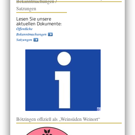
Bekanntmachungen /
Satzungen
Lesen Sie unsere
aktuellen Dokumente:
Öffentliche
Bekanntmachungen
Satzungen
Bötzingen offiziell als „Weinsüden Weinort“