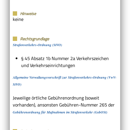
Hinweise
keine
Rechtsgrundlage
Straßenverkehrs-Ordnung (StVO)
§ 45 Absatz 1b Nummer 2a Verkehrszeichen
und Verkehrseinrichtungen
Allgemeine Verwaltungsvorschrift zur Straßenverkehrs-Ordnung (VwV-
StVO)
Jeweilige örtliche Gebührenordnung (soweit
vorhanden), ansonsten Gebühren-Nummer 265 der
Gebührenordnung für Maßnahmen im Straßenverkehr (GebOSt)