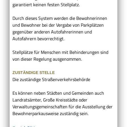
garantiert keinen festen Stellplatz.
Durch dieses System werden die Bewohnerinnen
und Bewohner bei der Vergabe von Parkplätzen
gegenüber anderen Autofahrerinnen und
Autofahrern bevorrechtigt.
Stellplätze für Menschen mit Behinderungen sind
von dieser Regelung ausgenommen.
ZUSTÄNDIGE STELLE
Die zuständige Straßenverkehrsbehörde
Es können neben Städten und Gemeinden auch
Landratsämter, Große Kreisstädte oder
Verwaltungsgemeinschaften für die Ausstellung der
Bewohnerparkausweise zuständig sein.