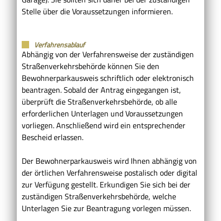
Stelle über die Voraussetzungen informieren.
Verfahrensablauf
Abhängig von der Verfahrensweise der zuständigen
Straßenverkehrsbehörde können Sie den
Bewohnerparkausweis schriftlich oder elektronisch
beantragen. Sobald der Antrag eingegangen ist,
überprüft die Straßenverkehrsbehörde, ob alle
erforderlichen Unterlagen und Voraussetzungen
vorliegen. Anschließend wird ein entsprechender
Bescheid erlassen.
Der Bewohnerparkausweis wird Ihnen abhängig von
der örtlichen Verfahrensweise postalisch oder digital
zur Verfügung gestellt. Erkundigen Sie sich bei der
zuständigen Straßenverkehrsbehörde, welche
Unterlagen Sie zur Beantragung vorlegen müssen.