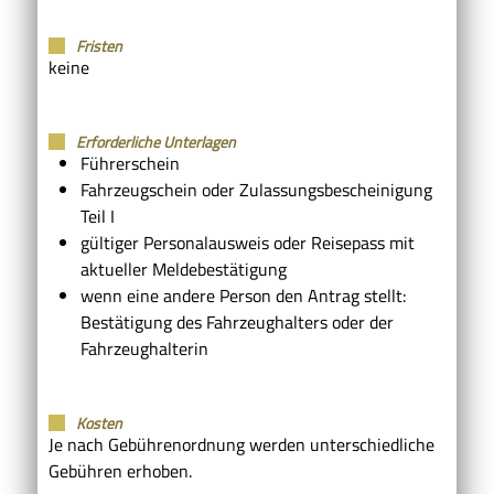
Fristen
keine
Erforderliche Unterlagen
Führerschein
Fahrzeugschein oder Zulassungsbescheinigung
Teil I
gültiger Personalausweis oder Reisepass mit
aktueller Meldebestätigung
wenn eine andere Person den Antrag stellt:
Bestätigung des Fahrzeughalters oder der
Fahrzeughalterin
Kosten
Je nach Gebührenordnung werden unterschiedliche
Gebühren erhoben.