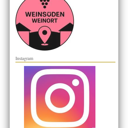
Instagram