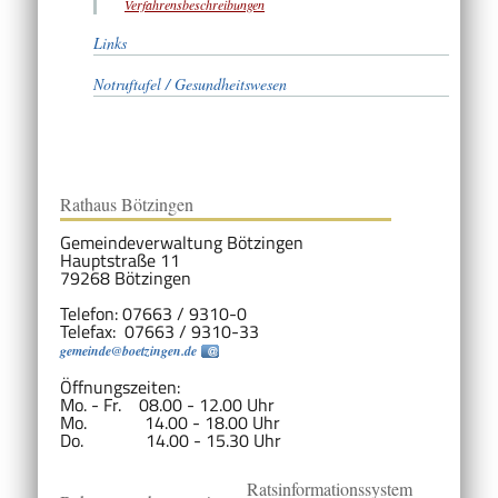
Verfahrensbeschreibungen
Links
Notruftafel / Gesundheitswesen
Rathaus Bötzingen
Gemeindeverwaltung Bötzingen
Hauptstraße 11
79268 Bötzingen
Telefon: 07663 / 9310-0
Telefax: 07663 / 9310-33
gemeinde@boetzingen.de
Öffnungszeiten:
Mo. - Fr. 08.00 - 12.00 Uhr
Mo. 14.00 - 18.00 Uhr
Do. 14.00 - 15.30 Uhr
Ratsinformationssystem