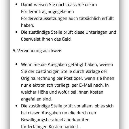
Damit weisen Sie nach, dass Sie die im
Förderantrag angegebenen
Fördervoraussetzungen auch tatsächlich erfüllt
haben.
Die zuständige Stelle prüft diese Unterlagen und
überweist Ihnen das Geld.
5. Verwendungsnachweis
Wenn Sie die Ausgaben getätigt haben, weisen
Sie der zuständigen Stelle durch Vorlage der
Originalrechnung
per Post oder, wenn sie Ihnen
nur elektronisch vorliegt, per E-Mail
nach, in
welcher Höhe und wofür bei Ihnen Kosten
angefallen sind.
Die zuständige Stelle prüft vor allem, ob es sich
bei diesen Ausgaben um die durch den
Bewilligungsbescheid anerkannten
förderfähigen Kosten handelt.