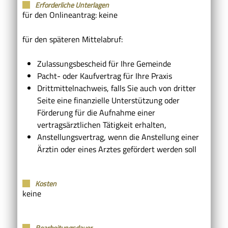
Erforderliche Unterlagen
für den Onlineantrag: keine
für den späteren Mittelabruf:
Zulassungsbescheid für Ihre Gemeinde
Pacht- oder Kaufvertrag für Ihre Praxis
Drittmittelnachweis, falls Sie auch von dritter
Seite eine finanzielle Unterstützung oder
Förderung für die Aufnahme einer
vertragsärztlichen Tätigkeit erhalten,
Anstellungsvertrag, wenn die Anstellung einer
Ärztin oder eines Arztes gefördert werden soll
Kosten
keine
Bearbeitungsdauer