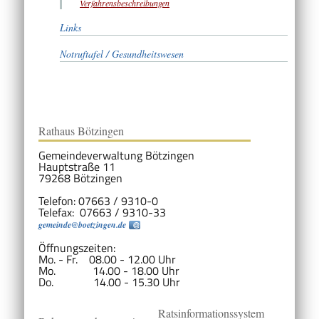
Verfahrensbeschreibungen
Links
Notruftafel / Gesundheitswesen
Rathaus Bötzingen
Gemeindeverwaltung Bötzingen
Hauptstraße 11
79268 Bötzingen
Telefon: 07663 / 9310-0
Telefax: 07663 / 9310-33
gemeinde@boetzingen.de
Öffnungszeiten:
Mo. - Fr. 08.00 - 12.00 Uhr
Mo. 14.00 - 18.00 Uhr
Do. 14.00 - 15.30 Uhr
Ratsinformationssystem