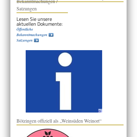
Bekanntmachungen /
Satzungen
Lesen Sie unsere
aktuellen Dokumente:
Öffentliche
Bekanntmachungen
Satzungen
Bötzingen offiziell als „Weinsüden Weinort“