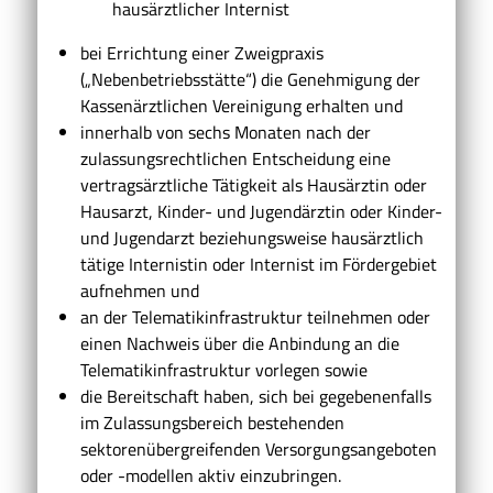
hausärztlicher Internist
bei Errichtung einer Zweigpraxis
(„Nebenbetriebsstätte“) die Genehmigung der
Kassenärztlichen Vereinigung erhalten und
innerhalb von sechs Monaten nach der
zulassungsrechtlichen Entscheidung eine
vertragsärztliche Tätigkeit als Hausärztin oder
Hausarzt, Kinder- und Jugendärztin oder Kinder-
und Jugendarzt beziehungsweise hausärztlich
tätige Internistin oder Internist im Fördergebiet
aufnehmen und
an der Telematikinfrastruktur teilnehmen oder
einen Nachweis über die Anbindung an die
Telematikinfrastruktur vorlegen sowie
die Bereitschaft haben, sich bei gegebenenfalls
im Zulassungsbereich bestehenden
sektorenübergreifenden Versorgungsangeboten
oder -modellen aktiv einzubringen.