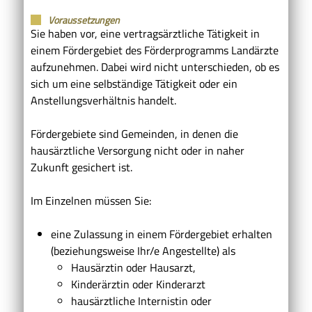
Voraussetzungen
Sie haben vor, eine vertragsärztliche Tätigkeit in
einem Fördergebiet des Förderprogramms Landärzte
aufzunehmen.
Dabei wird nicht unterschieden, ob es
sich um eine selbständige Tätigkeit oder ein
Anstellungsverhältnis handelt.
Fördergebiete sind Gemeinden, in denen die
hausärztliche Versorgung nicht oder in naher
Zukunft gesichert ist.
Im Einzelnen müssen Sie:
eine Zulassung in einem Fördergebiet erhalten
(beziehungsweise Ihr/e Angestellte)
als
Hausärztin oder Hausarzt,
Kinderärztin oder Kinderarzt
hausärztliche Internistin oder