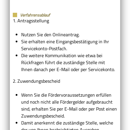
Verfahrensablauf
1. Antragsstellung
Nutzen Sie den Onlineantrag.
Sie erhalten eine Eingangsbestätigung in Ihr
Servicekonto-Postfach.
Die weitere Kommunikation wie etwa bei
Rückfragen führt die zuständige Stelle mit
Ihnen danach per E-Mail oder per Servicekonto.
2. Zuwendungsbescheid
Wenn Sie die Fördervoraussetzungen erfüllen
und noch nicht alle Fördergelder aufgebraucht
sind, erhalten Sie per E-Mail oder per Post einen
Zuwendungsbescheid.
Damit anerkennt die zuständige Stelle, welche
der von Ihnen beabsichtigten Ausgaben