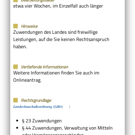
etwa vier Wochen, im Einzelfall auch länger
Hinweise
Zuwendungen des Landes sind freiwillige
Leistungen, auf die Sie keinen Rechtsanspruch
haben.
Vertiefende Informationen
Weitere Informationen finden Sie auch im
Onlineantrag.
Rechtsgrundlage
:
Landeshaushaltsordnung (LHO)
§ 23 Zuwendungen
§ 44 Zuwendungen, Verwaltung von Mitteln
oder Vermögensgegenständen