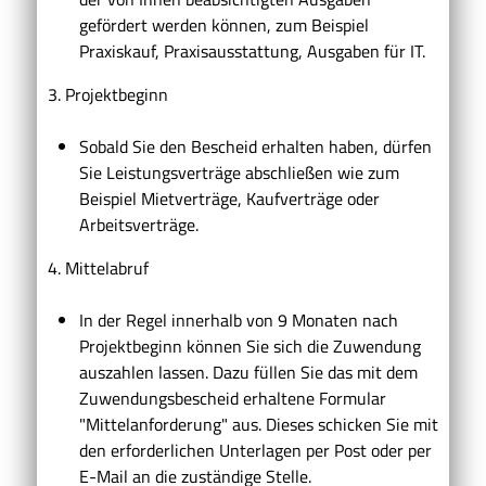
gefördert werden können,
zum Beispiel
Praxiskauf, Praxisausstattung, Ausgaben für IT.
3. Projektbeginn
Sobald Sie den Bescheid erhalten haben,
dürfen
Sie Leistungsverträge abschließen wie zum
Beispiel
Mietverträge, Kaufverträge oder
Arbeitsverträge
.
4. Mittelabruf
In der Regel innerhalb von 9 Monaten nach
Projektbeginn können Sie sich die Zuwendung
auszahlen lassen. Dazu füllen Sie das mit dem
Zuwendungsbescheid erhaltene Formular
"Mittelanforderung" aus. Dieses schicken Sie mit
den erforderlichen Unterlagen per Post oder per
E-Mail an die zuständige Stelle.