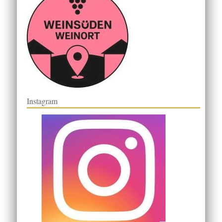
Instagram