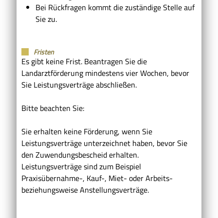
Bei Rückfragen kommt die zuständige Stelle auf
Sie zu.
Fristen
Es gibt keine Frist. Beantragen Sie die
Landarztförderung mindestens vier Wochen, bevor
Sie Leistungsverträge abschließen.
Bitte beachten Sie:
Sie erhalten keine Förderung, wenn Sie
Leistungsverträge unterzeichnet haben, bevor Sie
den Zuwendungsbescheid erhalten.
Leistungsverträge sind zum Beispiel
Praxisübernahme-, Kauf-, Miet- oder Arbeits-
beziehungsweise Anstellungsverträge.