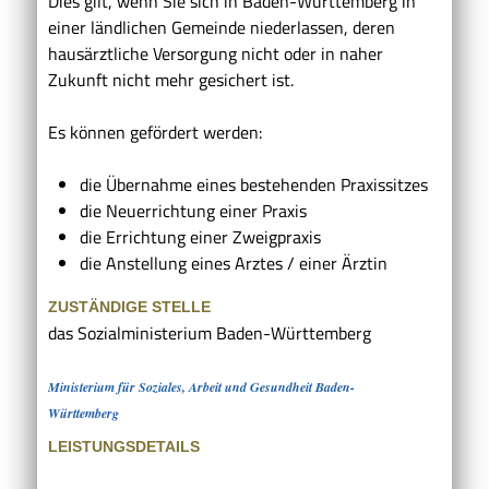
Dies gilt, wenn Sie sich in Baden-Württemberg in
einer ländlichen Gemeinde niederlassen, deren
hausärztliche Versorgung nicht oder in naher
Zukunft nicht mehr gesichert ist.
Es können gefördert werden:
die Übernahme eines bestehenden Praxissitzes
die Neuerrichtung einer Praxis
die Errichtung einer Zweigpraxis
die Anstellung eines Arztes / einer Ärztin
ZUSTÄNDIGE STELLE
das Sozialministerium Baden-Württemberg
Ministerium für Soziales, Arbeit und Gesundheit Baden-
Württemberg
LEISTUNGSDETAILS