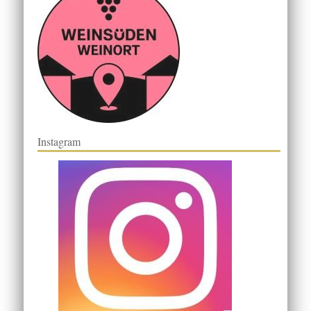
Instagram