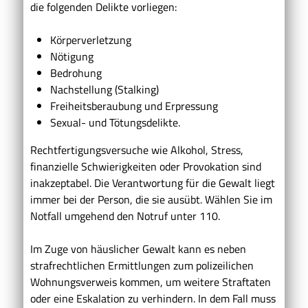
die folgenden Delikte vorliegen:
Körperverletzung
Nötigung
Bedrohung
Nachstellung (Stalking)
Freiheitsberaubung und Erpressung
Sexual- und Tötungsdelikte.
Rechtfertigungsversuche wie Alkohol, Stress,
finanzielle Schwierigkeiten oder Provokation sind
inakzeptabel. Die Verantwortung für die Gewalt liegt
immer bei der Person, die sie ausübt. Wählen Sie im
Notfall umgehend den Notruf unter 110.
Im Zuge von häuslicher Gewalt kann es neben
strafrechtlichen Ermittlungen zum polizeilichen
Wohnungsverweis kommen, um weitere Straftaten
oder eine Eskalation zu verhindern. In dem Fall muss