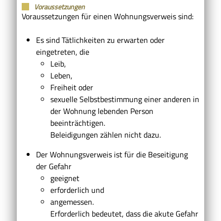
Voraussetzungen
Voraussetzungen für einen Wohnungsverweis sind:
Es sind Tätlichkeiten zu erwarten oder
eingetreten, die
Leib,
Leben,
Freiheit oder
sexuelle Selbstbestimmung einer anderen in
der Wohnung lebenden Person
beeinträchtigen.
Beleidigungen zählen nicht dazu.
Der Wohnungsverweis ist für die Beseitigung
der Gefahr
geeignet
erforderlich und
angemessen.
Erforderlich bedeutet, dass die akute Gefahr