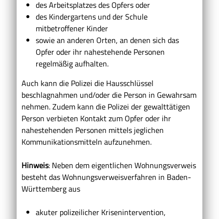
des Arbeitsplatzes des Opfers oder
des Kindergartens und der Schule
mitbetroffener Kinder
sowie an anderen Orten, an denen sich das
Opfer oder ihr nahestehende Personen
regelmäßig aufhalten.
Auch kann die Polizei die Hausschlüssel
beschlagnahmen und/oder die Person in Gewahrsam
nehmen. Zudem kann die Polizei der gewalttätigen
Person verbieten Kontakt zum Opfer oder ihr
nahestehenden Personen mittels jeglichen
Kommunikationsmitteln aufzunehmen.
Hinweis
: Neben dem eigentlichen Wohnungsverweis
besteht das Wohnungsverweisverfahren in Baden-
Württemberg aus
akuter polizeilicher Krisenintervention,