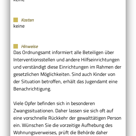
Kosten
keine
Hinweise
Das Ordnungsamt informiert alle Beteiligen über
Interventionsstellen und andere Hilfseinrichtungen
und verständigt diese Einrichtungen im Rahmen der
gesetzlichen Möglichkeiten. Sind auch Kinder von
der Situation betroffen, erhält das Jugendamt eine
Benachrichtigung.
Viele Opfer befinden sich in besonderen
Zwangssituationen. Daher lassen sie sich oft auf
eine vorschnelle Rückkehr der gewalttätigen Person
ein. Wünschen Sie die vorzeitige Aufhebung des
Wohnungsverweises, prüft die Behörde daher