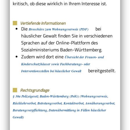
kritisch, ob diese wirklich in Ihrem Interesse ist.
Vertiefende Informationen
Die
bei
Broschüre zum Wohnungsverweis (PDF)
häuslicher Gewalt finden Sie in verschiedenen
Sprachen auf der Online-Plattform des
Sozialministeriums Baden-Württemberg.
Zudem wird dort eine
Übersicht der Frauen- und
Kinderschutzhäuser sowie Fachberatungs- oder
bereitgestellt.
Interventionsstellen bei häuslicher Gewalt
Rechtsgrundlage
§ 30a Polizeigesetz Baden-Württemberg (PolG) (Wohnungsverweis,
Rückkehrverbot, Betretungsverbot, Kontaktverbot, Annäherungsverbot,
Beratungsverpflichtung, Datenübermittlung in Fällen häuslicher
Gewalt)