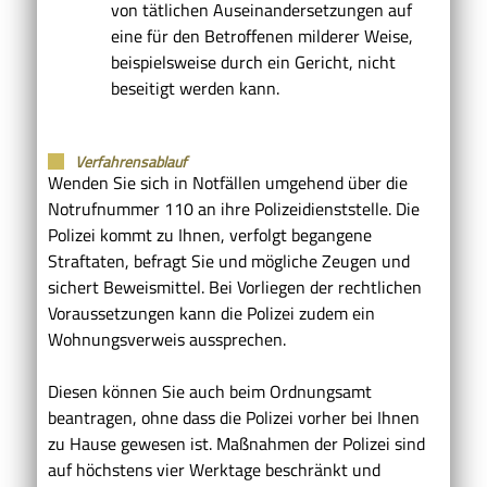
von tätlichen Auseinandersetzungen auf
eine für den Betroffenen milderer Weise,
beispielsweise durch ein Gericht, nicht
beseitigt werden kann.
Verfahrensablauf
Wenden Sie sich in Notfällen umgehend über die
Notrufnummer 110 an ihre Polizeidienststelle. Die
Polizei kommt zu Ihnen, verfolgt begangene
Straftaten, befragt Sie und mögliche Zeugen und
sichert Beweismittel. Bei Vorliegen der rechtlichen
Voraussetzungen kann die Polizei zudem ein
Wohnungsverweis aussprechen.
Diesen können Sie auch beim Ordnungsamt
beantragen, ohne dass die Polizei vorher bei Ihnen
zu Hause gewesen ist.
Maßnahmen der Polizei sind
auf höchstens vier Werktage beschränkt und