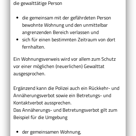
die gewalttätige Person
die gemeinsam mit der gefährdeten Person
bewohnte Wohnung und den unmittelbar
angrenzenden Bereich verlassen und
sich für einen bestimmten Zeitraum von dort
fernhalten.
Ein Wohnungsverweis wird vor allem zum Schutz
vor einer möglichen (neuerlichen) Gewalttat
ausgesprochen.
Ergänzend kann die Polizei auch ein Rückkehr- und
Annäherungsverbot sowie ein Betretungs- und
Kontaktverbot aussprechen.
Das Annäherungs- und Betretungsverbot gilt zum
Beispiel für die Umgebung
der gemeinsamen Wohnung,