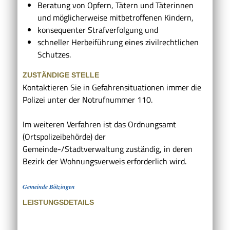
Beratung von Opfern, Tätern und Täterinnen
und möglicherweise mitbetroffenen Kindern,
konsequenter Strafverfolgung und
schneller Herbeiführung eines zivilrechtlichen
Schutzes.
ZUSTÄNDIGE STELLE
Kontaktieren Sie in Gefahrensituationen immer die
Polizei unter der Notrufnummer 110.
Im weiteren Verfahren ist das Ordnungsamt
(Ortspolizeibehörde) der
Gemeinde-/Stadtverwaltung zuständig, in deren
Bezirk der Wohnungsverweis erforderlich wird.
Gemeinde Bötzingen
LEISTUNGSDETAILS