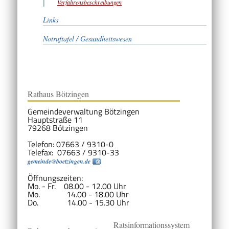
Verfahrensbeschreibungen
Links
Notruftafel / Gesundheitswesen
Rathaus Bötzingen
Gemeindeverwaltung Bötzingen
Hauptstraße 11
79268 Bötzingen
Telefon: 07663 / 9310-0
Telefax: 07663 / 9310-33
gemeinde@boetzingen.de
Öffnungszeiten:
Mo. - Fr. 08.00 - 12.00 Uhr
Mo. 14.00 - 18.00 Uhr
Do. 14.00 - 15.30 Uhr
Ratsinformationssystem