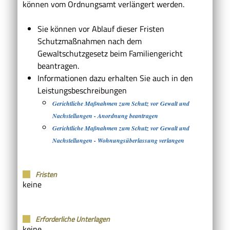
können vom Ordnungsamt verlängert werden.
Sie können vor Ablauf dieser Fristen
Schutzmaßnahmen nach dem
Gewaltschutzgesetz beim Familiengericht
beantragen.
Informationen dazu erhalten Sie auch in den
Leistungsbeschreibungen
Gerichtliche Maßnahmen zum Schutz vor Gewalt und
Nachstellungen - Anordnung beantragen
Gerichtliche Maßnahmen zum Schutz vor Gewalt und
Nachstellungen - Wohnungsüberlassung verlangen
Fristen
keine
Erforderliche Unterlagen
keine