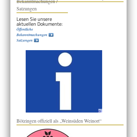
Bekanntmachungen /
Satzungen
Lesen Sie unsere
aktuellen Dokumente:
Öffentliche
Bekanntmachungen
Satzungen
Bötzingen offiziell als „Weinsüden Weinort“