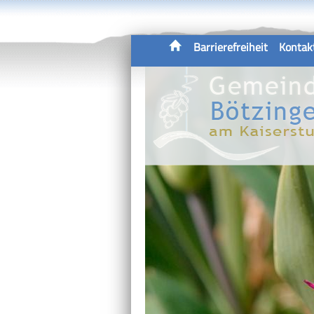
Barrierefreiheit
Kontak