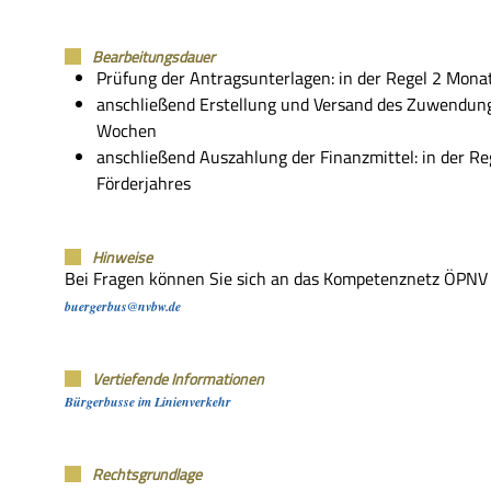
Bearbeitungsdauer
Prüfung der Antragsunterlagen: in der Regel 2 Mona
anschließend Erstellung und Versand des Zuwendung
Wochen
anschließend Auszahlung der Finanzmittel: in der Re
Förderjahres
Hinweise
Bei Fragen können Sie sich an das Kompetenznetz ÖPN
buergerbus@nvbw.de
Vertiefende Informationen
Bürgerbusse im Linienverkehr
Rechtsgrundlage