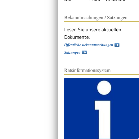
Bekanntmachungen / Satzungen
Lesen Sie unsere aktuellen
Dokumente:
Öffentliche Bekanntmachungen
Satzungen
Ratsinformationssystem