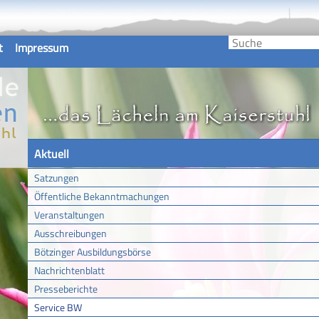
t
Impressum
Aktuell
Satzungen
Öffentliche Bekanntmachungen
Veranstaltungen
Ausschreibungen
Bötzinger Ausbildungsbörse
Nachrichtenblatt
Presseberichte
Service BW