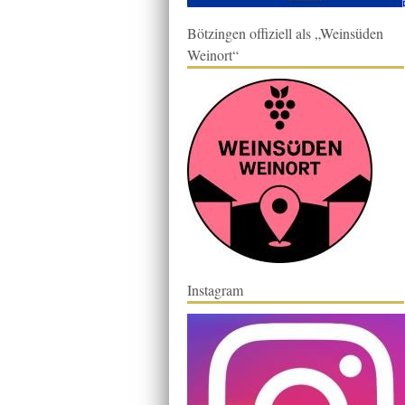
Bötzingen offiziell als „Weinsüden
Weinort“
Instagram