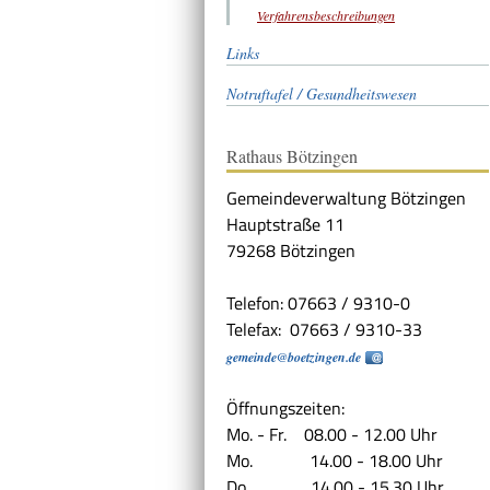
Verfahrensbeschreibungen
Links
Notruftafel / Gesundheitswesen
Rathaus Bötzingen
Gemeindeverwaltung Bötzingen
Hauptstraße 11
79268 Bötzingen
Telefon: 07663 / 9310-0
Telefax: 07663 / 9310-33
gemeinde@boetzingen.de
Öffnungszeiten:
Mo. - Fr. 08.00 - 12.00 Uhr
Mo. 14.00 - 18.00 Uhr
Do. 14.00 - 15.30 Uhr