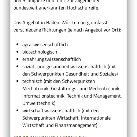
drei Schuljahre und führt zur allgemeinen,
bundesweit anerkannten Hochschulreife.
Das Angebot in Baden-Württemberg umfasst
verschiedene Richtungen (je nach Angebot vor Ort):
agrarwissenschaftlich
biotechnologisch
ernährungswissenschaftlich
sozial- und gesundheitswissenschaftlich (mit
den Schwerpunkten Gesundheit und Soziales)
technisch (mit den Schwerpunkten
Mechatronik, Gestaltungs- und Medientechnik,
Informationstechnik, Technik und Management,
Umwelttechnik)
wirtschaftswissenschaftlich (mit den
Schwerpunkten Wirtschaft, Internationale
Wirtschaft und Finanzmanagement)