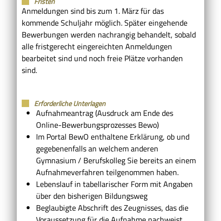
Fristen
Anmeldungen sind bis zum 1. März für das
kommende Schuljahr möglich. Später eingehende
Bewerbungen werden nachrangig behandelt, sobald
alle fristgerecht eingereichten Anmeldungen
bearbeitet sind und noch freie Plätze vorhanden
sind.
Erforderliche Unterlagen
Aufnahmeantrag (Ausdruck am Ende des
Online-Bewerbungsprozesses Bewo)
Im Portal BewO enthaltene Erklärung, ob und
gegebenenfalls an welchem anderen
Gymnasium / Berufskolleg Sie bereits an einem
Aufnahmeverfahren teilgenommen haben.
Lebenslauf in tabellarischer Form mit Angaben
über den bisherigen Bildungsweg
Beglaubigte Abschrift des Zeugnisses, das die
Voraussetzung für die Aufnahme nachweist