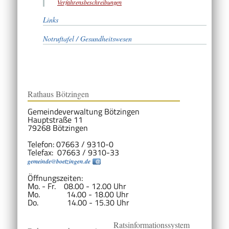
Verfahrensbeschreibungen
Links
Notruftafel / Gesundheitswesen
Rathaus Bötzingen
Gemeindeverwaltung Bötzingen
Hauptstraße 11
79268 Bötzingen
Telefon: 07663 / 9310-0
Telefax: 07663 / 9310-33
gemeinde@boetzingen.de
Öffnungszeiten:
Mo. - Fr. 08.00 - 12.00 Uhr
Mo. 14.00 - 18.00 Uhr
Do. 14.00 - 15.30 Uhr
Ratsinformationssystem