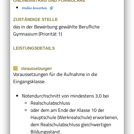
ONLINEANTRAG UND FORMULARE
Online bewerben
ZUSTÄNDIGE STELLE
das in der Bewerbung gewählte Berufliche
Gymnasium (Priorität 1)
LEISTUNGSDETAILS
Voraussetzungen
Voraussetzungen für die Aufnahme in die
Eingangsklasse:
Notendurchschnitt von mindestens 3,0 bei
Realschulabschluss
oder dem am Ende der Klasse 10 der
Hauptschule (Werkrealschule) erworbenen,
dem Realschulabschluss gleichwertigen
Bildungsstand