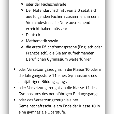
oder der Fachschulreife
Der Notendurchschnitt von 3,0 setzt sich
aus folgenden Fächern zusammen, in dem
Sie mindestens die Note ausreichend
erreicht haben müssen:
Deutsch
Mathematik sowie
die erste Pflichtfremdsprache (Englisch oder
Französisch), die Sie am aufnehmenden
Beruflichen Gymnasium weiterführen
oder Versetzungszeugnis in die Klasse 10 oder in
die Jahrgangsstufe 11 eines Gymnasiums des
achtjährigen Bildungsgangs
oder Versetzungszeugnis in die Klasse 11 des
Gymnasiums des neunjährigen Bildungsgangs
oder das Versetzungszeugnis einer
Gemeinschaftsschule am Ende der Klasse 10 in
eine gymnasiale Oberstufe.