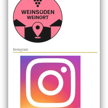
Instagram