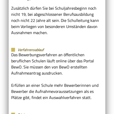
Zusätzlich dürfen Sie bei Schuljahresbeginn noch
nicht 19, bei abgeschlossener Berufsausbildung
noch nicht 22 Jahre alt sein.
Die Schulleitung kann
beim Vorliegen von besonderen Umständen davon
Ausnahmen machen.
Verfahrensablauf
Das Bewerbungsverfahren an öffentlichen
beruflichen Schulen läuft online über das Portal
BewO. Sie müssen den von BewO erstellten
Aufnahmeantrag ausdrucken.
Erfüllen an einer Schule mehr Bewerberinnen und
Bewerber die Aufnahmevoraussetzungen als es
Plätze gibt, findet ein Auswahlverfahren statt.