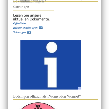
Bekanntmachungen /
Satzungen
Lesen Sie unsere
aktuellen Dokumente:
Öffentliche
Bekanntmachungen
Satzungen
Bötzingen offiziell als „Weinsüden Weinort“