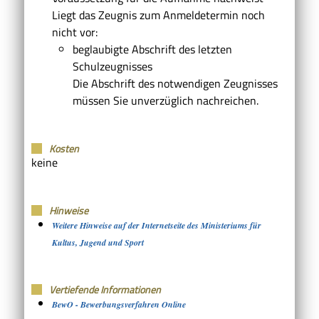
Liegt das Zeugnis zum Anmeldetermin noch
nicht vor:
beglaubigte Abschrift des letzten
Schulzeugnisses
Die Abschrift des notwendigen Zeugnisses
müssen Sie unverzüglich nachreichen.
Kosten
keine
Hinweise
Weitere Hinweise auf der Internetseite des Ministeriums für
Kultus, Jugend und Sport
Vertiefende Informationen
BewO - Bewerbungsverfahren Online