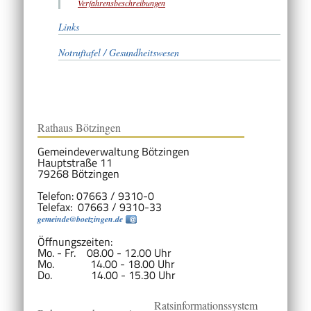
Verfahrensbeschreibungen
Links
Notruftafel / Gesundheitswesen
Rathaus Bötzingen
Gemeindeverwaltung Bötzingen
Hauptstraße 11
79268 Bötzingen
Telefon: 07663 / 9310-0
Telefax: 07663 / 9310-33
gemeinde@boetzingen.de
Öffnungszeiten:
Mo. - Fr. 08.00 - 12.00 Uhr
Mo. 14.00 - 18.00 Uhr
Do. 14.00 - 15.30 Uhr
Ratsinformationssystem