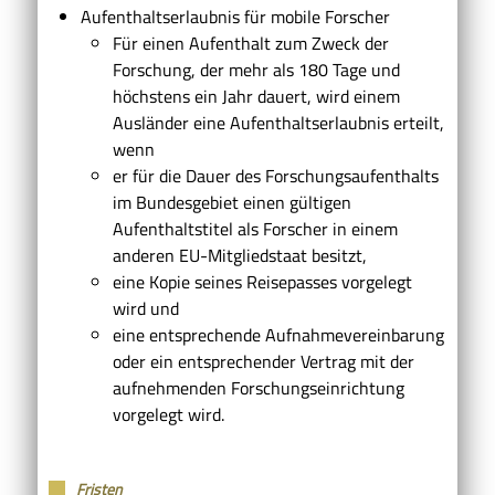
Aufenthaltserlaubnis für mobile Forscher
Für einen Aufenthalt zum Zweck der
Forschung, der mehr als 180 Tage und
höchstens ein Jahr dauert, wird einem
Ausländer eine Aufenthaltserlaubnis erteilt,
wenn
er für die Dauer des Forschungsaufenthalts
im Bundesgebiet einen gültigen
Aufenthaltstitel als Forscher in einem
anderen EU-Mitgliedstaat besitzt,
eine Kopie seines Reisepasses vorgelegt
wird und
eine entsprechende Aufnahmevereinbarung
oder ein entsprechender Vertrag mit der
aufnehmenden Forschungseinrichtung
vorgelegt wird.
Fristen