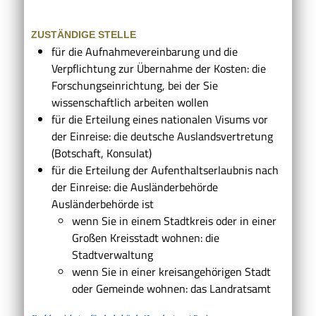
ZUSTÄNDIGE STELLE
für die Aufnahmevereinbarung und die
Verpflichtung zur Übernahme der Kosten: die
Forschungseinrichtung, bei der Sie
wissenschaftlich arbeiten wollen
für die Erteilung eines nationalen Visums vor
der Einreise: die deutsche Auslandsvertretung
(Botschaft, Konsulat)
für die Erteilung der Aufenthaltserlaubnis nach
der Einreise: die Ausländerbehörde
Ausländerbehörde ist
wenn Sie in einem Stadtkreis oder in einer
Großen Kreisstadt wohnen: die
Stadtverwaltung
wenn Sie in einer kreisangehörigen Stadt
oder Gemeinde wohnen: das Landratsamt