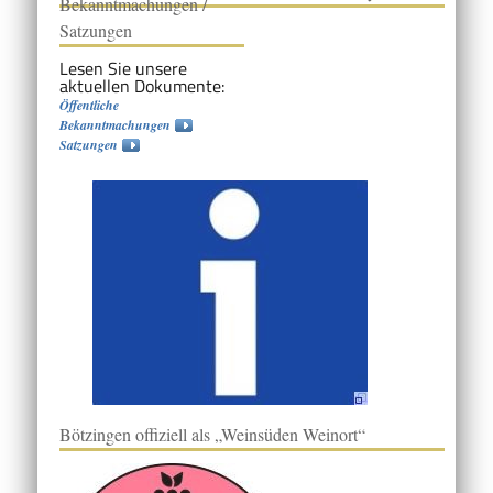
Bekanntmachungen /
Satzungen
Lesen Sie unsere
aktuellen Dokumente:
Öffentliche
Bekanntmachungen
Satzungen
Bötzingen offiziell als „Weinsüden Weinort“