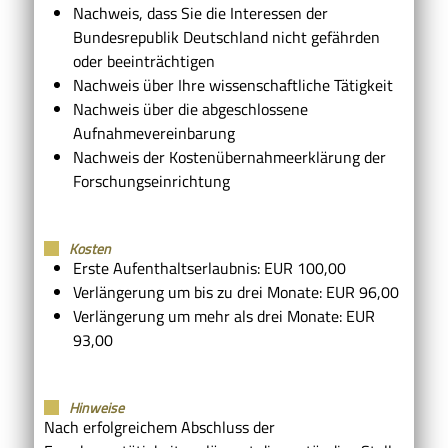
Nachweis, dass Sie die Interessen der
Bundesrepublik Deutschland nicht gefährden
oder beeinträchtigen
Nachweis über Ihre wissenschaftliche Tätigkeit
Nachweis über die abgeschlossene
Aufnahmevereinbarung
Nachweis der Kostenübernahmeerklärung der
Forschungseinrichtung
Kosten
Erste Aufenthaltserlaubnis: EUR 100,00
Verlängerung um bis zu drei Monate: EUR 96,00
Verlängerung um mehr als drei Monate: EUR
93,00
Hinweise
Nach erfolgreichem Abschluss der