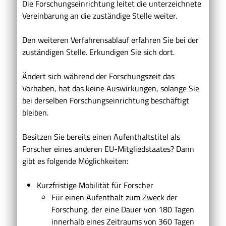
Die Forschungseinrichtung leitet die unterzeichnete
Vereinbarung an die zuständige Stelle weiter.
Den weiteren Verfahrensablauf erfahren Sie bei der
zuständigen Stelle. Erkundigen Sie sich dort.
Ändert sich während der Forschungszeit das
Vorhaben, hat das keine Auswirkungen, solange Sie
bei derselben Forschungseinrichtung beschäftigt
bleiben.
Besitzen Sie bereits einen Aufenthaltstitel als
Forscher eines anderen EU-Mitgliedstaates? Dann
gibt es folgende Möglichkeiten:
Kurzfristige Mobilität für Forscher
Für einen Aufenthalt zum Zweck der
Forschung, der eine Dauer von 180 Tagen
innerhalb eines Zeitraums von 360 Tagen