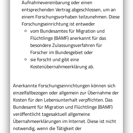
Aufnahmevereinbarung oder einen
entsprechenden Vertrag abgeschlossen, um an
einem Forschungsvorhaben teilzunehmen. Diese
Forschungseinrichtung ist entweder
vom Bundesamtes für Migration und
Flüchtlinge (BAMF) anerkannt für das
besondere Zulassungsverfahren für
Forscher im Bundesgebiet oder
sie forscht und gibt eine
Kostenübernahmeerklärung ab.
Anerkannte Forschungseinrichtungen können sich
einzelfallbezogen oder allgemein zur Übernahme der
Kosten für den Lebensunterhalt verpflichten. Das
Bundesamt für Migration und Flüchtlinge (BAMF)
veröffentlicht tagesaktuell allgemeine
Übernahmeerklärungen im Internet.
Diese ist nicht
notwendig, wenn die Tätigkeit der