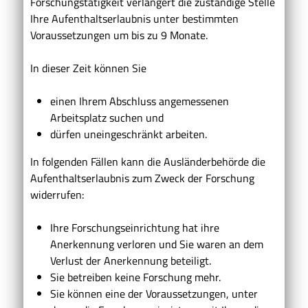
Forschungstätigkeit verlängert die zuständige Stelle
Ihre Aufenthaltserlaubnis unter bestimmten
Voraussetzungen um bis zu 9 Monate.
In dieser Zeit können Sie
einen Ihrem Abschluss angemessenen
Arbeitsplatz suchen und
dürfen uneingeschränkt arbeiten.
In folgenden Fällen kann die Ausländerbehörde die
Aufenthaltserlaubnis zum Zweck der Forschung
widerrufen:
Ihre Forschungseinrichtung hat ihre
Anerkennung verloren und Sie waren an dem
Verlust der Anerkennung beteiligt.
Sie betreiben keine Forschung mehr.
Sie können eine der Voraussetzungen, unter