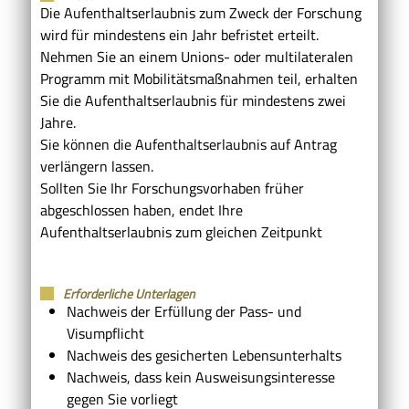
Die Aufenthaltserlaubnis zum Zweck der Forschung
wird für mindestens ein Jahr befristet erteilt.
Nehmen Sie an einem Unions- oder multilateralen
Programm mit Mobilitätsmaßnahmen teil, erhalten
Sie die Aufenthaltserlaubnis für mindestens zwei
Jahre.
Sie können die Aufenthaltserlaubnis auf Antrag
verlängern lassen.
Sollten Sie Ihr Forschungsvorhaben früher
abgeschlossen haben, endet Ihre
Aufenthaltserlaubnis zum gleichen Zeitpunkt
Erforderliche Unterlagen
Nachweis der Erfüllung der Pass- und
Visumpflicht
Nachweis des gesicherten Lebensunterhalts
Nachweis, dass kein Ausweisungsinteresse
gegen Sie vorliegt