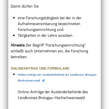
Damit dürfen Sie
eine Forschungstätigkeit bei der in der
Aufnahmevereinbarung bezeichneten
Forschungseinrichtung und
Tätigkeiten in der Lehre ausüben.
Hinweis:
Der Begriff "Forschungseinrichtung"
schließt auch Unternehmen ein, die Forschung
betreiben.
ONLINEANTRAG UND FORMULARE
Online-Anträge der Ausländerbehörde des Landkreises Breisgau-
Hochschwarzwald
Online-Anträge der Ausländerbehörde des
Landkreises Breisgau-Hochschwarzwald