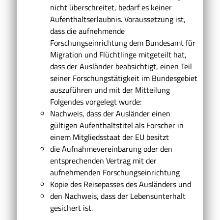
nicht überschreitet, bedarf es keiner
Aufenthaltserlaubnis. Voraussetzung ist,
dass die aufnehmende
Forschungseinrichtung dem Bundesamt für
Migration und Flüchtlinge mitgeteilt hat,
dass der Ausländer beabsichtigt, einen Teil
seiner Forschungstätigkeit im Bundesgebiet
auszuführen und mit der Mitteilung
Folgendes vorgelegt wurde:
Nachweis, dass der Ausländer einen
gültigen Aufenthaltstitel als Forscher in
einem Mitgliedsstaat der EU besitzt
die Aufnahmevereinbarung oder den
entsprechenden Vertrag mit der
aufnehmenden Forschungseinrichtung
Kopie des Reisepasses des Ausländers und
den Nachweis, dass der Lebensunterhalt
gesichert ist.