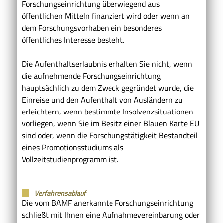
Forschungseinrichtung überwiegend aus
öffentlichen Mitteln finanziert wird oder wenn an
dem Forschungsvorhaben ein besonderes
öffentliches Interesse besteht.
Die Aufenthaltserlaubnis erhalten Sie nicht, wenn
die aufnehmende Forschungseinrichtung
hauptsächlich zu dem Zweck gegründet wurde, die
Einreise und den Aufenthalt von Ausländern zu
erleichtern, wenn bestimmte Insolvenzsituationen
vorliegen, wenn Sie im Besitz einer Blauen Karte EU
sind oder, wenn die Forschungstätigkeit Bestandteil
eines Promotionsstudiums als
Vollzeitstudienprogramm ist.
Verfahrensablauf
Die vom BAMF anerkannte Forschungseinrichtung
schließt mit Ihnen eine Aufnahmevereinbarung oder