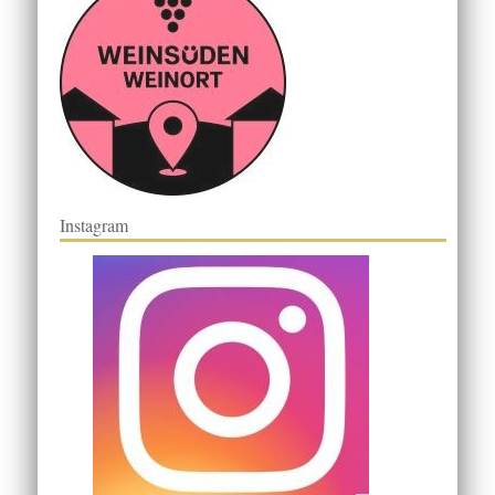
Instagram