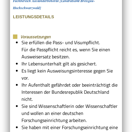
Fachbereich Ausländerbehörde [Landratsamt Breisgau-
Hochschwarzwald]
LEISTUNGSDETAILS
Voraussetzungen
Sie erfüllen die Pass- und Visumpflicht.
Für die Passpflicht reicht es, wenn Sie einen
Ausweisersatz besitzen.
Ihr Lebensunterhalt gilt als gesichert.
Es liegt kein Ausweisungsinteresse gegen Sie
vor.
Ihr Aufenthalt gefährdet oder beeinträchtigt die
Interessen der Bundesrepublik Deutschland
nicht.
Sie sind Wissenschaftlerin oder Wissenschaftler
und wollen an einer deutschen
Forschungseinrichtung arbeiten.
Sie haben mit einer Forschungseinrichtung eine