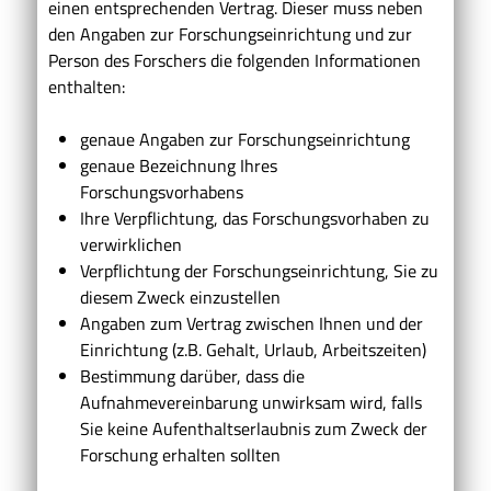
einen entsprechenden Vertrag.
Dieser muss neben
den Angaben zur Forschungseinrichtung und zur
Person des Forschers die folgenden Informationen
enthalten:
genaue Angaben zur Forschungseinrichtung
genaue Bezeichnung Ihres
Forschungsvorhabens
Ihre Verpflichtung, das Forschungsvorhaben zu
verwirklichen
Verpflichtung der Forschungseinrichtung, Sie zu
diesem Zweck einzustellen
Angaben zum Vertrag zwischen Ihnen und der
Einrichtung (z.B. Gehalt, Urlaub, Arbeitszeiten)
Bestimmung darüber, dass die
Aufnahmevereinbarung unwirksam wird, falls
Sie keine Aufenthaltserlaubnis zum Zweck der
Forschung erhalten sollten