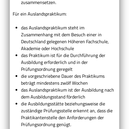
zusammensetzen
.
Für ein Auslandspraktikum:
das Auslandspraktikum steht im
Zusammenhang mit dem Besuch einer in
Deutschland gelegenen Höheren Fachschule,
Akademie oder Hochschule
das Praktikum ist für die Durchführung der
Ausbildung erforderlich und in der
Prüfungsordnung geregelt
die vorgeschriebene Dauer des Praktikums
beträgt mindestens zwölf Wochen
das Auslandspraktikum ist der Ausbildung nach
dem Ausbildungsstand förderlich
die Ausbildungsstätte beziehungsweise die
zuständige Prüfungsstelle erkennt an, dass die
Praktikantenstelle den Anforderungen der
Prüfungsordnung genügt.