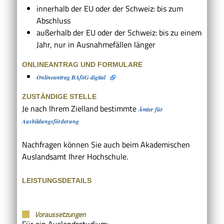
innerhalb der EU oder der Schweiz: bis zum
Abschluss
außerhalb der EU oder der Schweiz: bis zu einem
Jahr
, nur in
Ausnahmefällen länger
ONLINEANTRAG UND FORMULARE
Onlineantrag BAföG digital
ZUSTÄNDIGE STELLE
Je nach Ihrem Zielland bestimmte
Ämter für
Ausbildungsförderung
Nachfragen können Sie auch beim Akademischen
Auslandsamt Ihrer Hochschule.
LEISTUNGSDETAILS
Voraussetzungen
Für ein Auslandsstudium: