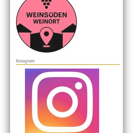
Instagram