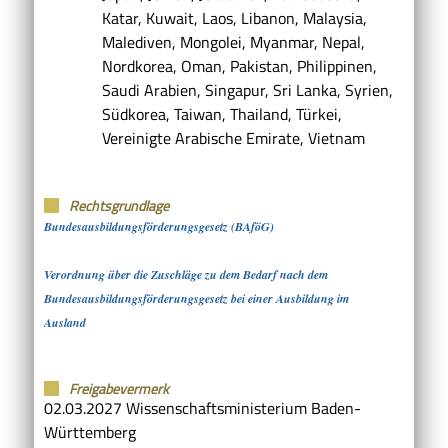
Katar, Kuwait, Laos, Libanon, Malaysia,
Malediven, Mongolei, Myanmar, Nepal,
Nordkorea, Oman, Pakistan, Philippinen,
Saudi Arabien, Singapur, Sri Lanka, Syrien,
Südkorea, Taiwan, Thailand, Türkei,
Vereinigte Arabische Emirate, Vietnam
Rechtsgrundlage
Bundesausbildungsförderungsgesetz (BAföG)
Verordnung über die Zuschläge zu dem Bedarf nach dem
Bundesausbildungsförderungsgesetz bei einer Ausbildung im
Ausland
Freigabevermerk
02.03.2027 Wissenschaftsministerium Baden-
Württemberg