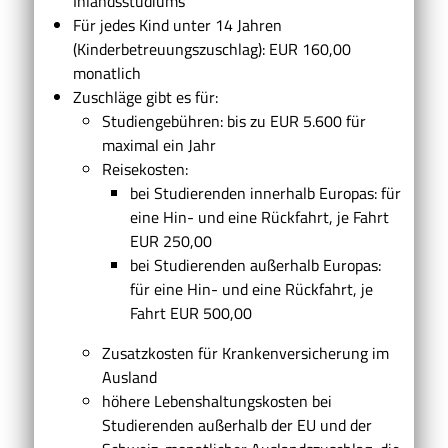
Inlandsstudiums
Für jedes Kind unter 14 Jahren
(Kinderbetreuungszuschlag): EUR 160,00
monatlich
Zuschläge gibt es für:
Studiengebühren
: bis zu EUR
5.600 für
maximal ein Jahr
Reisekosten
:
bei Studierenden innerhalb Europas: für
eine Hin- und eine Rückfahrt, je Fahrt
EUR
250,00
bei Studierenden außerhalb Europas:
für eine Hin- und eine Rückfahrt, je
Fahrt EUR
500,00
Zusatzkosten für Krankenversicherung im
Ausland
höhere Lebenshaltungskosten
bei
Studierenden außerhalb der EU und der