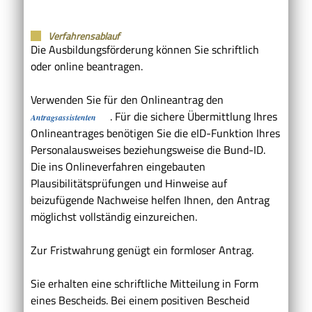
Verfahrensablauf
Die Ausbildungsförderung können Sie schriftlich
oder online beantragen.
Verwenden Sie für den Onlineantrag den
. Für die sichere Übermittlung Ihres
Antragsassistenten
Onlineantrages benötigen Sie die eID-Funktion Ihres
Personalausweises beziehungsweise die Bund-ID.
Die ins Onlineverfahren eingebauten
Plausibilitätsprüfungen und Hinweise auf
beizufügende Nachweise helfen Ihnen, den Antrag
möglichst vollständig einzureichen.
Zur Fristwahrung genügt ein formloser Antrag.
Sie erhalten eine schriftliche Mitteilung in Form
eines Bescheids.
Bei einem positiven Bescheid