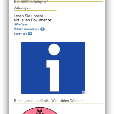
Bekanntmachungen /
Satzungen
Lesen Sie unsere
aktuellen Dokumente:
Öffentliche
Bekanntmachungen
Satzungen
Bötzingen offiziell als „Weinsüden Weinort“