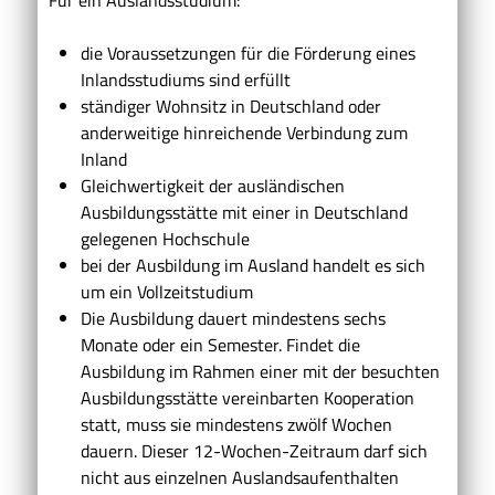
die Voraussetzungen für die Förderung eines
Inlandsstudiums sind erfüllt
ständiger Wohnsitz in Deutschland oder
anderweitige hinreichende Verbindung zum
Inland
Gleichwertigkeit der ausländischen
Ausbildungsstätte mit einer in Deutschland
gelegenen Hochschule
bei der Ausbildung im Ausland handelt es sich
um ein Vollzeitstudium
Die Ausbildung dauert mindestens sechs
Monate oder ein Semester.
Findet die
Ausbildung im Rahmen einer mit der besuchten
Ausbildungsstätte vereinbarten Kooperation
statt, muss sie mindestens zwölf Wochen
dauern
.
Dieser 12-Wochen-
Zeitraum
darf
sich
nicht aus einzelnen
Auslandsaufenthalten