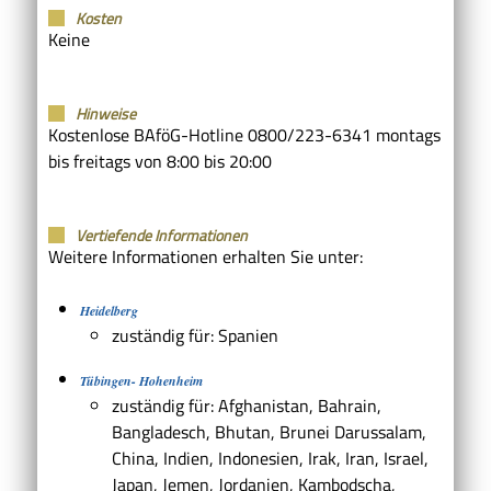
Kosten
Keine
Hinweise
Kostenlose BAföG-Hotline 0800/223-6341 montags
bis freitags von 8:00 bis 20:00
Vertiefende Informationen
Weitere Informationen erhalten Sie unter:
Heidelberg
zuständig für: Spanien
Tübingen- Hohenheim
zuständig für: Afghanistan, Bahrain,
Bangladesch, Bhutan, Brunei Darussalam,
China, Indien, Indonesien, Irak, Iran, Israel,
Japan, Jemen, Jordanien, Kambodscha,