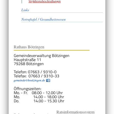
Verfahrensbeschreibungen
Links
Notruftafel / Gesundheitswesen
Rathaus Bötzingen
Gemeindeverwaltung Bötzingen
Hauptstraße 11
79268 Bötzingen
Telefon: 07663 / 9310-0
Telefax: 07663 / 9310-33
gemeinde@boetzingen.de
Öffnungszeiten:
Mo. - Fr. 08.00 - 12.00 Uhr
Mo. 14.00 - 18.00 Uhr
Do. 14.00 - 15.30 Uhr
Ratsinformationssystem