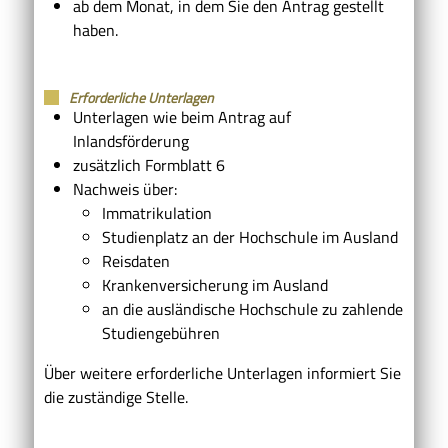
ab dem Monat, in dem Sie den Antrag gestellt
haben.
Erforderliche Unterlagen
Unterlagen wie beim Antrag auf
Inlandsförderung
zusätzlich Formblatt 6
Nachweis über:
Immatrikulation
Studienplatz an der Hochschule im Ausland
Reisdaten
Krankenversicherung im Ausland
an die ausländische Hochschule zu zahlende
Studiengebühren
Über weitere erforderliche Unterlagen informiert Sie
die zuständige Stelle.