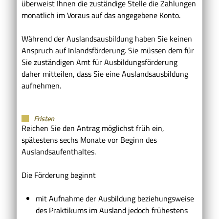
überweist Ihnen die zuständige Stelle die Zahlungen
monatlich im Voraus auf das angegebene Konto.
Während der Auslandsausbildung haben Sie keinen
Anspruch auf Inlandsförderung. Sie müssen dem für
Sie zuständigen Amt für Ausbildungsförderung
daher mitteilen, dass Sie eine Auslandsausbildung
aufnehmen.
Fristen
Reichen Sie den Antrag möglichst früh ein,
spätestens sechs Monate vor Beginn des
Auslandsaufenthaltes.
Die Förderung beginnt
mit Aufnahme der Ausbildung beziehungsweise
des Praktikums im Ausland jedoch frühestens