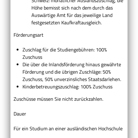
Schweiz: monatlicher Auslandszuschlag, die
Höhe bemisst sich nach dem durch das
Auswärtige Amt für das jeweilige Land
festgesetzten Kaufkraftausgleich.
Förderungsart
Zuschlag für die Studiengebühren: 100%
Zuschuss
Die über die Inlandsförderung hinaus gewährte
Förderung und die übrigen Zuschläge: 50%
Zuschuss, 50% unverzinsliches Staatsdarlehen.
Kinderbetreuungszuschlag: 100% Zuschuss
Zuschüsse müssen Sie nicht zurückzahlen.
Dauer
Für ein Studium an einer ausländischen Hochschule