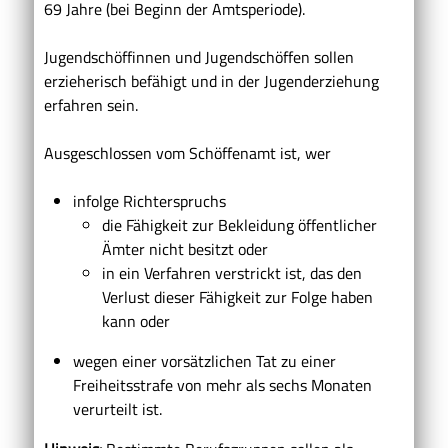
69 Jahre (bei Beginn der Amtsperiode).
Jugendschöffinnen und Jugendschöffen sollen
erzieherisch befähigt und in der Jugenderziehung
erfahren sein.
Ausgeschlossen vom Schöffenamt ist, wer
infolge Richterspruchs
die Fähigkeit zur Bekleidung öffentlicher
Ämter nicht besitzt oder
in ein Verfahren verstrickt ist, das den
Verlust dieser Fähigkeit zur Folge haben
kann oder
wegen einer vorsätzlichen Tat zu einer
Freiheitsstrafe von mehr als sechs Monaten
verurteilt ist.