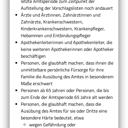
letzte Amtsperiode zum Zeitpunkt der
Aufstellung der Vorschlagslisten noch andauert
Ärzte und Ärztinnen, Zahnärztinnen und
Zahnärzte, Krankenschwestern,
Kinderkrankenschwestern, Krankenpfleger,
Hebammen und Entbindungspfleger
Apothekenleiterinnen und Apothekenleiter, die
keine weiteren Apothekerinnen oder Apotheker
beschäftigen
Personen, die glaubhaft machen, dass ihnen die
unmittelbare persönliche Fürsorge für ihre
Familie die Ausübung des Amtes in besonderem
Maße erschwert
Personen ab 65 Jahren oder Personen, die bis
zum Ende der Amtsperiode 65 Jahre alt werden
Personen, die glaubhaft machen, dass die
Ausübung des Amtes für sie oder Dritte eine
besondere Härte bedeutet, etwa
wegen Gefährdung oder