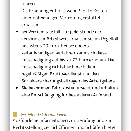
führen.
Die Erhöhung entfällt, wenn Sie die Kosten
einer notwendigen Vertretung erstattet
erhalten.
bei Verdienstausfall: Für jede Stunde der
versäumten Arbeitszeit erhalten Sie im Regelfall
höchstens 29 Euro. Bei besonders
zeitaufwändigen Verfahren kann sich diese
Entschädigung auf bis zu 73 Euro erhöhen. Die
Entschädigung richtet sich nach dem
regelmäßigen Bruttoverdienst und den
Sozialversicherungsbeiträgen des Arbeitgebers.
Sie bekommen Fahrtkosten ersetzt und erhalten
eine Entschädigung für besonderen Aufwand.
Vertiefende Informationen
Ausführliche Informationen zur Berufung und zur
Rechtsstellung der Schöffinnen und Schöffen bietet