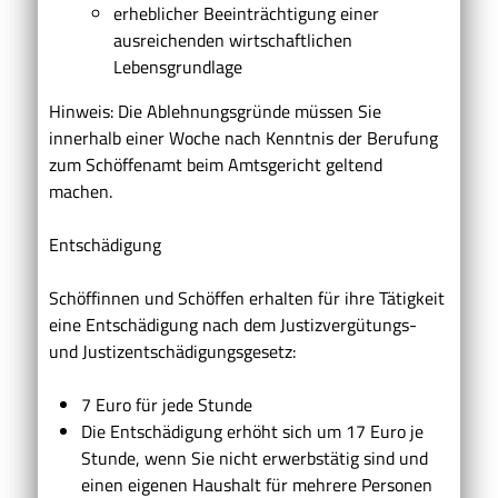
erheblicher Beeinträchtigung einer
ausreichenden wirtschaftlichen
Lebensgrundlage
Hinweis: Die Ablehnungsgründe müssen Sie
innerhalb einer Woche nach Kenntnis der Berufung
zum Schöffenamt beim Amtsgericht geltend
machen.
Entschädigung
Schöffinnen und Schöffen erhalten für ihre Tätigkeit
eine Entschädigung nach dem Justizvergütungs-
und Justizentschädigungsgesetz:
7 Euro für jede Stunde
Die Entschädigung erhöht sich um 17 Euro je
Stunde, wenn Sie nicht erwerbstätig sind und
einen eigenen Haushalt für mehrere Personen