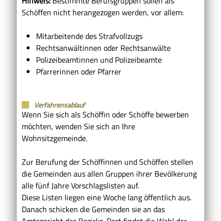
Hinweis:
Bestimmte Berufsgruppen sollen als
Schöffen nicht herangezogen werden, vor allem:
Mitarbeitende des Strafvollzugs
Rechtsanwältinnen oder Rechtsanwälte
Polizeibeamtinnen und Polizeibeamte
Pfarrerinnen oder Pfarrer
Verfahrensablauf
Wenn Sie sich als Schöffin oder Schöffe bewerben
möchten, wenden Sie sich an Ihre
Wohnsitzgemeinde.
Zur Berufung der Schöffinnen und Schöffen stellen
die Gemeinden aus allen Gruppen ihrer Bevölkerung
alle fünf Jahre Vorschlagslisten auf.
Diese Listen liegen eine Woche lang öffentlich aus.
Danach schicken die Gemeinden sie an das
Amtsgericht des Bezirks. Dort findet die Wahl der