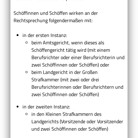
Schöffinnen und Schöffen wirken an der
Rechtsprechung folgendermaßen mit:
in der ersten Instanz:
beim Amtsgericht, wenn dieses als
Schöffengericht tätig wird (mit einem
Berufsrichter oder einer Berufsrichterin und
zwei Schöffinnen oder Schöffen) oder
beim Landgericht in der Großen
Strafkammer (mit zwei oder drei
Berufsrichterinnen oder Berufsrichtern und
zwei Schöffinnen oder Schöffen)
in der zweiten Instanz:
in den Kleinen Strafkammern des
Landgerichts (Vorsitzende oder Vorsitzender
und zwei Schöffinnen oder Schöffen)