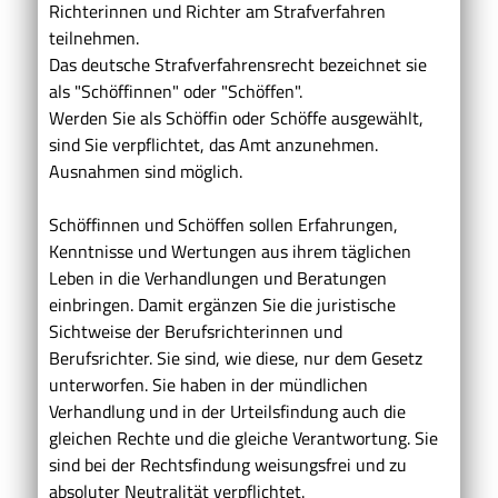
Richterinnen und Richter am Strafverfahren
teilnehmen.
Das deutsche Strafverfahrensrecht bezeichnet sie
als "Schöffinnen" oder "Schöffen".
Werden Sie als Schöffin oder Schöffe ausgewählt,
sind Sie verpflichtet, das Amt anzunehmen.
Ausnahmen sind möglich.
Schöffinnen und Schöffen sollen Erfahrungen,
Kenntnisse und Wertungen aus ihrem täglichen
Leben in die Verhandlungen und Beratungen
einbringen. Damit ergänzen Sie die juristische
Sichtweise der Berufsrichterinnen und
Berufsrichter. Sie sind, wie diese, nur dem Gesetz
unterworfen. Sie haben in der mündlichen
Verhandlung und in der Urteilsfindung auch die
gleichen Rechte und die gleiche Verantwortung. Sie
sind bei der Rechtsfindung weisungsfrei und zu
absoluter Neutralität verpflichtet.