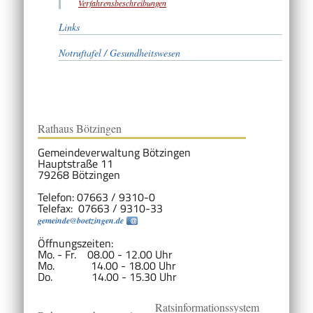
Verfahrensbeschreibungen
Links
Notruftafel / Gesundheitswesen
Rathaus Bötzingen
Gemeindeverwaltung Bötzingen
Hauptstraße 11
79268 Bötzingen
Telefon: 07663 / 9310-0
Telefax: 07663 / 9310-33
gemeinde@boetzingen.de
Öffnungszeiten:
Mo. - Fr. 08.00 - 12.00 Uhr
Mo. 14.00 - 18.00 Uhr
Do. 14.00 - 15.30 Uhr
Ratsinformationssystem