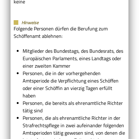
keine
Hinweise
Folgende Personen dürfen die Berufung zum
Schöffenamt ablehnen:
Mitglieder des Bundestags, des Bundesrats, des
Europäischen Parlaments, eines Landtags oder
einer zweiten Kammer
Personen, die in der vorhergehenden
Amtsperiode die Verpflichtung eines Schöffen
oder einer Schöffin an vierzig Tagen erfüllt
haben
Personen, die bereits als ehrenamtliche Richter
tätig sind
Personen, die als ehrenamtliche Richter in der
Strafrechtspflege in zwei aufeinander folgenden
Amtsperioden tätig gewesen sind, von denen die