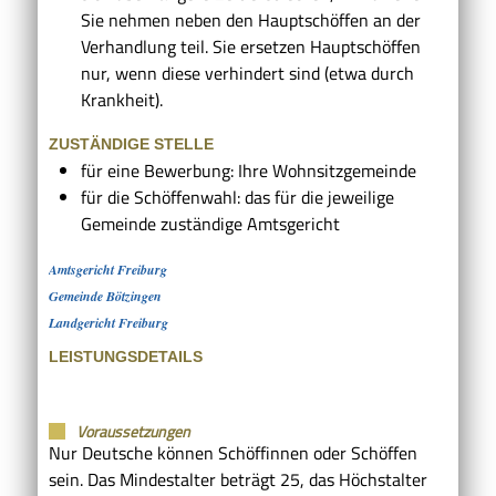
Sie nehmen neben den Hauptschöffen an der
Verhandlung teil. Sie ersetzen Hauptschöffen
nur, wenn diese verhindert sind (etwa durch
Krankheit).
ZUSTÄNDIGE STELLE
für eine Bewerbung: Ihre Wohnsitzgemeinde
für die Schöffenwahl: das für die jeweilige
Gemeinde zuständige Amtsgericht
Amtsgericht Freiburg
Gemeinde Bötzingen
Landgericht Freiburg
LEISTUNGSDETAILS
Voraussetzungen
Nur Deutsche können Schöffinnen oder Schöffen
sein. Das Mindestalter beträgt 25, das Höchstalter