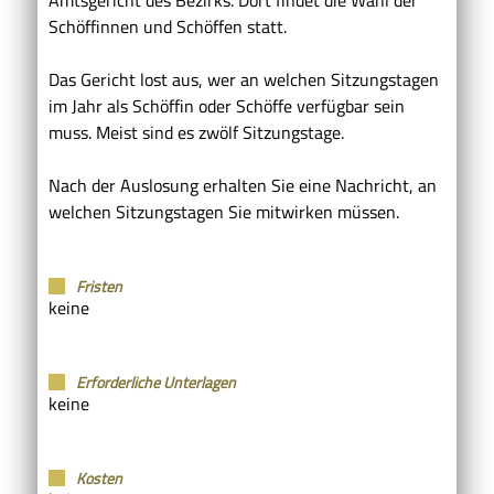
Schöffinnen und Schöffen statt.
Das Gericht lost aus, wer an welchen Sitzungstagen
im Jahr als Schöffin oder Schöffe verfügbar sein
muss. Meist sind es zwölf Sitzungstage.
Nach der Auslosung erhalten Sie eine Nachricht, an
welchen Sitzungstagen Sie mitwirken müssen.
Fristen
keine
Erforderliche Unterlagen
keine
Kosten