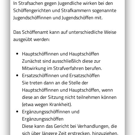
In Strafsachen gegen Jugendliche wirken bei den
Schöffengerichten und Strafkammern sogenannte
Jugendschöffinnen und Jugendschöffen mit.
Das Schöffenamt kann auf unterschiedliche Weise
ausgeübt werden:
Hauptschöffinnen und Hauptschöffen
Zunächst sind ausschließlich diese zur
Mitwirkung im Strafverfahren berufen.
Ersatzschöffinnen und Ersatzschöffen
Sie treten dann an die Stelle der
Hauptschöffinnen und Hauptschöffen, wenn
diese an der Sitzung nicht teilnehmen können
(etwa wegen Krankheit).
Ergänzungsschöffinnen und
Ergänzungsschöffen
Diese kann das Gericht bei Verhandlungen, die
sich über längere Zeit erstrecken, hinzuziehen.