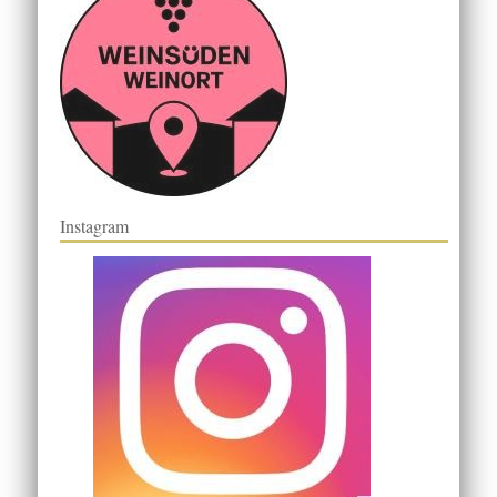
Instagram