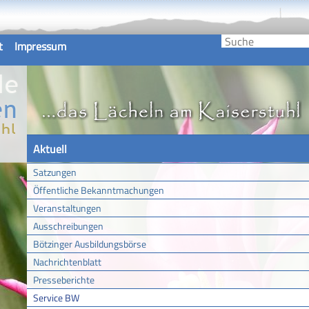
t
Impressum
Aktuell
Satzungen
Öffentliche Bekanntmachungen
Veranstaltungen
Ausschreibungen
Bötzinger Ausbildungsbörse
Nachrichtenblatt
Presseberichte
Service BW