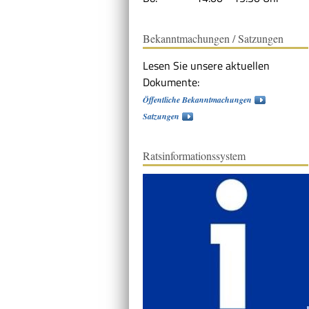
Bekanntmachungen / Satzungen
Lesen Sie unsere aktuellen
Dokumente:
Öffentliche Bekanntmachungen
Satzungen
Ratsinformationssystem