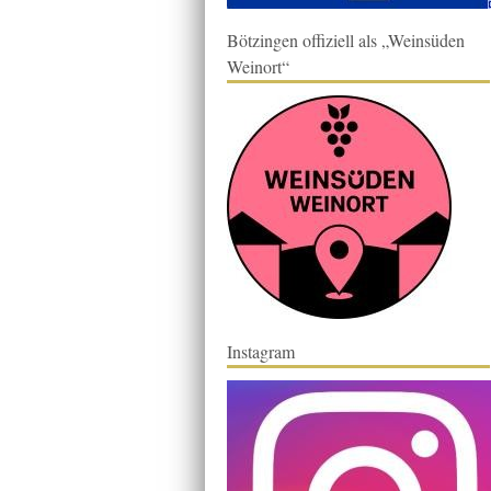
Bötzingen offiziell als „Weinsüden
Weinort“
Instagram