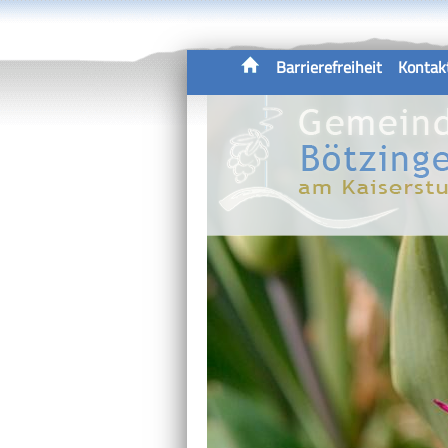
Barrierefreiheit
Kontak