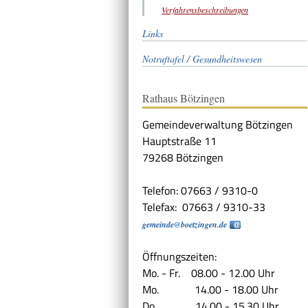
Verfahrensbeschreibungen
Links
Notruftafel / Gesundheitswesen
Rathaus Bötzingen
Gemeindeverwaltung Bötzingen
Hauptstraße 11
79268 Bötzingen
Telefon: 07663 / 9310-0
Telefax: 07663 / 9310-33
gemeinde@boetzingen.de
Öffnungszeiten:
Mo. - Fr. 08.00 - 12.00 Uhr
Mo. 14.00 - 18.00 Uhr
Do. 14.00 - 15.30 Uhr