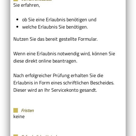
Sie erfahren,
ob Sie eine Erlaubnis benötigen und
welche Erlaubnis Sie benötigen.
Nutzen Sie das bereit gestellte Formular.
Wenn eine Erlaubnis notwendig wird, können Sie
diese direkt online beantragen.
Nach erfolgreicher Prüfung erhalten Sie die
Erlaubnis in Form eines schriftlichen Bescheides.
Dieser wird an Ihr Servicekonto gesandt.
Fristen
keine