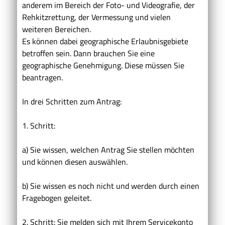
anderem im Bereich der Foto- und Videografie, der
Rehkitzrettung, der Vermessung und vielen
weiteren Bereichen
.
Es können dabei geographische Erlaubnisgebiete
betroffen sein. Dann brauchen Sie eine
geographische Genehmigung. Diese müssen Sie
beantragen.
In drei Schritten zum Antrag:
1. Schritt:
a) Sie wissen, welchen Antrag Sie stellen möchten
und können diesen auswählen.
b) Sie wissen es noch nicht und werden durch einen
Fragebogen geleitet.
2. Schritt: Sie melden sich mit Ihrem Servicekonto