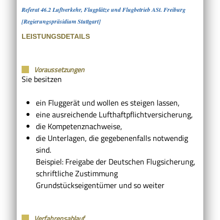
Referat 46.2 Luftverkehr, Flugplätze und Flugbetrieb ASt. Freiburg
[Regierungspräsidium Stuttgart]
LEISTUNGSDETAILS
Voraussetzungen
Sie besitzen
ein Fluggerät und wollen es steigen lassen,
eine ausreichende Lufthaftpflichtversicherung,
die Kompetenznachweise,
die Unterlagen, die gegebenenfalls notwendig
sind.
Beispiel: Freigabe der Deutschen Flugsicherung,
schriftliche Zustimmung
Grundstückseigentümer und so weiter
Verfahrensablauf