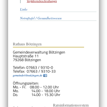
Verfahrensbeschreibungen
Links
Notruftafel / Gesundheitswesen
Rathaus Bötzingen
Gemeindeverwaltung Bötzingen
Hauptstraße 11
79268 Bötzingen
Telefon: 07663 / 9310-0
Telefax: 07663 / 9310-33
gemeinde@boetzingen.de
Öffnungszeiten:
Mo. - Fr. 08.00 - 12.00 Uhr
Mo. 14.00 - 18.00 Uhr
Do. 14.00 - 15.30 Uhr
Ratsinformationssystem