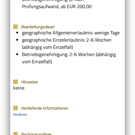
Prüfungsaufwand, ab EUR 200,00
Bearbeitungsdauer
geographische Allgemeinerlaubnis: wenige Tage
geographische Einzelerlaubnis: 2-6 Wochen
(abhängig vom Einzelfall)
Betriebsgenehmigung: 2-6 Wochen (abhängig
vom Einzelfall)
Hinweise
keine
Vertiefende Informationen
Drohnen
Rechtsgrundlage