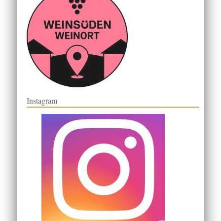
Instagram