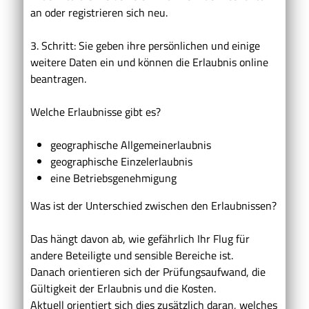
an oder registrieren sich neu.
3. Schritt: Sie geben ihre persönlichen und einige
weitere Daten ein und können die Erlaubnis online
beantragen.
Welche Erlaubnisse gibt es?
geographische Allgemeinerlaubnis
geographische Einzelerlaubnis
eine Betriebsgenehmigung
Was ist der Unterschied zwischen den Erlaubnissen?
Das hängt davon ab, wie gefährlich Ihr Flug für
andere Beteiligte und sensible Bereiche ist.
Danach orientieren sich der Prüfungsaufwand, die
Gültigkeit der Erlaubnis und die Kosten.
Aktuell orientiert sich dies zusätzlich daran, welches