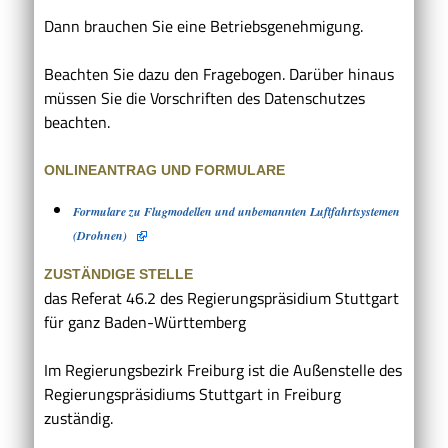
Dann brauchen Sie eine Betriebsgenehmigung.
Beachten Sie dazu den Fragebogen. Darüber hinaus
müssen Sie die Vorschriften des Datenschutzes
beachten.
ONLINEANTRAG UND FORMULARE
Formulare zu Flugmodellen und unbemannten Luftfahrtsystemen
(Drohnen)
ZUSTÄNDIGE STELLE
das Referat 46.2 des Regierungspräsidium Stuttgart
für ganz Baden-Württemberg
Im Regierungsbezirk Freiburg ist die Außenstelle des
Regierungspräsidiums Stuttgart in Freiburg
zuständig.