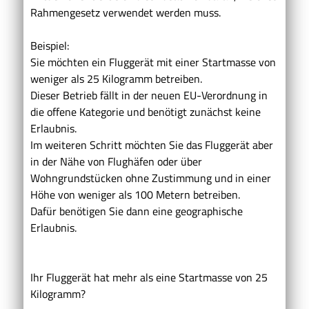
Rahmengesetz verwendet werden muss.
Beispiel:
Sie möchten ein Fluggerät mit einer Startmasse von
weniger als 25 Kilogramm betreiben.
Dieser Betrieb fällt in der neuen EU-Verordnung in
die offene Kategorie und benötigt zunächst keine
Erlaubnis.
Im weiteren Schritt möchten Sie das Fluggerät aber
in der Nähe von Flughäfen oder über
Wohngrundstücken ohne Zustimmung und in einer
Höhe von weniger als 100 Metern betreiben.
Dafür benötigen Sie dann eine geographische
Erlaubnis.
Ihr Fluggerät hat mehr als eine Startmasse von 25
Kilogramm?