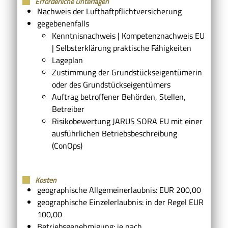
Erforderliche Unterlagen
Nachweis der Lufthaftpflichtversicherung
gegebenenfalls
Kenntnisnachweis | Kompetenznachweis EU
| Selbsterklärung praktische Fähigkeiten
Lageplan
Zustimmung der Grundstückseigentümerin
oder des Grundstückseigentümers
Auftrag betroffener Behörden, Stellen,
Betreiber
Risikobewertung JARUS SORA EU mit einer
ausführlichen Betriebsbeschreibung
(ConOps)
Kosten
geographische Allgemeinerlaubnis: EUR 200,00
geographische Einzelerlaubnis: in der Regel EUR
100,00
Betriebsgenehmigung: je nach