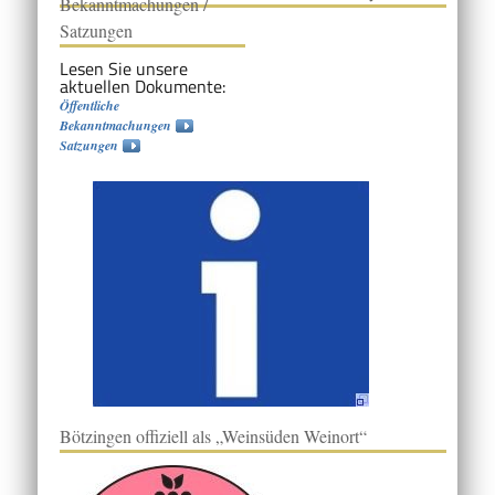
Bekanntmachungen /
Satzungen
Lesen Sie unsere
aktuellen Dokumente:
Öffentliche
Bekanntmachungen
Satzungen
Bötzingen offiziell als „Weinsüden Weinort“